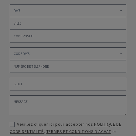
Veuillez cliquer ici pour accepter nos
POLITIQUE DE
CONFIDENTIALITÉ
,
TERMES ET CONDITIONS D'ACHAT
et