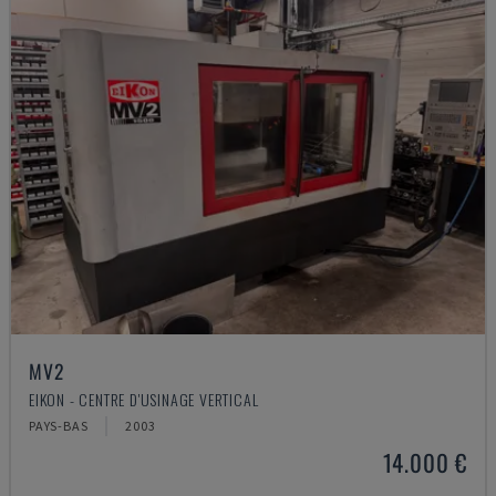
MV2
EIKON - CENTRE D'USINAGE VERTICAL
PAYS-BAS
2003
14.000 €