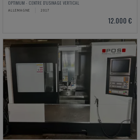
OPTIMUM - CENTRE D'USINAGE VERTICAL
ALLEMAGNE
2017
12.000 €