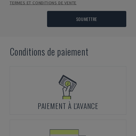
TERMES ET CONDITIONS DE VENTE
SOUMETTRE
Conditions de paiement
PAIEMENT À L'AVANCE