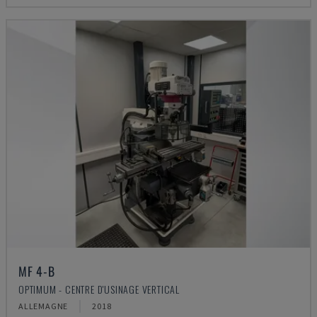
MF 4-B
OPTIMUM - CENTRE D'USINAGE VERTICAL
ALLEMAGNE
2018