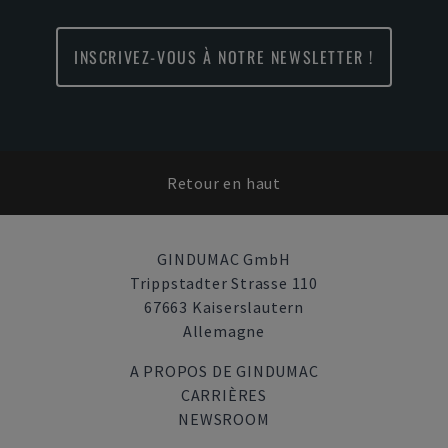
INSCRIVEZ-VOUS À NOTRE NEWSLETTER !
Retour en haut
GINDUMAC GmbH
Trippstadter Strasse 110
67663 Kaiserslautern
Allemagne
A PROPOS DE GINDUMAC
CARRIÈRES
NEWSROOM