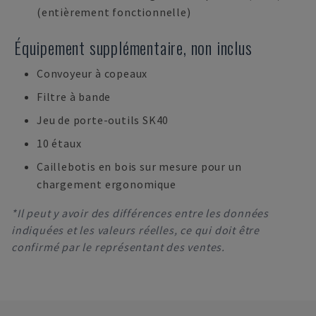
(entièrement fonctionnelle)
Équipement supplémentaire, non inclus
Convoyeur à copeaux
Filtre à bande
Jeu de porte-outils SK40
10 étaux
Caillebotis en bois sur mesure pour un
chargement ergonomique
*Il peut y avoir des différences entre les données
indiquées et les valeurs réelles, ce qui doit être
confirmé par le représentant des ventes.