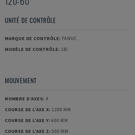
120-60
UNITÉ DE CONTRÔLE
MARQUE DE CONTRÔLE
:
FANUC
MODÈLE DE CONTRÔLE
:
18I
MOUVEMENT
NOMBRE D’AXES
:
4
COURSE DE L’AXE X
:
1200 MM
COURSE DE L’AXE Y
:
600 MM
COURSE DE L’AXE Z
:
500 MM