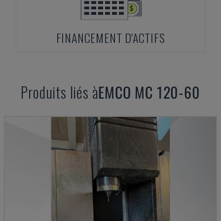
FINANCEMENT D'ACTIFS
Produits liés à
EMCO
MC 120-60