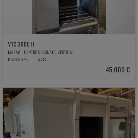
VTC 300C II
MAZAK - CENTRE D'USINAGE VERTICAL
DANEMARK
2012
45.000 €