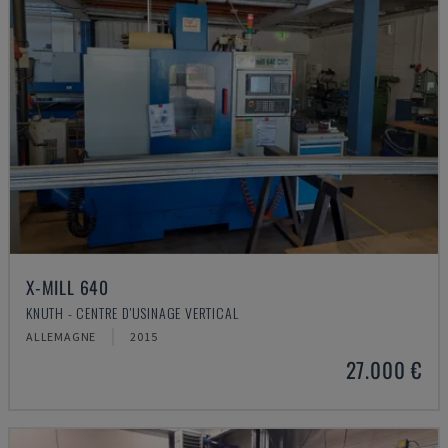
X-MILL 640
KNUTH - CENTRE D'USINAGE VERTICAL
ALLEMAGNE
2015
27.000 €