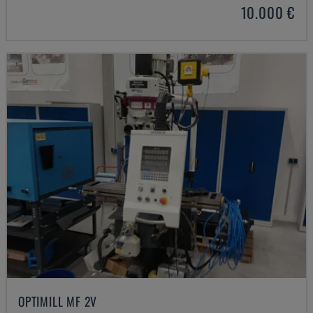
10.000 €
OPTIMILL MF 2V