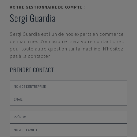
VOTRE GESTIONNAIRE DE COMPTE :
Sergi Guardia
Sergi Guardia
est l'un de nos experts en commerce
de machines d'occasion et sera votre contact direct
pour toute autre question sur la machine. N'hésitez
pas à la contacter.
PRENDRE CONTACT