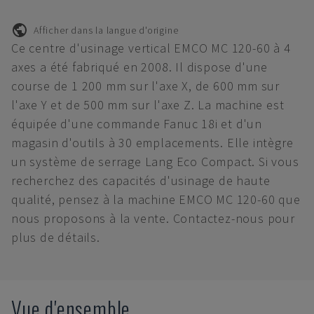
Afficher dans la langue d'origine
Ce centre d'usinage vertical EMCO MC 120-60 à 4
axes a été fabriqué en 2008. Il dispose d'une
course de 1 200 mm sur l'axe X, de 600 mm sur
l'axe Y et de 500 mm sur l'axe Z. La machine est
équipée d'une commande Fanuc 18i et d'un
magasin d'outils à 30 emplacements. Elle intègre
un système de serrage Lang Eco Compact. Si vous
recherchez des capacités d'usinage de haute
qualité, pensez à la machine EMCO MC 120-60 que
nous proposons à la vente. Contactez-nous pour
plus de détails.
Vue d'ensemble