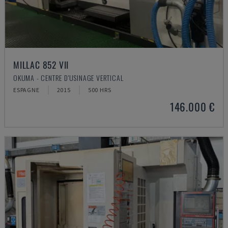
MILLAC 852 VII
OKUMA - CENTRE D'USINAGE VERTICAL
ESPAGNE
2015
500 HRS
146.000 €