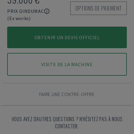
OPTIONS DE PAIEMENT
PRIX GINDUMAC
(Ex works)
OBTENIR UN DEVIS OFFICIEL
VISITE DE LA MACHINE
FAIRE UNE CONTRE-OFFRE
VOUS AVEZ D'AUTRES QUESTIONS ? N'HÉSITEZ PAS À NOUS
CONTACTER.