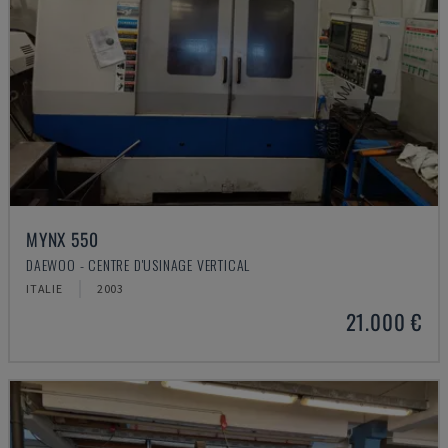
MYNX 550
DAEWOO - CENTRE D'USINAGE VERTICAL
ITALIE
2003
21.000 €