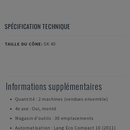
SPÉCIFICATION TECHNIQUE
TAILLE DU CÔNE
:
SK 40
Informations supplémentaires
Quantité : 2 machines (vendues ensemble)
4e axe : Oui, monté
Magasin d'outils : 30 emplacements
Automatisation : Lang Eco Compact 10 (2011)