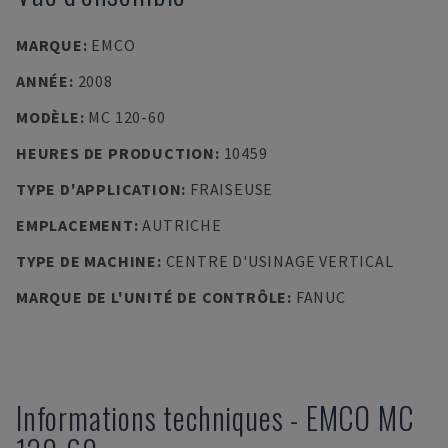
MARQUE
:
EMCO
ANNÉE
:
2008
MODÈLE
:
MC 120-60
HEURES DE PRODUCTION
:
10459
TYPE D'APPLICATION
:
FRAISEUSE
EMPLACEMENT
:
AUTRICHE
TYPE DE MACHINE
:
CENTRE D'USINAGE VERTICAL
MARQUE DE L'UNITÉ DE CONTRÔLE
:
FANUC
Informations techniques
-
EMCO
MC