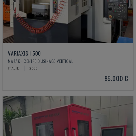
VARIAXIS I 500
MAZAK - CENTRE D'USINAGE VERTICAL
ITALIE
2006
85.000 €