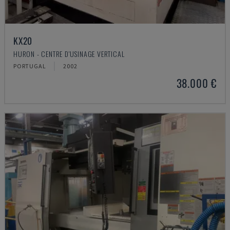
KX20
HURON - CENTRE D'USINAGE VERTICAL
PORTUGAL
2002
38.000 €