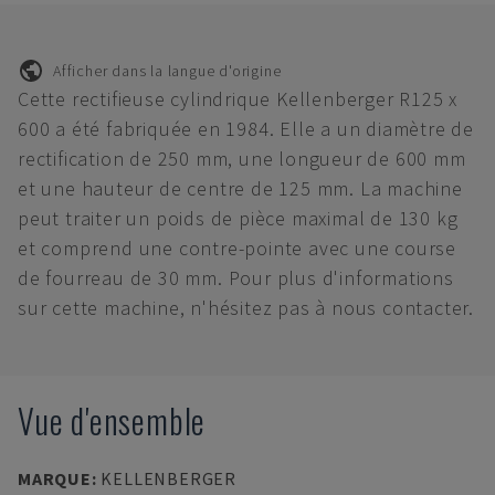
Afficher dans la langue d'origine
Cette rectifieuse cylindrique Kellenberger R125 x
600 a été fabriquée en 1984. Elle a un diamètre de
rectification de 250 mm, une longueur de 600 mm
et une hauteur de centre de 125 mm. La machine
peut traiter un poids de pièce maximal de 130 kg
et comprend une contre-pointe avec une course
de fourreau de 30 mm. Pour plus d'informations
sur cette machine, n'hésitez pas à nous contacter.
Vue d'ensemble
MARQUE
:
KELLENBERGER