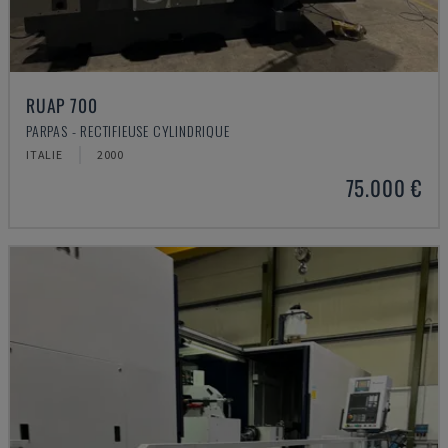
RUAP 700
PARPAS - RECTIFIEUSE CYLINDRIQUE
ITALIE
2000
75.000 €