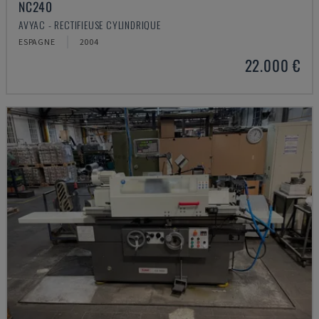
NC240
AVYAC - RECTIFIEUSE CYLINDRIQUE
ESPAGNE
2004
22.000 €