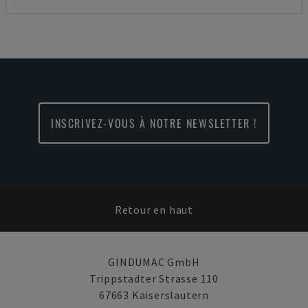
INSCRIVEZ-VOUS À NOTRE NEWSLETTER !
Retour en haut
GINDUMAC GmbH
Trippstadter Strasse 110
67663 Kaiserslautern