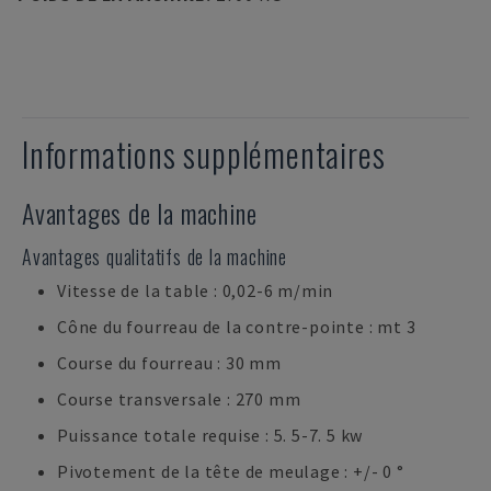
Informations supplémentaires
Avantages de la machine
Avantages qualitatifs de la machine
Vitesse de la table : 0,02-6 m/min
Cône du fourreau de la contre-pointe : mt 3
Course du fourreau : 30 mm
Course transversale : 270 mm
Puissance totale requise : 5. 5-7. 5 kw
Pivotement de la tête de meulage : +/- 0 °