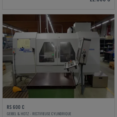
RS 600 C
GEIBEL & HOTZ - RECTIFIEUSE CYLINDRIQUE