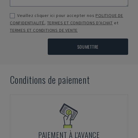
Veuillez cliquer ici pour accepter nos
POLITIQUE DE
CONFIDENTIALITÉ
,
TERMES ET CONDITIONS D'ACHAT
et
TERMES ET CONDITIONS DE VENTE
SOUMETTRE
Conditions de paiement
PAIEMENT À L'AVANCE