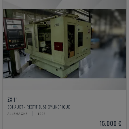
ZX 11
SCHAUDT - RECTIFIEUSE CYLINDRIQUE
ALLEMAGNE
1998
15.000 €