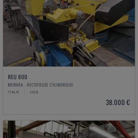
REU 800
MORARA - RECTIFIEUSE CYLINDRIQUE
ITALIE
2018
38.000 €