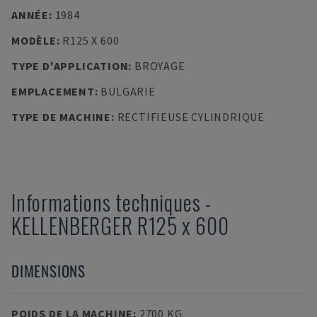
ANNÉE
:
1984
MODÈLE
:
R125 X 600
TYPE D'APPLICATION
:
BROYAGE
EMPLACEMENT
:
BULGARIE
TYPE DE MACHINE
:
RECTIFIEUSE CYLINDRIQUE
Informations techniques
-
KELLENBERGER
R125 x 600
DIMENSIONS
POIDS DE LA MACHINE
:
2700 KG