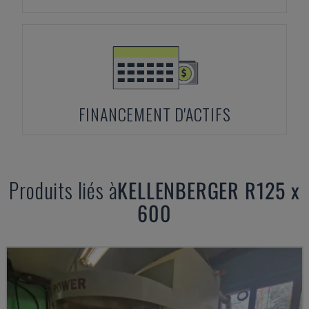
FINANCEMENT D'ACTIFS
Produits liés à
KELLENBERGER
R125 x
600