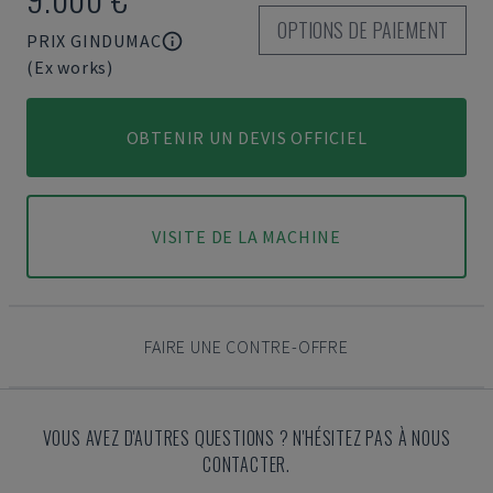
OPTIONS DE PAIEMENT
PRIX GINDUMAC
(Ex works)
OBTENIR UN DEVIS OFFICIEL
VISITE DE LA MACHINE
FAIRE UNE CONTRE-OFFRE
VOUS AVEZ D'AUTRES QUESTIONS ? N'HÉSITEZ PAS À NOUS
CONTACTER.