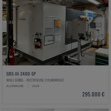
GRS-III-2400-SP
WILLI GÖBEL - RECTIFIEUSE CYLINDRIQUE
ALLEMAGNE
2018
295.000 €