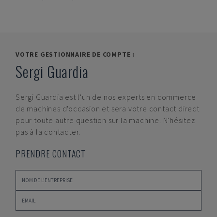
VOTRE GESTIONNAIRE DE COMPTE :
Sergi Guardia
Sergi Guardia
est l'un de nos experts en commerce
de machines d'occasion et sera votre contact direct
pour toute autre question sur la machine. N'hésitez
pas à la contacter.
PRENDRE CONTACT