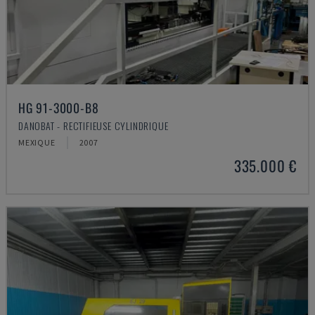
HG 91-3000-B8
DANOBAT - RECTIFIEUSE CYLINDRIQUE
MEXIQUE
2007
335.000 €