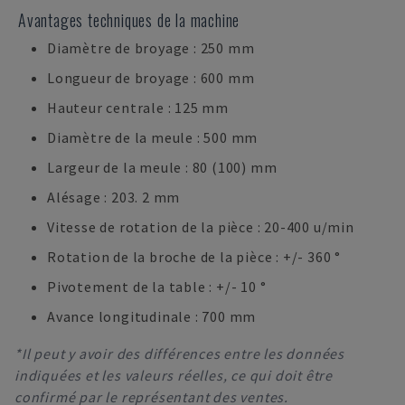
Avantages techniques de la machine
Diamètre de broyage : 250 mm
Longueur de broyage : 600 mm
Hauteur centrale : 125 mm
Diamètre de la meule : 500 mm
Largeur de la meule : 80 (100) mm
Alésage : 203. 2 mm
Vitesse de rotation de la pièce : 20-400 u/min
Rotation de la broche de la pièce : +/- 360 °
Pivotement de la table : +/- 10 °
Avance longitudinale : 700 mm
*Il peut y avoir des différences entre les données
indiquées et les valeurs réelles, ce qui doit être
confirmé par le représentant des ventes.