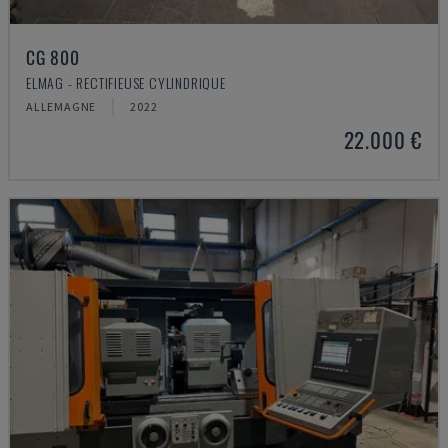
CG 800
ELMAG - RECTIFIEUSE CYLINDRIQUE
ALLEMAGNE
2022
22.000 €