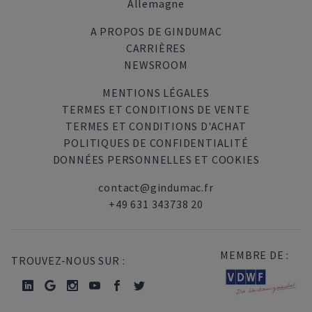
Allemagne
A PROPOS DE GINDUMAC
CARRIÈRES
NEWSROOM
MENTIONS LÉGALES
TERMES ET CONDITIONS DE VENTE
TERMES ET CONDITIONS D'ACHAT
POLITIQUES DE CONFIDENTIALITÉ
DONNÉES PERSONNELLES ET COOKIES
contact@gindumac.fr
+49 631 343738 20
MEMBRE DE :
TROUVEZ-NOUS SUR :