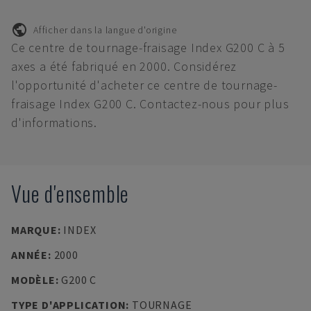
Afficher dans la langue d'origine
Ce centre de tournage-fraisage Index G200 C à 5
axes a été fabriqué en 2000. Considérez
l'opportunité d'acheter ce centre de tournage-
fraisage Index G200 C. Contactez-nous pour plus
d'informations.
Vue d'ensemble
MARQUE
:
INDEX
ANNÉE
:
2000
MODÈLE
:
G200 C
TYPE D'APPLICATION
:
TOURNAGE