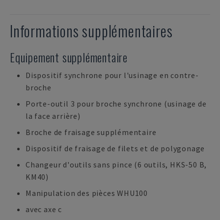
Informations supplémentaires
Equipement supplémentaire
Dispositif synchrone pour l'usinage en contre-
broche
Porte-outil 3 pour broche synchrone (usinage de
la face arrière)
Broche de fraisage supplémentaire
Dispositif de fraisage de filets et de polygonage
Changeur d'outils sans pince (6 outils, HKS-50 B,
KM40)
Manipulation des pièces WHU100
avec axe c