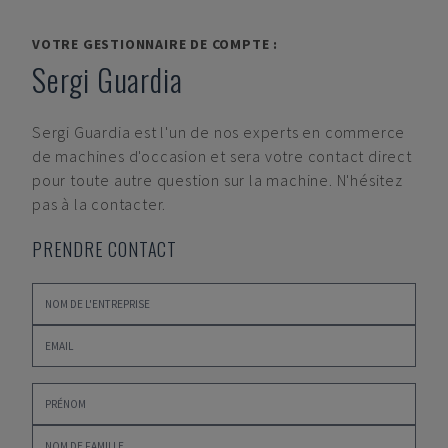
VOTRE GESTIONNAIRE DE COMPTE :
Sergi Guardia
Sergi Guardia
est l'un de nos experts en commerce
de machines d'occasion et sera votre contact direct
pour toute autre question sur la machine. N'hésitez
pas à la contacter.
PRENDRE CONTACT