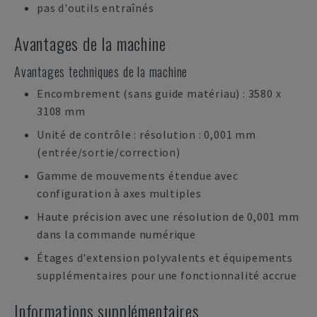
pas d'outils entraînés
Avantages de la machine
Avantages techniques de la machine
Encombrement (sans guide matériau) : 3580 x
3108 mm
Unité de contrôle : résolution : 0,001 mm
(entrée/sortie/correction)
Gamme de mouvements étendue avec
configuration à axes multiples
Haute précision avec une résolution de 0,001 mm
dans la commande numérique
Étages d'extension polyvalents et équipements
supplémentaires pour une fonctionnalité accrue
Informations supplémentaires