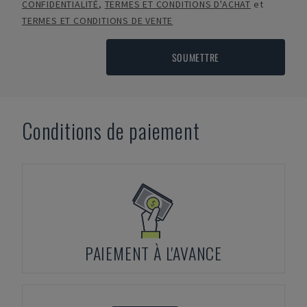
CONFIDENTIALITÉ
,
TERMES ET CONDITIONS D'ACHAT
et
TERMES ET CONDITIONS DE VENTE
SOUMETTRE
Conditions de paiement
PAIEMENT À L'AVANCE