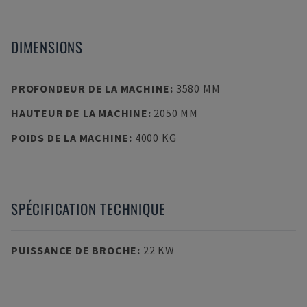
DIMENSIONS
PROFONDEUR DE LA MACHINE
:
3580 MM
HAUTEUR DE LA MACHINE
:
2050 MM
POIDS DE LA MACHINE
:
4000 KG
SPÉCIFICATION TECHNIQUE
PUISSANCE DE BROCHE
:
22 KW