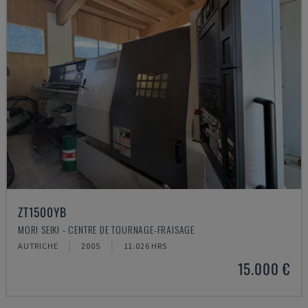
ZT1500YB
MORI SEIKI - CENTRE DE TOURNAGE-FRAISAGE
AUTRICHE
2005
11.026 HRS
15.000 €