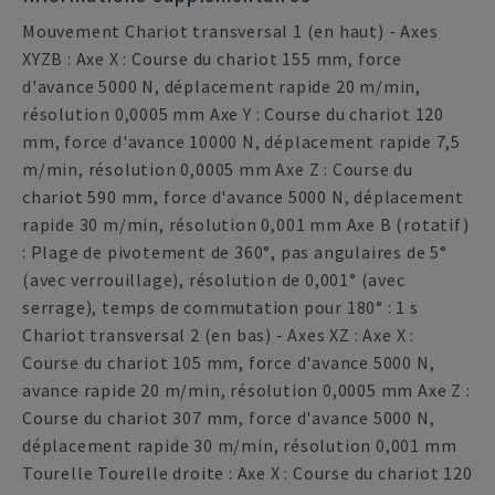
Mouvement Chariot transversal 1 (en haut) - Axes
XYZB : Axe X : Course du chariot 155 mm, force
d'avance 5000 N, déplacement rapide 20 m/min,
résolution 0,0005 mm Axe Y : Course du chariot 120
mm, force d'avance 10000 N, déplacement rapide 7,5
m/min, résolution 0,0005 mm Axe Z : Course du
chariot 590 mm, force d'avance 5000 N, déplacement
rapide 30 m/min, résolution 0,001 mm Axe B (rotatif)
: Plage de pivotement de 360°, pas angulaires de 5°
(avec verrouillage), résolution de 0,001° (avec
serrage), temps de commutation pour 180° : 1 s
Chariot transversal 2 (en bas) - Axes XZ : Axe X :
Course du chariot 105 mm, force d'avance 5000 N,
avance rapide 20 m/min, résolution 0,0005 mm Axe Z :
Course du chariot 307 mm, force d'avance 5000 N,
déplacement rapide 30 m/min, résolution 0,001 mm
Tourelle Tourelle droite : Axe X : Course du chariot 120