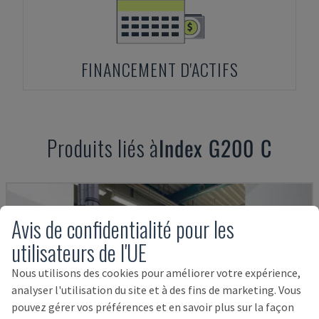
FINANCEMENT D'ACTIFS
Produits liés à
Index
G200 C
Avis de confidentialité pour les
utilisateurs de l'UE
Nous utilisons des cookies pour améliorer votre expérience,
analyser l'utilisation du site et à des fins de marketing. Vous
pouvez gérer vos préférences et en savoir plus sur la façon