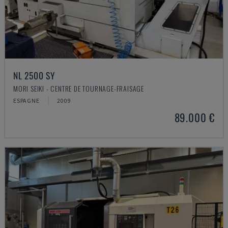
NL 2500 SY
MORI SEIKI - CENTRE DE TOURNAGE-FRAISAGE
ESPAGNE
2009
89.000 €