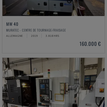
MW 40
MURATEC - CENTRE DE TOURNAGE-FRAISAGE
ALLEMAGNE
2019
3.818 HRS
160.000 €