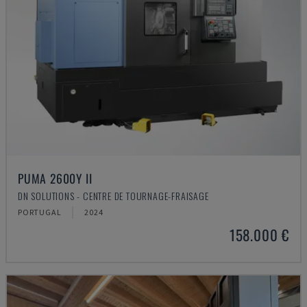
PUMA 2600Y II
DN SOLUTIONS - CENTRE DE TOURNAGE-FRAISAGE
PORTUGAL
2024
158.000 €