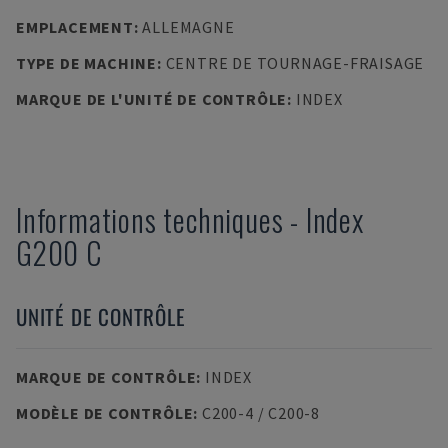
EMPLACEMENT
:
ALLEMAGNE
TYPE DE MACHINE
:
CENTRE DE TOURNAGE-FRAISAGE
MARQUE DE L'UNITÉ DE CONTRÔLE
:
INDEX
Informations techniques
-
Index
G200 C
UNITÉ DE CONTRÔLE
MARQUE DE CONTRÔLE
:
INDEX
MODÈLE DE CONTRÔLE
:
C200-4 / C200-8