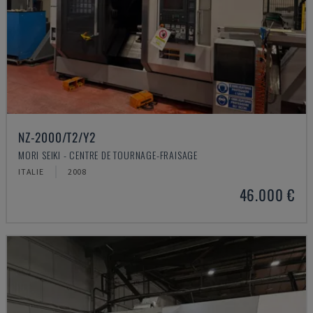
NZ-2000/T2/Y2
MORI SEIKI - CENTRE DE TOURNAGE-FRAISAGE
ITALIE
2008
46.000 €