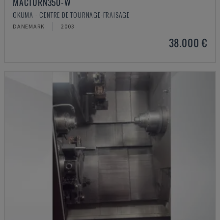
MACTURN350-W
OKUMA - CENTRE DE TOURNAGE-FRAISAGE
DANEMARK
2003
38.000 €