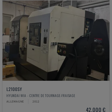
L2100SY
HYUNDAI WIA - CENTRE DE TOURNAGE-FRAISAGE
ALLEMAGNE
2012
42.000 €