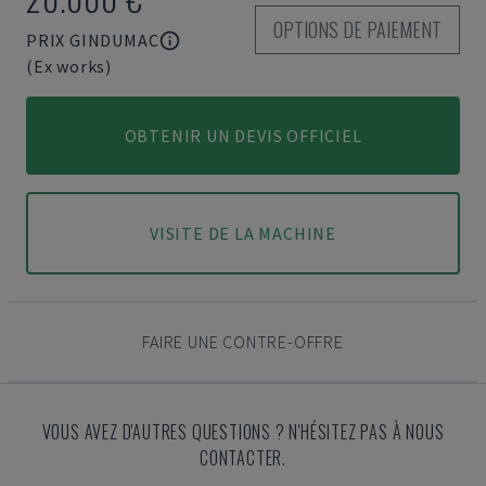
OPTIONS DE PAIEMENT
PRIX GINDUMAC
(Ex works)
OBTENIR UN DEVIS OFFICIEL
VISITE DE LA MACHINE
FAIRE UNE CONTRE-OFFRE
VOUS AVEZ D'AUTRES QUESTIONS ? N'HÉSITEZ PAS À NOUS
CONTACTER.