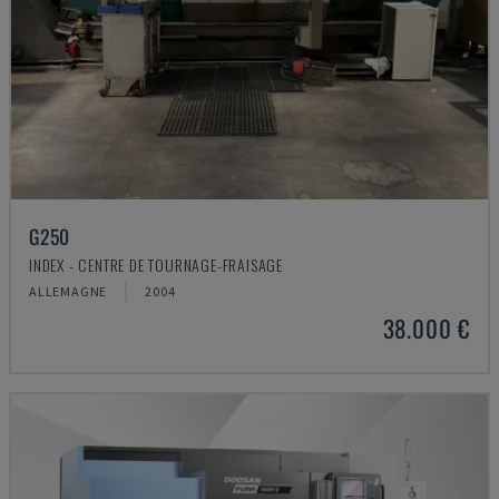
G250
INDEX - CENTRE DE TOURNAGE-FRAISAGE
ALLEMAGNE
2004
38.000 €