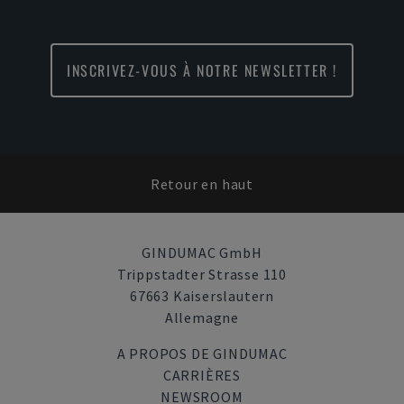
INSCRIVEZ-VOUS À NOTRE NEWSLETTER !
Retour en haut
GINDUMAC GmbH
Trippstadter Strasse 110
67663 Kaiserslautern
Allemagne
A PROPOS DE GINDUMAC
CARRIÈRES
NEWSROOM