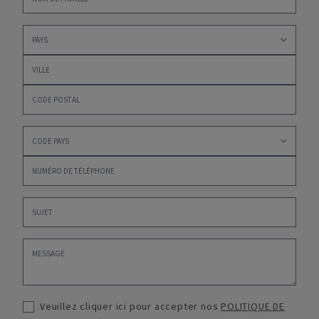
Veuillez cliquer ici pour accepter nos
POLITIQUE DE