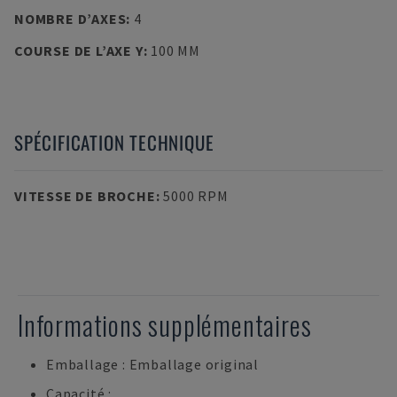
NOMBRE D’AXES
:
4
COURSE DE L’AXE Y
:
100 MM
SPÉCIFICATION TECHNIQUE
VITESSE DE BROCHE
:
5000 RPM
Informations supplémentaires
Emballage : Emballage original
Capacité :