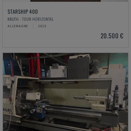
STARSHIP 400
KNUTH - TOUR HORIZONTAL
ALLEMAGNE
2015
20.500 €