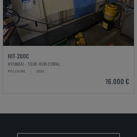
HIT-200C
HYUNDAI - TOUR HORIZONTAL
POLOGNE
2003
16.000 €