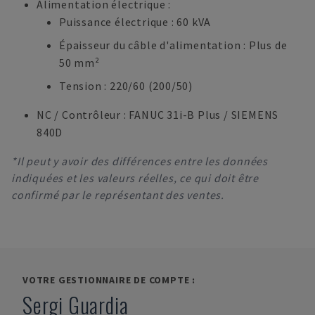
Alimentation électrique :
Puissance électrique : 60 kVA
Épaisseur du câble d'alimentation : Plus de
50 mm²
Tension : 220/60 (200/50)
NC / Contrôleur : FANUC 31i-B Plus / SIEMENS
840D
*Il peut y avoir des différences entre les données
indiquées et les valeurs réelles, ce qui doit être
confirmé par le représentant des ventes.
VOTRE GESTIONNAIRE DE COMPTE :
Sergi Guardia