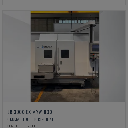
LB 3000 EX MYW 800
OKUMA - TOUR HORIZONTAL
ITALIE
2011