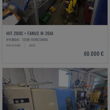
HIT-200C + FANUC M-20IA
HYUNDAI - TOUR HORIZONTAL
POLOGNE
2022
60.000 €