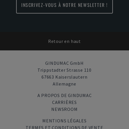
INSCRIVEZ-VOUS À NOTRE NEWSLETTER !
Retour en haut
GINDUMAC GmbH
Trippstadter Strasse 110
67663 Kaiserslautern
Allemagne
A PROPOS DE GINDUMAC
CARRIÈRES
NEWSROOM
MENTIONS LÉGALES
TERMES ET CONDITIONS DE VENTE