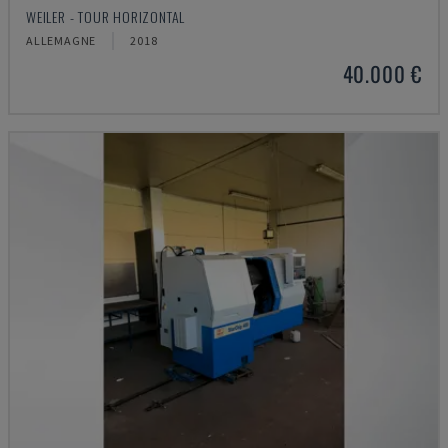
WEILER - TOUR HORIZONTAL
ALLEMAGNE
2018
40.000 €