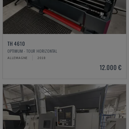
TH 4610
OPTIMUM - TOUR HORIZONTAL
ALLEMAGNE
2018
12.000 €