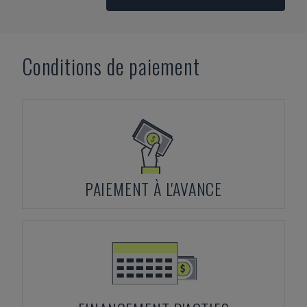
Conditions de paiement
PAIEMENT À L'AVANCE