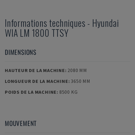
Informations techniques
-
Hyundai
WIA LM 1800 TTSY
DIMENSIONS
HAUTEUR DE LA MACHINE
:
2080 MM
LONGUEUR DE LA MACHINE
:
3650 MM
POIDS DE LA MACHINE
:
8500 KG
MOUVEMENT