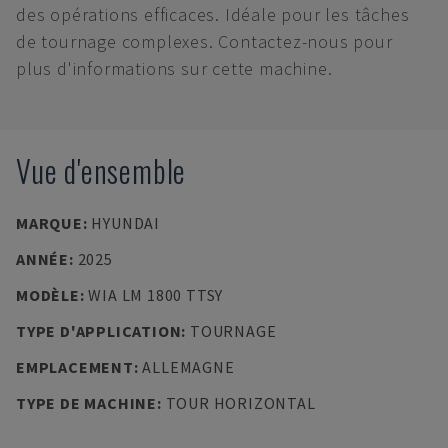
des opérations efficaces. Idéale pour les tâches
de tournage complexes. Contactez-nous pour
plus d'informations sur cette machine.
Vue d'ensemble
MARQUE
:
HYUNDAI
ANNÉE
:
2025
MODÈLE
:
WIA LM 1800 TTSY
TYPE D'APPLICATION
:
TOURNAGE
EMPLACEMENT
:
ALLEMAGNE
TYPE DE MACHINE
:
TOUR HORIZONTAL