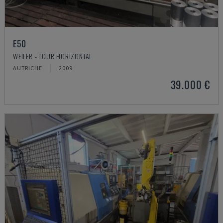
E50
WEILER - TOUR HORIZONTAL
AUTRICHE
2009
39.000 €