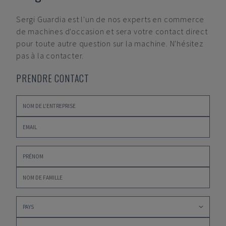
Sergi Guardia
est l'un de nos experts en commerce
de machines d'occasion et sera votre contact direct
pour toute autre question sur la machine. N'hésitez
pas à la contacter.
PRENDRE CONTACT