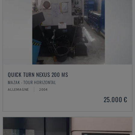
QUICK TURN NEXUS 200 MS
MAZAK - TOUR HORIZONTAL
ALLEMAGNE
2004
25.000 €