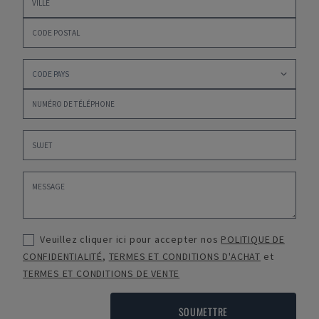
Veuillez cliquer ici pour accepter nos
POLITIQUE DE
CONFIDENTIALITÉ
,
TERMES ET CONDITIONS D'ACHAT
et
TERMES ET CONDITIONS DE VENTE
SOUMETTRE