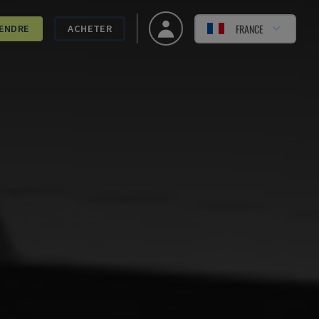
FRANCE
ENDRE
ACHETER