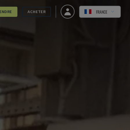
FRANCE
ENDRE
ACHETER