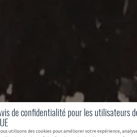
vis de confidentialité pour les utilisateurs d
'UE
ous utilisons des cookies pour améliorer votre expérience, analys