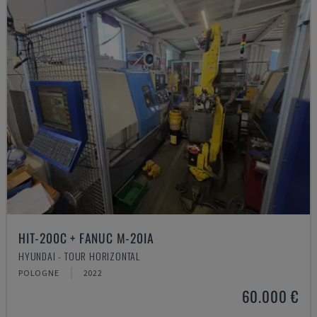
HIT-200C + FANUC M-20IA
HYUNDAI - TOUR HORIZONTAL
POLOGNE
2022
60.000 €