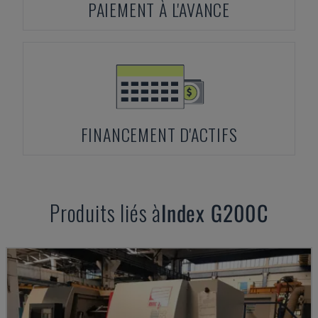
PAIEMENT À L'AVANCE
FINANCEMENT D'ACTIFS
Produits liés à
Index
G200C