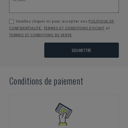
Veuillez cliquer ici pour accepter nos
POLITIQUE DE
CONFIDENTIALITÉ
,
TERMES ET CONDITIONS D'ACHAT
et
TERMES ET CONDITIONS DE VENTE
SOUMETTRE
Conditions de paiement