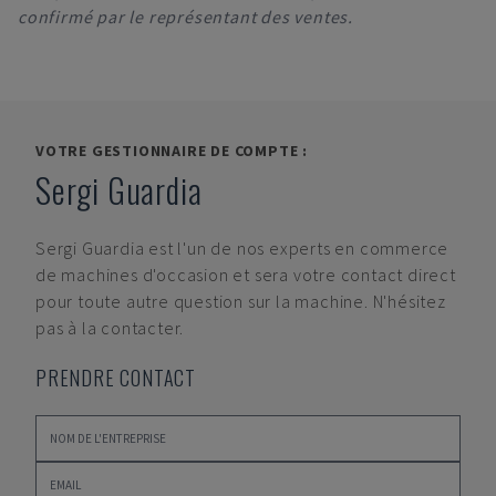
confirmé par le représentant des ventes.
VOTRE GESTIONNAIRE DE COMPTE :
Sergi Guardia
Sergi Guardia
est l'un de nos experts en commerce
de machines d'occasion et sera votre contact direct
pour toute autre question sur la machine. N'hésitez
pas à la contacter.
PRENDRE CONTACT