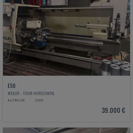
E50
WEILER - TOUR HORIZONTAL
AUTRICHE
2009
39.000 €