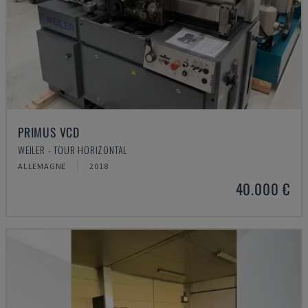
PRIMUS VCD
WEILER - TOUR HORIZONTAL
ALLEMAGNE
2018
40.000 €