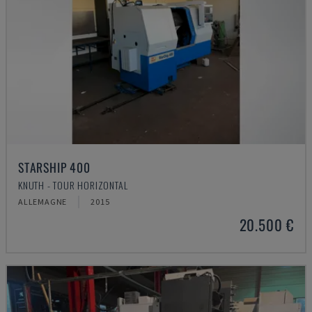
STARSHIP 400
KNUTH - TOUR HORIZONTAL
ALLEMAGNE
2015
20.500 €