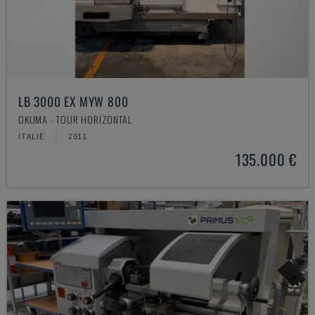
LB 3000 EX MYW 800
OKUMA - TOUR HORIZONTAL
ITALIE
2011
135.000 €