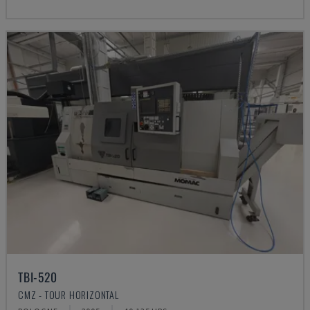
TBI-520
CMZ - TOUR HORIZONTAL