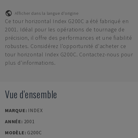
Afficher dans la langue d'origine
Ce tour horizontal Index G200C a été fabriqué en
2001. Idéal pour les opérations de tournage de
précision, il offre des performances et une fiabilité
robustes. Considérez l'opportunité d'acheter ce
tour horizontal Index G200C. Contactez-nous pour
plus d'informations.
Vue d'ensemble
MARQUE
:
INDEX
ANNÉE
:
2001
MODÈLE
:
G200C