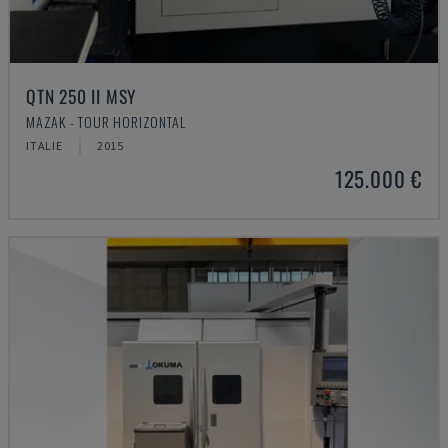
QTN 250 II MSY
MAZAK - TOUR HORIZONTAL
ITALIE
2015
125.000 €