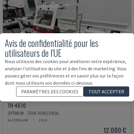
Avis de confidentialité pour les
utilisateurs de l'UE
Nous utilisons des cookies pour améliorer votre expérience,
analyser l'utilisation du site et à des fins de marketing. Vous
pouvez gérer vos préférences et en savoir plus sur la façon
dont nous utilisons vos données ci-dessous.
PARAMÈTRES DES COOKIES
TOUT ACCEPTER
TH 4610
OPTIMUM - TOUR HORIZONTAL
ALLEMAGNE
2018
12.000 €