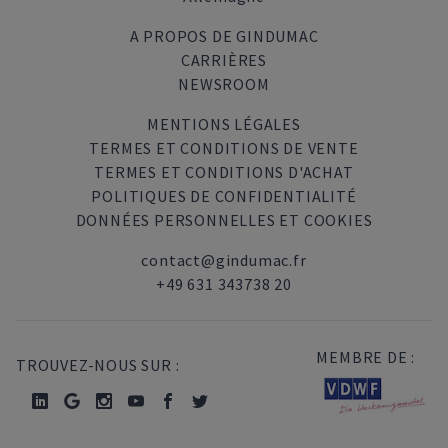
A PROPOS DE GINDUMAC
CARRIÈRES
NEWSROOM
MENTIONS LÉGALES
TERMES ET CONDITIONS DE VENTE
TERMES ET CONDITIONS D'ACHAT
POLITIQUES DE CONFIDENTIALITÉ
DONNÉES PERSONNELLES ET COOKIES
contact@gindumac.fr
+49 631 343738 20
MEMBRE DE :
TROUVEZ-NOUS SUR :