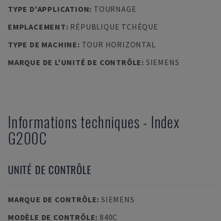
TYPE D'APPLICATION
:
TOURNAGE
EMPLACEMENT
:
RÉPUBLIQUE TCHÈQUE
TYPE DE MACHINE
:
TOUR HORIZONTAL
MARQUE DE L'UNITÉ DE CONTRÔLE
:
SIEMENS
Informations techniques
-
Index
G200C
UNITÉ DE CONTRÔLE
MARQUE DE CONTRÔLE
:
SIEMENS
MODÈLE DE CONTRÔLE
:
840C