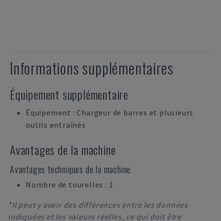
Informations supplémentaires
Équipement supplémentaire
Équipement : Chargeur de barres et plusieurs
outils entraînés
Avantages de la machine
Avantages techniques de la machine
Nombre de tourelles : 1
*Il peut y avoir des différences entre les données
indiquées et les valeurs réelles, ce qui doit être