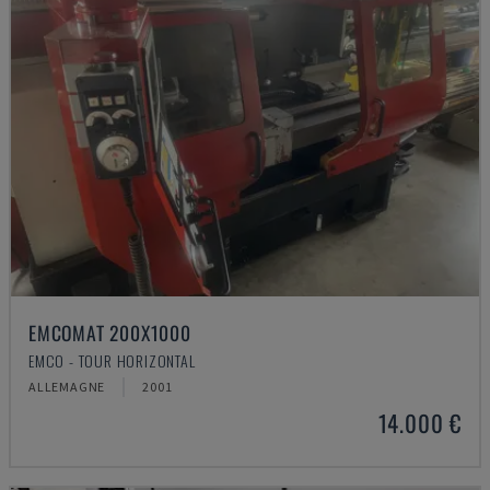
EMCOMAT 200X1000
EMCO - TOUR HORIZONTAL
ALLEMAGNE
2001
14.000 €