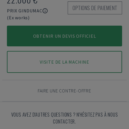
OPTIONS DE PAIEMENT
PRIX GINDUMAC
(Ex works)
OBTENIR UN DEVIS OFFICIEL
VISITE DE LA MACHINE
FAIRE UNE CONTRE-OFFRE
VOUS AVEZ D'AUTRES QUESTIONS ? N'HÉSITEZ PAS À NOUS
CONTACTER.