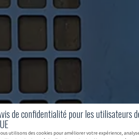
vis de confidentialité pour les utilisateurs d
'UE
ous utilisons des cookies pour améliorer votre expérience, analys