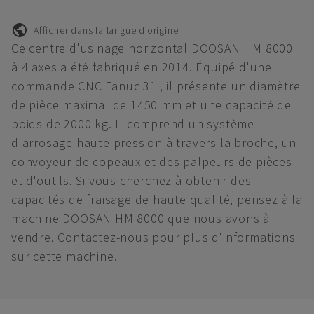
Afficher dans la langue d'origine
Ce centre d'usinage horizontal DOOSAN HM 8000
à 4 axes a été fabriqué en 2014. Équipé d'une
commande CNC Fanuc 31i, il présente un diamètre
de pièce maximal de 1450 mm et une capacité de
poids de 2000 kg. Il comprend un système
d'arrosage haute pression à travers la broche, un
convoyeur de copeaux et des palpeurs de pièces
et d'outils. Si vous cherchez à obtenir des
capacités de fraisage de haute qualité, pensez à la
machine DOOSAN HM 8000 que nous avons à
vendre. Contactez-nous pour plus d'informations
sur cette machine.