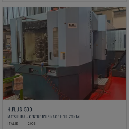
H.PLUS-500
MATSUURA - CENTRE D'USINAGE HORIZONTAL
ITALIE
2008