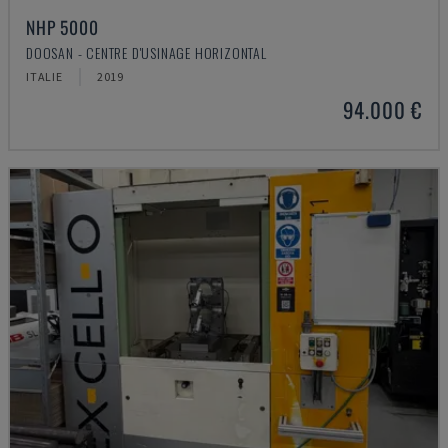
NHP 5000
DOOSAN - CENTRE D'USINAGE HORIZONTAL
ITALIE
2019
94.000 €