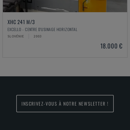
XHC 241 M/3
EXCELLO - CENTRE D'USINAGE HORIZONTAL
SLOVÉNIE
2003
18.000 €
INSCRIVEZ-VOUS À NOTRE NEWSLETTER !