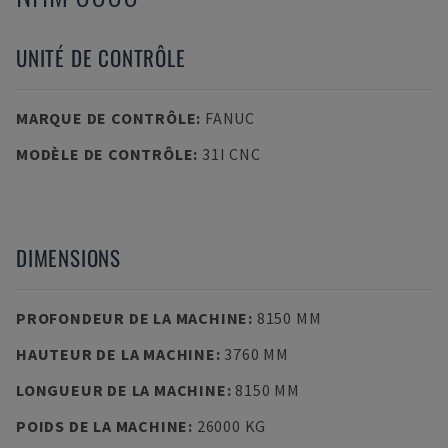
UNITÉ DE CONTRÔLE
MARQUE DE CONTRÔLE
:
FANUC
MODÈLE DE CONTRÔLE
:
31I CNC
DIMENSIONS
PROFONDEUR DE LA MACHINE
:
8150 MM
HAUTEUR DE LA MACHINE
:
3760 MM
LONGUEUR DE LA MACHINE
:
8150 MM
POIDS DE LA MACHINE
:
26000 KG