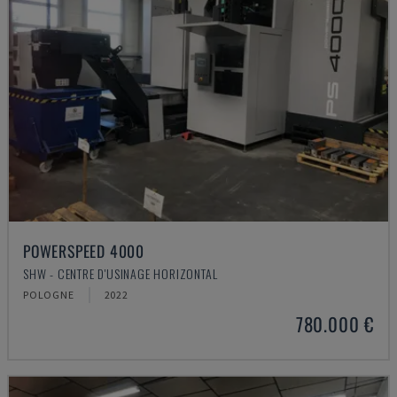
POWERSPEED 4000
SHW - CENTRE D'USINAGE HORIZONTAL
POLOGNE
2022
780.000 €