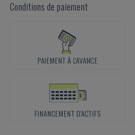
Conditions de paiement
PAIEMENT À L'AVANCE
FINANCEMENT D'ACTIFS