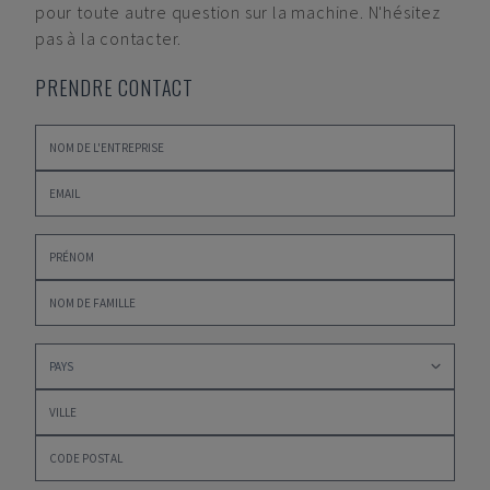
pour toute autre question sur la machine. N'hésitez
pas à la contacter.
PRENDRE CONTACT