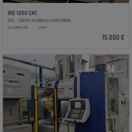
IRD 1600 CNC
IRLE - CENTRE D'USINAGE HORIZONTAL
ALLEMAGNE
2004
75.000 €