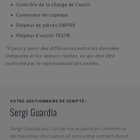
Contrôle de la charge de l'outil
Convoyeur de copeaux
Palpeur de pièces OMP60
Palpeur d'outils TS27R
*Il peut y avoir des différences entre les données
indiquées et les valeurs réelles, ce qui doit être
confirmé par le représentant des ventes.
VOTRE GESTIONNAIRE DE COMPTE :
Sergi Guardia
Sergi Guardia
est l'un de nos experts en commerce
de machines d'occasion et sera votre contact direct