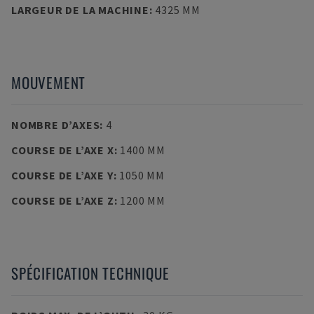
LARGEUR DE LA MACHINE
:
4325 MM
MOUVEMENT
NOMBRE D’AXES
:
4
COURSE DE L’AXE X
:
1400 MM
COURSE DE L’AXE Y
:
1050 MM
COURSE DE L’AXE Z
:
1200 MM
SPÉCIFICATION TECHNIQUE