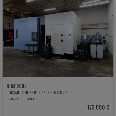
NHM 8000
DOOSAN - CENTRE D'USINAGE HORIZONTAL
FRANCE
2014
175.000 €