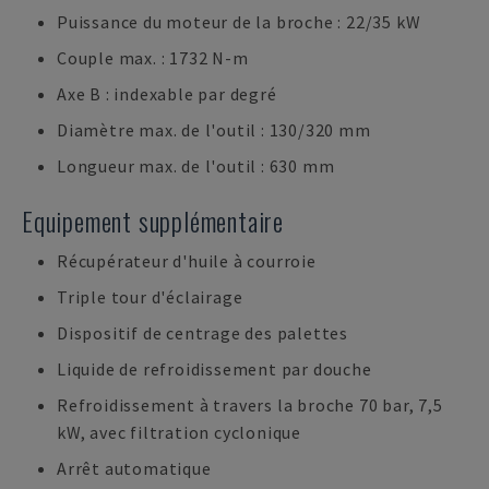
Puissance du moteur de la broche : 22/35 kW
Couple max. : 1732 N-m
Axe B : indexable par degré
Diamètre max. de l'outil : 130/320 mm
Longueur max. de l'outil : 630 mm
Equipement supplémentaire
Récupérateur d'huile à courroie
Triple tour d'éclairage
Dispositif de centrage des palettes
Liquide de refroidissement par douche
Refroidissement à travers la broche 70 bar, 7,5
kW, avec filtration cyclonique
Arrêt automatique