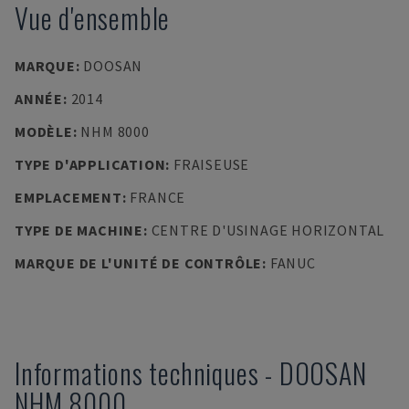
Vue d'ensemble
MARQUE
:
DOOSAN
ANNÉE
:
2014
MODÈLE
:
NHM 8000
TYPE D'APPLICATION
:
FRAISEUSE
EMPLACEMENT
:
FRANCE
TYPE DE MACHINE
:
CENTRE D'USINAGE HORIZONTAL
MARQUE DE L'UNITÉ DE CONTRÔLE
:
FANUC
Informations techniques
-
DOOSAN
NHM 8000