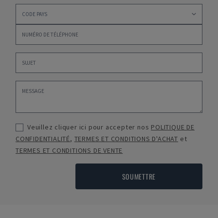
Veuillez cliquer ici pour accepter nos
POLITIQUE DE
CONFIDENTIALITÉ
,
TERMES ET CONDITIONS D'ACHAT
et
TERMES ET CONDITIONS DE VENTE
SOUMETTRE