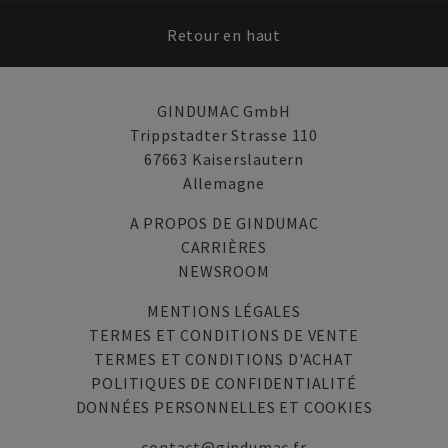
Retour en haut
GINDUMAC GmbH
Trippstadter Strasse 110
67663 Kaiserslautern
Allemagne
A PROPOS DE GINDUMAC
CARRIÈRES
NEWSROOM
MENTIONS LÉGALES
TERMES ET CONDITIONS DE VENTE
TERMES ET CONDITIONS D'ACHAT
POLITIQUES DE CONFIDENTIALITÉ
DONNÉES PERSONNELLES ET COOKIES
contact@gindumac.fr