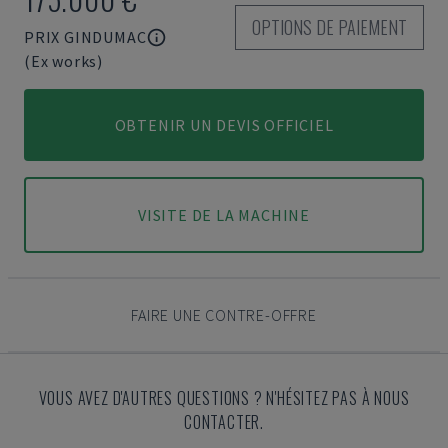
OPTIONS DE PAIEMENT
PRIX GINDUMAC
(Ex works)
OBTENIR UN DEVIS OFFICIEL
VISITE DE LA MACHINE
FAIRE UNE CONTRE-OFFRE
VOUS AVEZ D'AUTRES QUESTIONS ? N'HÉSITEZ PAS À NOUS
CONTACTER.