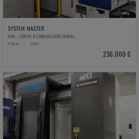
SYSTEM MASTER
DVK - CENTRE D'USINAGE HORIZONTAL
ITALIE
2020
236.000 €