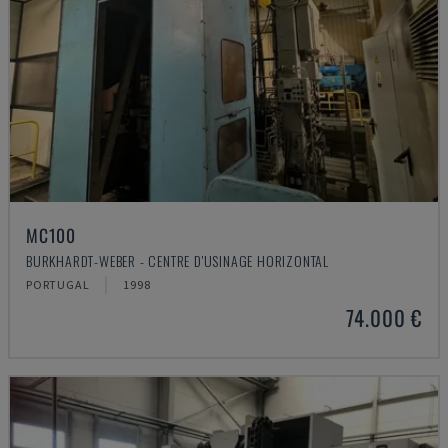
MC100
BURKHARDT-WEBER - CENTRE D'USINAGE HORIZONTAL
PORTUGAL
1998
74.000 €