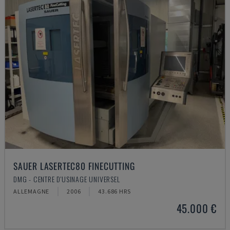
SAUER LASERTEC80 FINECUTTING
DMG - CENTRE D'USINAGE UNIVERSEL
ALLEMAGNE
2006
43.686 HRS
45.000 €