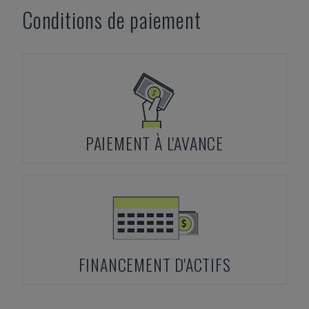
Conditions de paiement
PAIEMENT À L'AVANCE
FINANCEMENT D'ACTIFS