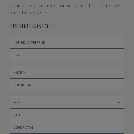
pour toute autre question sur la machine. N'hésitez
pas à la contacter.
PRENDRE CONTACT