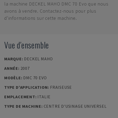
la machine DECKEL MAHO DMC 70 Evo que nous
avons à vendre. Contactez-nous pour plus
d'informations sur cette machine.
Vue d'ensemble
MARQUE
:
DECKEL MAHO
ANNÉE
:
2007
MODÈLE
:
DMC 70 EVO
TYPE D'APPLICATION
:
FRAISEUSE
EMPLACEMENT
:
ITALIE
TYPE DE MACHINE
:
CENTRE D'USINAGE UNIVERSEL