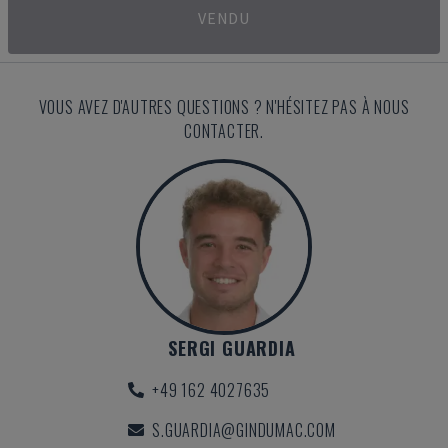
VENDU
VOUS AVEZ D'AUTRES QUESTIONS ? N'HÉSITEZ PAS À NOUS
CONTACTER.
SERGI GUARDIA
+49 162 4027635
S.GUARDIA@GINDUMAC.COM