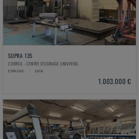
SUPRA 135
CORREA - CENTRE D'USINAGE UNIVERSEL
ESPAGNE
2008
1.003.000 €