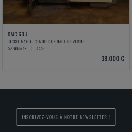
DMC 60U
DECKEL MAHO - CENTRE D'USINAGE UNIVERSEL
DANEMARK
2004
38.000 €
INSCRIVEZ-VOUS À NOTRE NEWSLETTER !