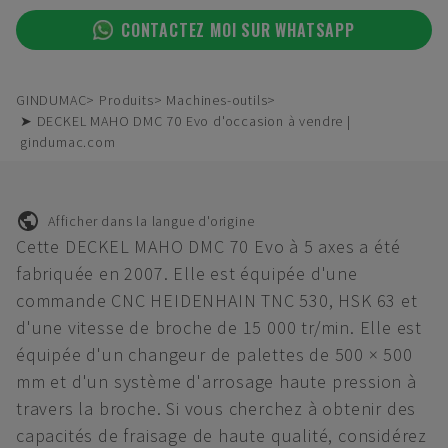
CONTACTEZ MOI SUR WHATSAPP
GINDUMAC
Produits
Machines-outils
➤ DECKEL MAHO DMC 70 Evo d'occasion à vendre |
gindumac.com
Afficher dans la langue d'origine
Cette DECKEL MAHO DMC 70 Evo à 5 axes a été
fabriquée en 2007. Elle est équipée d'une
commande CNC HEIDENHAIN TNC 530, HSK 63 et
d'une vitesse de broche de 15 000 tr/min. Elle est
équipée d'un changeur de palettes de 500 × 500
mm et d'un système d'arrosage haute pression à
travers la broche. Si vous cherchez à obtenir des
capacités de fraisage de haute qualité, considérez