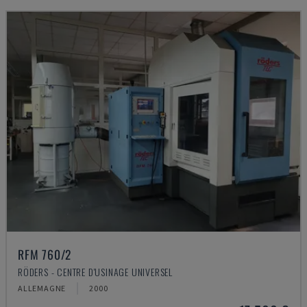
RFM 760/2
RÖDERS - CENTRE D'USINAGE UNIVERSEL
ALLEMAGNE
2000