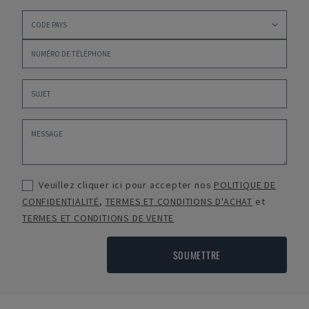
Veuillez cliquer ici pour accepter nos
POLITIQUE DE
CONFIDENTIALITÉ
,
TERMES ET CONDITIONS D'ACHAT
et
TERMES ET CONDITIONS DE VENTE
SOUMETTRE