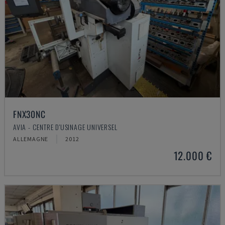
FNX30NC
AVIA - CENTRE D'USINAGE UNIVERSEL
ALLEMAGNE
2012
12.000 €