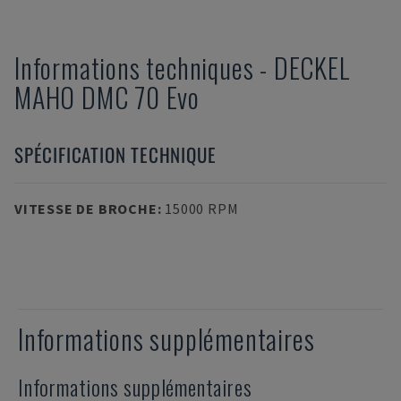
Informations techniques
-
DECKEL
MAHO
DMC 70 Evo
SPÉCIFICATION TECHNIQUE
VITESSE DE BROCHE
:
15000 RPM
Informations supplémentaires
Informations supplémentaires