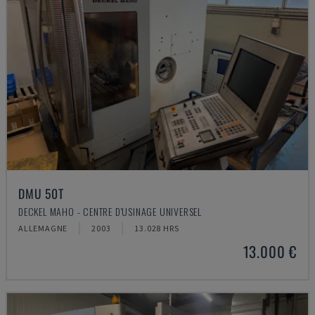
DMU 50T
DECKEL MAHO - CENTRE D'USINAGE UNIVERSEL
ALLEMAGNE
2003
13.028 HRS
13.000 €