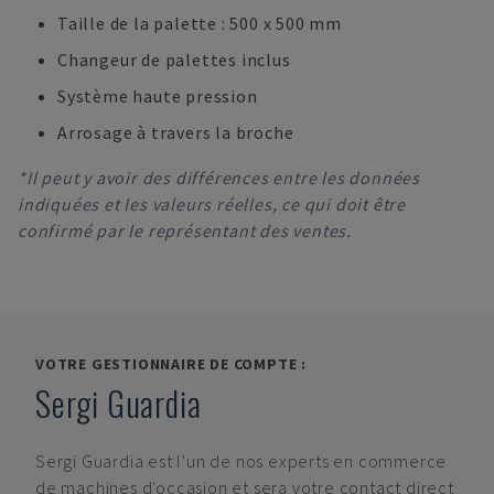
Taille de la palette : 500 x 500 mm
Changeur de palettes inclus
Système haute pression
Arrosage à travers la broche
*Il peut y avoir des différences entre les données
indiquées et les valeurs réelles, ce qui doit être
confirmé par le représentant des ventes.
VOTRE GESTIONNAIRE DE COMPTE :
Sergi Guardia
Sergi Guardia
est l'un de nos experts en commerce
de machines d'occasion et sera votre contact direct