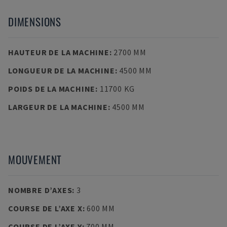
DIMENSIONS
HAUTEUR DE LA MACHINE
:
2700 MM
LONGUEUR DE LA MACHINE
:
4500 MM
POIDS DE LA MACHINE
:
11700 KG
LARGEUR DE LA MACHINE
:
4500 MM
MOUVEMENT
NOMBRE D’AXES
:
3
COURSE DE L’AXE X
:
600 MM
COURSE DE L’AXE Y
:
700 MM