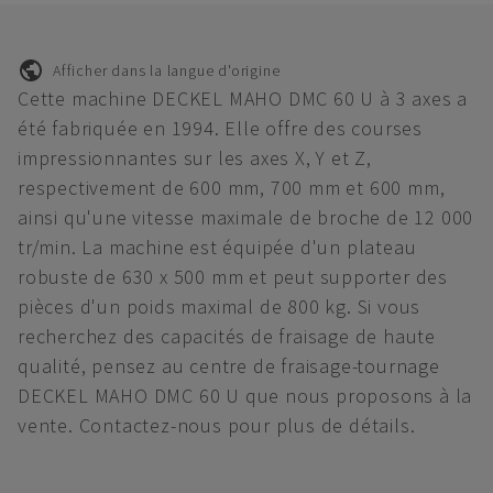
Afficher dans la langue d'origine
Cette machine DECKEL MAHO DMC 60 U à 3 axes a
été fabriquée en 1994. Elle offre des courses
impressionnantes sur les axes X, Y et Z,
respectivement de 600 mm, 700 mm et 600 mm,
ainsi qu'une vitesse maximale de broche de 12 000
tr/min. La machine est équipée d'un plateau
robuste de 630 x 500 mm et peut supporter des
pièces d'un poids maximal de 800 kg. Si vous
recherchez des capacités de fraisage de haute
qualité, pensez au centre de fraisage-tournage
DECKEL MAHO DMC 60 U que nous proposons à la
vente. Contactez-nous pour plus de détails.