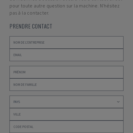
pour toute autre question sur la machine. N'hésitez
pas à la contacter.
PRENDRE CONTACT