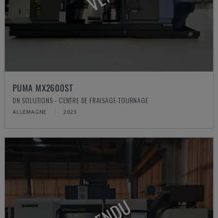
PUMA MX2600ST
DN SOLUTIONS - CENTRE DE FRAISAGE-TOURNAGE
ALLEMAGNE
2023
VENDU