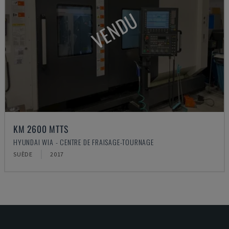
VENDU
KM 2600 MTTS
HYUNDAI WIA - CENTRE DE FRAISAGE-TOURNAGE
SUÈDE
2017