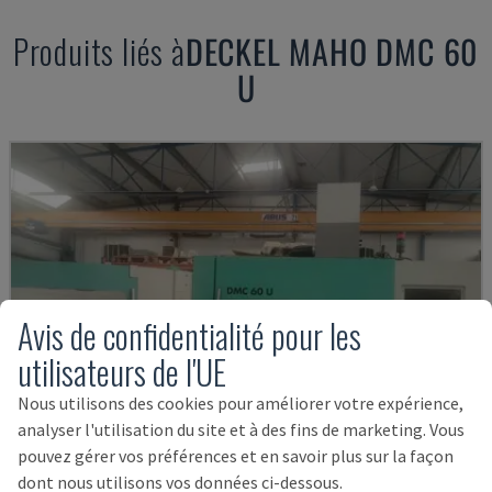
Produits liés à
DECKEL MAHO
DMC 60
U
Avis de confidentialité pour les
utilisateurs de l'UE
Nous utilisons des cookies pour améliorer votre expérience,
analyser l'utilisation du site et à des fins de marketing. Vous
pouvez gérer vos préférences et en savoir plus sur la façon
dont nous utilisons vos données ci-dessous.