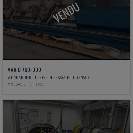
VENDU
VARIO 700-000
WEINGARTNER - CENTRE DE FRAISAGE-TOURNAGE
MOLDAVIE
2011