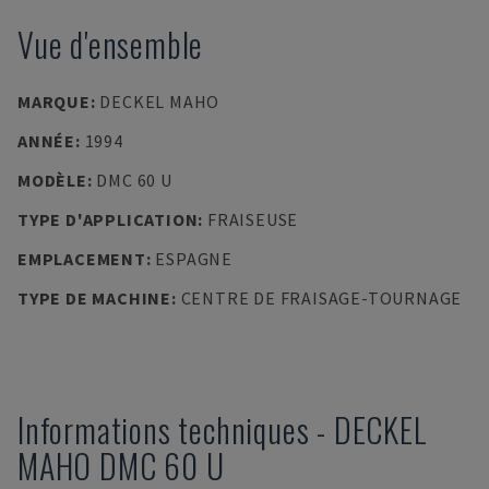
Vue d'ensemble
MARQUE
:
DECKEL MAHO
ANNÉE
:
1994
MODÈLE
:
DMC 60 U
TYPE D'APPLICATION
:
FRAISEUSE
EMPLACEMENT
:
ESPAGNE
TYPE DE MACHINE
:
CENTRE DE FRAISAGE-TOURNAGE
Informations techniques
-
DECKEL
MAHO
DMC 60 U