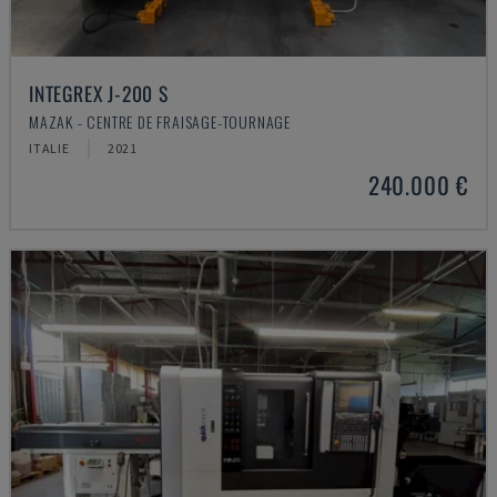
INTEGREX J-200 S
MAZAK - CENTRE DE FRAISAGE-TOURNAGE
ITALIE
2021
240.000 €