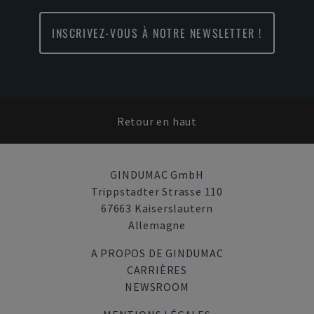
INSCRIVEZ-VOUS À NOTRE NEWSLETTER !
Retour en haut
GINDUMAC GmbH
Trippstadter Strasse 110
67663 Kaiserslautern
Allemagne
A PROPOS DE GINDUMAC
CARRIÈRES
NEWSROOM