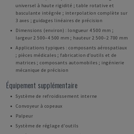
universel à haute rigidité ; table rotative et
basculante intégrée ; interpolation complète sur
3 axes ; guidages linéaires de précision
Dimensions (environ) : longueur 4 500 mm ;
largeur 2 500–4 500 mm ; hauteur 2 500–2 700 mm
Applications typiques : composants aérospatiaux
; pièces médicales ; fabrication d’outils et de
matrices ; composants automobiles ; ingénierie
mécanique de précision
Équipement supplémentaire
Système de refroidissement interne
Convoyeur à copeaux
Palpeur
Système de réglage d'outils