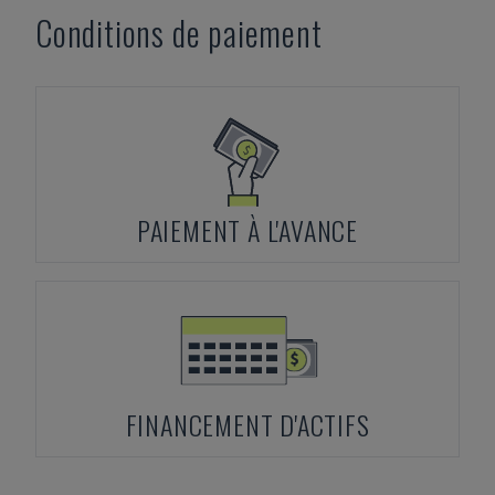
Conditions de paiement
PAIEMENT À L'AVANCE
FINANCEMENT D'ACTIFS