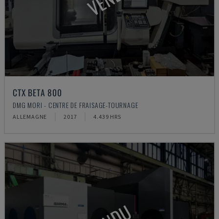
CTX BETA 800
DMG MORI - CENTRE DE FRAISAGE-TOURNAGE
ALLEMAGNE
2017
4.439 HRS