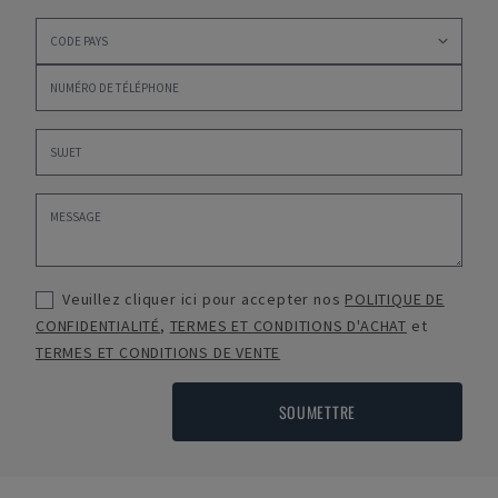
Veuillez cliquer ici pour accepter nos
POLITIQUE DE
CONFIDENTIALITÉ
,
TERMES ET CONDITIONS D'ACHAT
et
TERMES ET CONDITIONS DE VENTE
SOUMETTRE