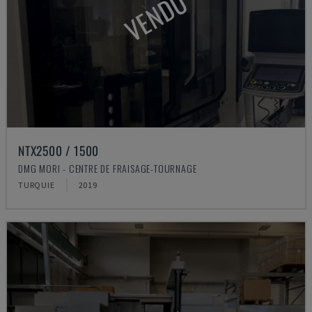
VENDU
NTX2500 / 1500
DMG MORI - CENTRE DE FRAISAGE-TOURNAGE
TURQUIE
2019