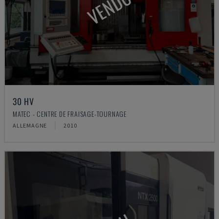
VENDU
30 HV
MATEC - CENTRE DE FRAISAGE-TOURNAGE
ALLEMAGNE
2010