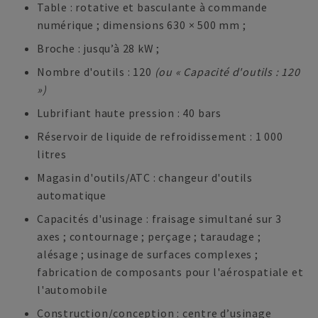
Table : rotative et basculante à commande
numérique ; dimensions 630 × 500 mm ;
Broche : jusqu’à 28 kW ;
Nombre d'outils : 120
(ou « Capacité d'outils : 120
»)
Lubrifiant haute pression : 40 bars
Réservoir de liquide de refroidissement : 1 000
litres
Magasin d'outils/ATC : changeur d'outils
automatique
Capacités d'usinage : fraisage simultané sur 3
axes ; contournage ; perçage ; taraudage ;
alésage ; usinage de surfaces complexes ;
fabrication de composants pour l'aérospatiale et
l'automobile
Construction/conception : centre d’usinage