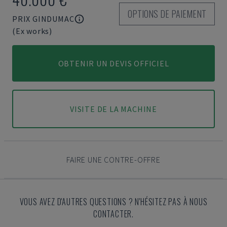
OPTIONS DE PAIEMENT
PRIX GINDUMAC
(Ex works)
OBTENIR UN DEVIS OFFICIEL
VISITE DE LA MACHINE
FAIRE UNE CONTRE-OFFRE
VOUS AVEZ D'AUTRES QUESTIONS ? N'HÉSITEZ PAS À NOUS
CONTACTER.