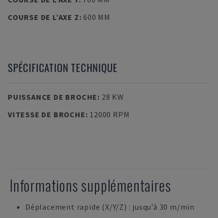
COURSE DE L’AXE Z
:
600 MM
SPÉCIFICATION TECHNIQUE
PUISSANCE DE BROCHE
:
28 KW
VITESSE DE BROCHE
:
12000 RPM
Informations supplémentaires
Déplacement rapide (X/Y/Z) : jusqu’à 30 m/min