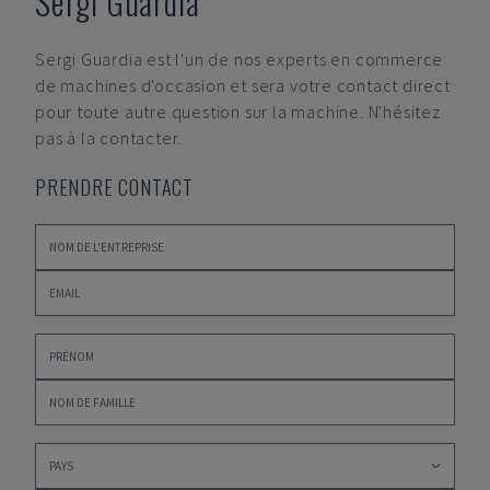
Sergi Guardia
Sergi Guardia
est l'un de nos experts en commerce
de machines d'occasion et sera votre contact direct
pour toute autre question sur la machine. N'hésitez
pas à la contacter.
PRENDRE CONTACT