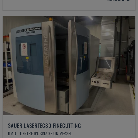
SAUER LASERTEC80 FINECUTTING
DMG - CENTRE D'USINAGE UNIVERSEL