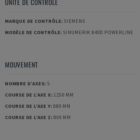
UNITÉ DE CONTRÔLE
MARQUE DE CONTRÔLE
:
SIEMENS
MODÈLE DE CONTRÔLE
:
SINUMERIK 840D POWERLINE
MOUVEMENT
NOMBRE D’AXES
:
5
COURSE DE L’AXE X
:
1250 MM
COURSE DE L’AXE Y
:
880 MM
COURSE DE L’AXE Z
:
800 MM