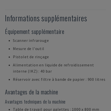
Informations supplémentaires
Équipement supplémentaire
Scanner infrarouge
Mesure de l'outil
Pistolet de rinçage
Alimentation en liquide de refroidissement
interne (IKZ) : 40 bar
Réservoir avec filtre à bande de papier : 900 litres
Avantages de la machine
Avantages techniques de la machine
Table de travail pour palettes : 1000 x 800 mm