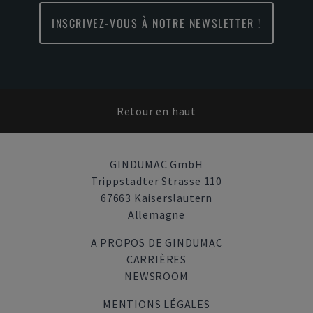
INSCRIVEZ-VOUS À NOTRE NEWSLETTER !
Retour en haut
GINDUMAC GmbH
Trippstadter Strasse 110
67663 Kaiserslautern
Allemagne
A PROPOS DE GINDUMAC
CARRIÈRES
NEWSROOM
MENTIONS LÉGALES