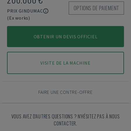
OPTIONS DE PAIEMENT
PRIX GINDUMAC
(Ex works)
OBTENIR UN DEVIS OFFICIEL
VISITE DE LA MACHINE
FAIRE UNE CONTRE-OFFRE
VOUS AVEZ D'AUTRES QUESTIONS ? N'HÉSITEZ PAS À NOUS
CONTACTER.