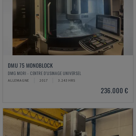
DMU 75 MONOBLOCK
DMG MORI - CENTRE D'USINAGE UNIVERSEL
ALLEMAGNE
2017
3.243 HRS
236.000 €