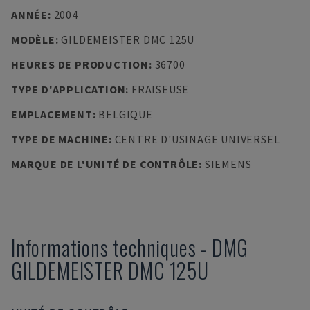
ANNÉE
:
2004
MODÈLE
:
GILDEMEISTER DMC 125U
HEURES DE PRODUCTION
:
36700
TYPE D'APPLICATION
:
FRAISEUSE
EMPLACEMENT
:
BELGIQUE
TYPE DE MACHINE
:
CENTRE D'USINAGE UNIVERSEL
MARQUE DE L'UNITÉ DE CONTRÔLE
:
SIEMENS
Informations techniques
-
DMG
GILDEMEISTER DMC 125U