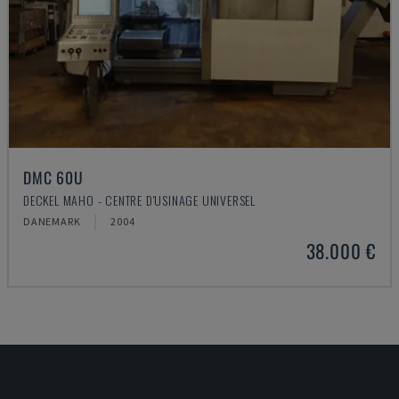
DMC 60U
DECKEL MAHO - CENTRE D'USINAGE UNIVERSEL
DANEMARK
2004
38.000 €