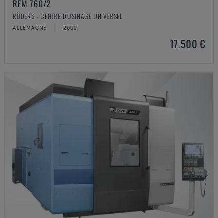
RFM 760/2
RÖDERS - CENTRE D'USINAGE UNIVERSEL
ALLEMAGNE
2000
17.500 €