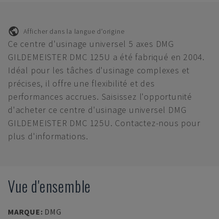
Afficher dans la langue d'origine
Ce centre d'usinage universel 5 axes DMG
GILDEMEISTER DMC 125U a été fabriqué en 2004.
Idéal pour les tâches d'usinage complexes et
précises, il offre une flexibilité et des
performances accrues. Saisissez l'opportunité
d'acheter ce centre d'usinage universel DMG
GILDEMEISTER DMC 125U. Contactez-nous pour
plus d'informations.
Vue d'ensemble
MARQUE
:
DMG