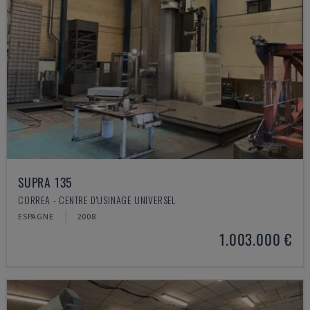
SUPRA 135
CORREA - CENTRE D'USINAGE UNIVERSEL
ESPAGNE
2008
1.003.000 €