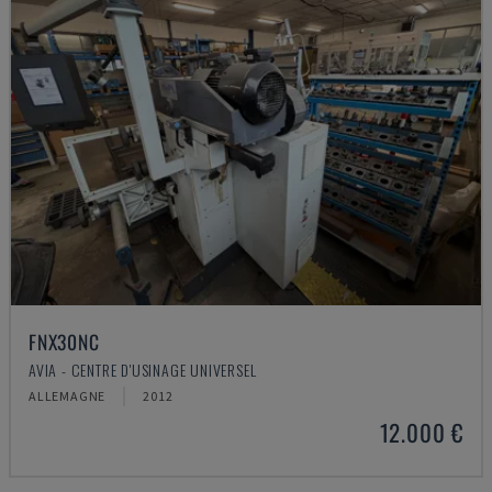
FNX30NC
AVIA - CENTRE D'USINAGE UNIVERSEL
ALLEMAGNE
2012
12.000 €