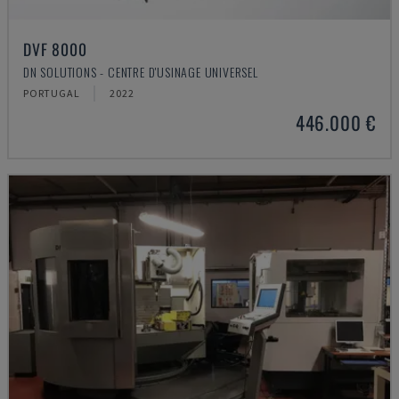
DVF 8000
DN SOLUTIONS - CENTRE D'USINAGE UNIVERSEL
PORTUGAL
2022
446.000 €