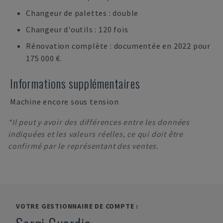
Changeur de palettes : double
Changeur d'outils : 120 fois
Rénovation complète : documentée en 2022 pour
175 000 €.
Informations supplémentaires
Machine encore sous tension
*Il peut y avoir des différences entre les données
indiquées et les valeurs réelles, ce qui doit être
confirmé par le représentant des ventes.
VOTRE GESTIONNAIRE DE COMPTE :