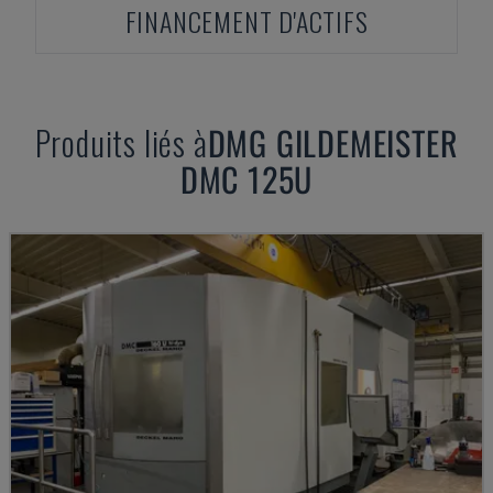
FINANCEMENT D'ACTIFS
Produits liés à
DMG
GILDEMEISTER
DMC 125U