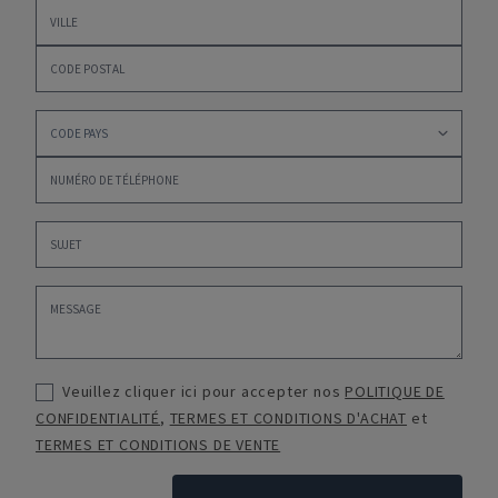
Veuillez cliquer ici pour accepter nos
POLITIQUE DE
CONFIDENTIALITÉ
,
TERMES ET CONDITIONS D'ACHAT
et
TERMES ET CONDITIONS DE VENTE