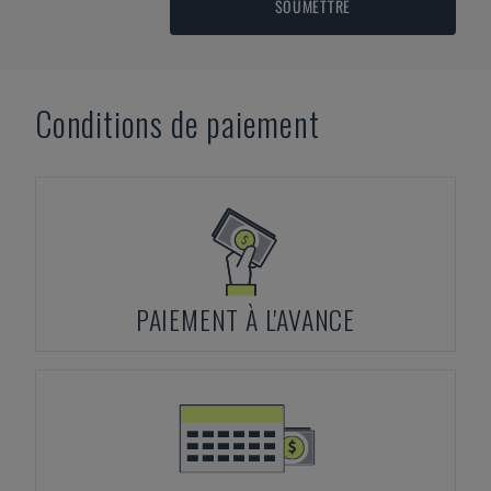
SOUMETTRE
Conditions de paiement
PAIEMENT À L'AVANCE