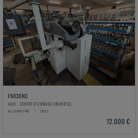
FNX30NC
AVIA - CENTRE D'USINAGE UNIVERSEL
ALLEMAGNE
2012
12.000 €