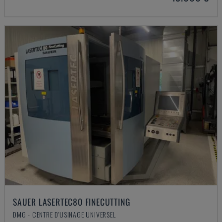
SAUER LASERTEC80 FINECUTTING
DMG - CENTRE D'USINAGE UNIVERSEL