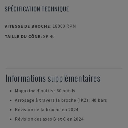
SPÉCIFICATION TECHNIQUE
VITESSE DE BROCHE
:
18000 RPM
TAILLE DU CÔNE
:
SK 40
Informations supplémentaires
Magazine d'outils : 60 outils
Arrosage à travers la broche (IKZ) : 40 bars
Révision de la broche en 2024
Révision des axes B et C en 2024