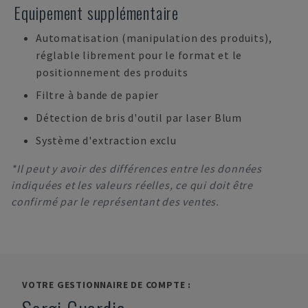
Equipement supplémentaire
Automatisation (manipulation des produits),
réglable librement pour le format et le
positionnement des produits
Filtre à bande de papier
Détection de bris d'outil par laser Blum
Système d'extraction exclu
*Il peut y avoir des différences entre les données
indiquées et les valeurs réelles, ce qui doit être
confirmé par le représentant des ventes.
VOTRE GESTIONNAIRE DE COMPTE :