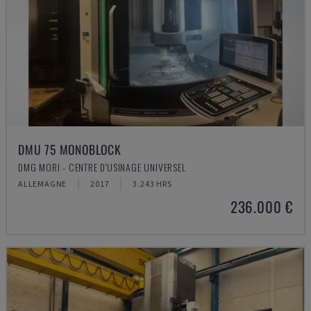
DMU 75 MONOBLOCK
DMG MORI - CENTRE D'USINAGE UNIVERSEL
ALLEMAGNE
2017
3.243 HRS
236.000 €