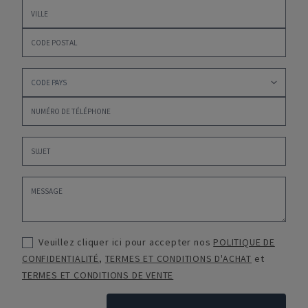
Veuillez cliquer ici pour accepter nos
POLITIQUE DE
CONFIDENTIALITÉ
,
TERMES ET CONDITIONS D'ACHAT
et
TERMES ET CONDITIONS DE VENTE