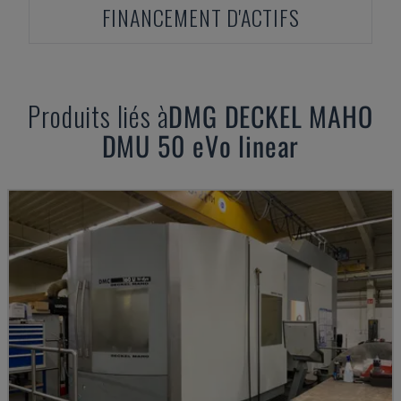
FINANCEMENT D'ACTIFS
Produits liés à
DMG DECKEL MAHO
DMU 50 eVo linear