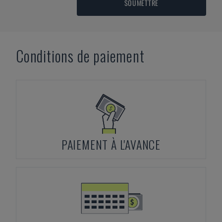
SOUMETTRE
Conditions de paiement
PAIEMENT À L'AVANCE