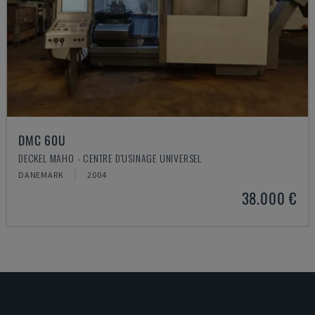
DMC 60U
DECKEL MAHO - CENTRE D'USINAGE UNIVERSEL
DANEMARK
2004
38.000 €