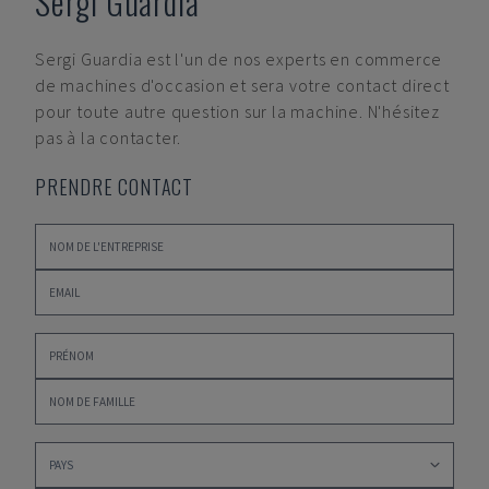
Sergi Guardia
Sergi Guardia
est l'un de nos experts en commerce
de machines d'occasion et sera votre contact direct
pour toute autre question sur la machine. N'hésitez
pas à la contacter.
PRENDRE CONTACT