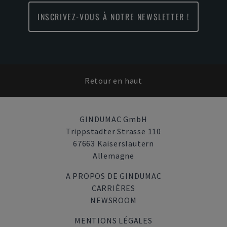
INSCRIVEZ-VOUS À NOTRE NEWSLETTER !
Retour en haut
GINDUMAC GmbH
Trippstadter Strasse 110
67663 Kaiserslautern
Allemagne
A PROPOS DE GINDUMAC
CARRIÈRES
NEWSROOM
MENTIONS LÉGALES