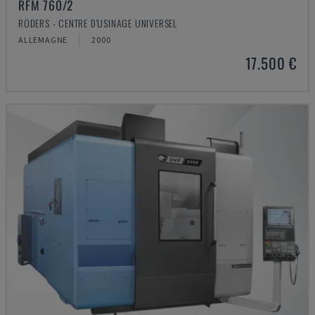
RFM 760/2
RÖDERS - CENTRE D'USINAGE UNIVERSEL
ALLEMAGNE
2000
17.500 €