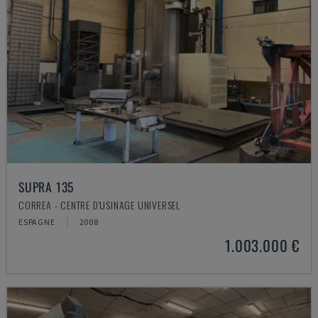
SUPRA 135
CORREA - CENTRE D'USINAGE UNIVERSEL
ESPAGNE
2008
1.003.000 €