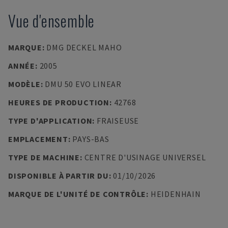
Vue d'ensemble
MARQUE
:
DMG DECKEL MAHO
ANNÉE
:
2005
MODÈLE
:
DMU 50 EVO LINEAR
HEURES DE PRODUCTION
:
42768
TYPE D'APPLICATION
:
FRAISEUSE
EMPLACEMENT
:
PAYS-BAS
TYPE DE MACHINE
:
CENTRE D'USINAGE UNIVERSEL
DISPONIBLE À PARTIR DU
:
01/10/2026
MARQUE DE L'UNITÉ DE CONTRÔLE
:
HEIDENHAIN