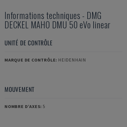
Informations techniques
-
DMG
DECKEL MAHO
DMU 50 eVo linear
UNITÉ DE CONTRÔLE
MARQUE DE CONTRÔLE
:
HEIDENHAIN
MOUVEMENT
NOMBRE D’AXES
:
5