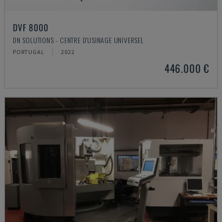
DVF 8000
DN SOLUTIONS - CENTRE D'USINAGE UNIVERSEL
PORTUGAL
2022
446.000 €