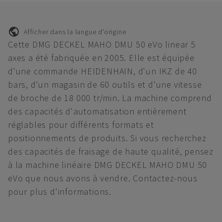
Afficher dans la langue d'origine
Cette DMG DECKEL MAHO DMU 50 eVo linear 5
axes a été fabriquée en 2005. Elle est équipée
d'une commande HEIDENHAIN, d'un IKZ de 40
bars, d'un magasin de 60 outils et d'une vitesse
de broche de 18 000 tr/min. La machine comprend
des capacités d'automatisation entièrement
réglables pour différents formats et
positionnements de produits. Si vous recherchez
des capacités de fraisage de haute qualité, pensez
à la machine linéaire DMG DECKEL MAHO DMU 50
eVo que nous avons à vendre. Contactez-nous
pour plus d'informations.