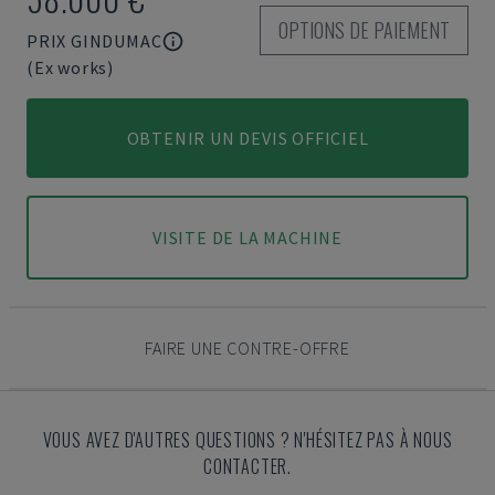
OPTIONS DE PAIEMENT
PRIX GINDUMAC
(Ex works)
OBTENIR UN DEVIS OFFICIEL
VISITE DE LA MACHINE
FAIRE UNE CONTRE-OFFRE
VOUS AVEZ D'AUTRES QUESTIONS ? N'HÉSITEZ PAS À NOUS
CONTACTER.