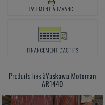
PAIEMENT À L'AVANCE
FINANCEMENT D'ACTIFS
Produits liés à
Yaskawa Motoman
AR1440