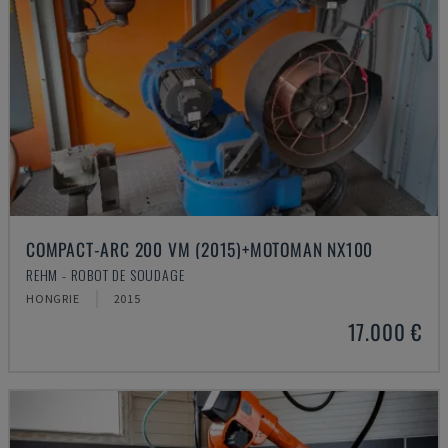
COMPACT-ARC 200 VM (2015)+MOTOMAN NX100
REHM - ROBOT DE SOUDAGE
HONGRIE
2015
17.000 €