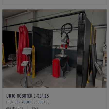
UR10 ROBOTER E-SERIES
FRONIUS - ROBOT DE SOUDAGE
ALLEMAGNE
2022