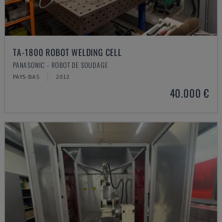
TA-1800 ROBOT WELDING CELL
PANASONIC - ROBOT DE SOUDAGE
PAYS-BAS
2012
40.000 €