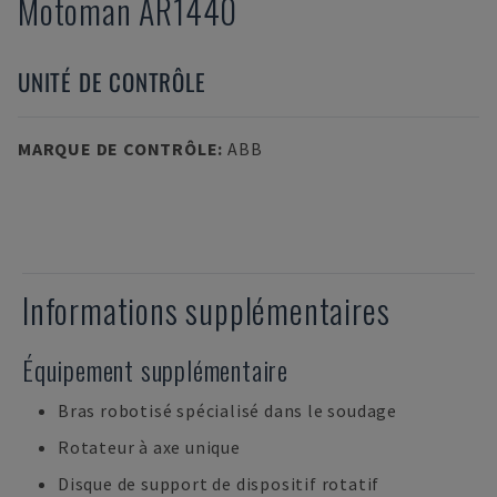
Motoman
AR1440
UNITÉ DE CONTRÔLE
MARQUE DE CONTRÔLE
:
ABB
Informations supplémentaires
Équipement supplémentaire
Bras robotisé spécialisé dans le soudage
Rotateur à axe unique
Disque de support de dispositif rotatif