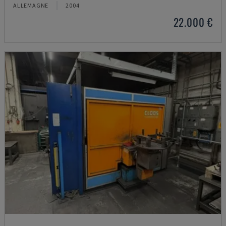
ALLEMAGNE
2004
22.000 €