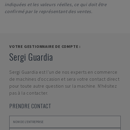
indiquées et les valeurs réelles, ce qui doit être
confirmé par le représentant des ventes.
VOTRE GESTIONNAIRE DE COMPTE :
Sergi Guardia
Sergi Guardia
est l'un de nos experts en commerce
de machines d'occasion et sera votre contact direct
pour toute autre question sur la machine. N'hésitez
pas à la contacter.
PRENDRE CONTACT