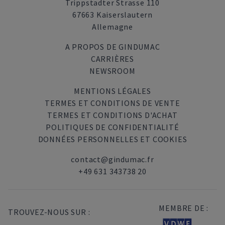
Trippstadter Strasse 110
67663 Kaiserslautern
Allemagne
A PROPOS DE GINDUMAC
CARRIÈRES
NEWSROOM
MENTIONS LÉGALES
TERMES ET CONDITIONS DE VENTE
TERMES ET CONDITIONS D'ACHAT
POLITIQUES DE CONFIDENTIALITÉ
DONNÉES PERSONNELLES ET COOKIES
contact@gindumac.fr
+49 631 343738 20
MEMBRE DE :
TROUVEZ-NOUS SUR :