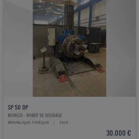
SP 50 DP
KOVACO - ROBOT DE SOUDAGE
RÉPUBLIQUE TCHÈQUE
2015
30.000 €