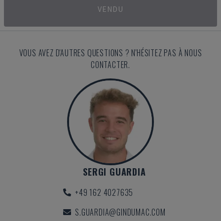
VENDU
VOUS AVEZ D'AUTRES QUESTIONS ? N'HÉSITEZ PAS À NOUS
CONTACTER.
SERGI GUARDIA
+49 162 4027635
S.GUARDIA@GINDUMAC.COM