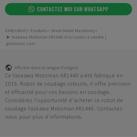
CONTACTEZ MOI SUR WHATSAPP
GINDUMAC
Produits
Sheet Metal Machinery
➤ Yaskawa Motoman AR1440 d'occasion à vendre |
gindumac.com
Afficher dans la langue d'origine
Ce Yaskawa Motoman AR1440 a été fabriqué en
2019. Robot de soudage robuste, il offre précision
et efficacité pour vos besoins en soudage.
Considérez l'opportunité d'acheter ce robot de
soudage Yaskawa Motoman AR1440. Contactez-
nous pour plus d'informations.