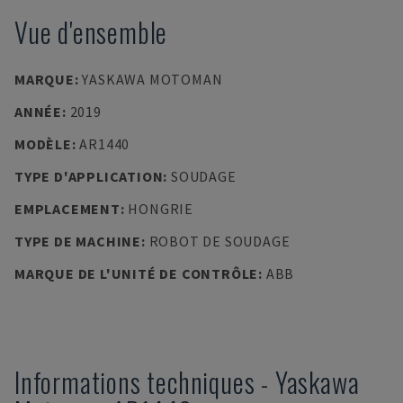
Vue d'ensemble
MARQUE
:
YASKAWA MOTOMAN
ANNÉE
:
2019
MODÈLE
:
AR1440
TYPE D'APPLICATION
:
SOUDAGE
EMPLACEMENT
:
HONGRIE
TYPE DE MACHINE
:
ROBOT DE SOUDAGE
MARQUE DE L'UNITÉ DE CONTRÔLE
:
ABB
Informations techniques
-
Yaskawa