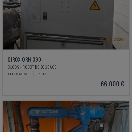
QIROX QRH 390
CLOOS - ROBOT DE SOUDAGE
ALLEMAGNE
2013
66.000 €