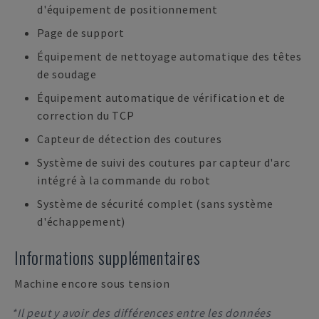
d'équipement de positionnement
Page de support
Équipement de nettoyage automatique des têtes
de soudage
Équipement automatique de vérification et de
correction du TCP
Capteur de détection des coutures
Système de suivi des coutures par capteur d'arc
intégré à la commande du robot
Système de sécurité complet (sans système
d'échappement)
Informations supplémentaires
Machine encore sous tension
*Il peut y avoir des différences entre les données