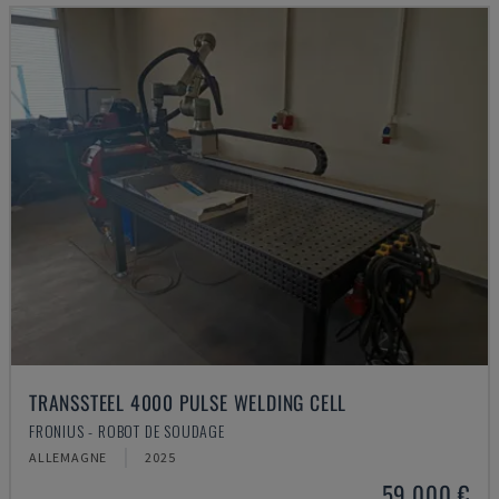
TRANSSTEEL 4000 PULSE WELDING CELL
FRONIUS - ROBOT DE SOUDAGE
ALLEMAGNE
2025
59.000 €