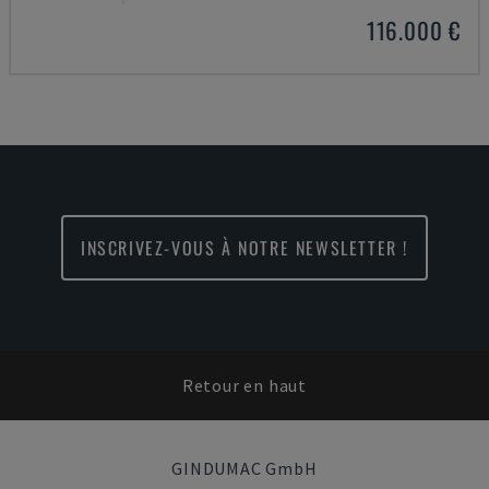
116.000 €
INSCRIVEZ-VOUS À NOTRE NEWSLETTER !
Retour en haut
GINDUMAC GmbH