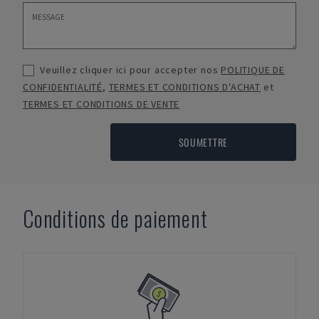
Veuillez cliquer ici pour accepter nos
POLITIQUE DE
CONFIDENTIALITÉ
,
TERMES ET CONDITIONS D'ACHAT
et
TERMES ET CONDITIONS DE VENTE
SOUMETTRE
Conditions de paiement