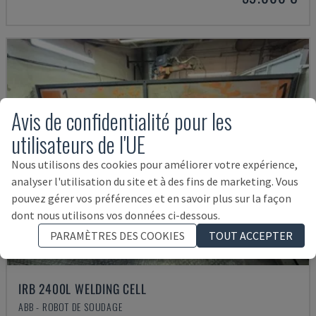
Avis de confidentialité pour les
utilisateurs de l'UE
Nous utilisons des cookies pour améliorer votre expérience,
analyser l'utilisation du site et à des fins de marketing. Vous
pouvez gérer vos préférences et en savoir plus sur la façon
dont nous utilisons vos données ci-dessous.
PARAMÈTRES DES COOKIES
TOUT ACCEPTER
IRB 2400L WELDING CELL
ABB - ROBOT DE SOUDAGE