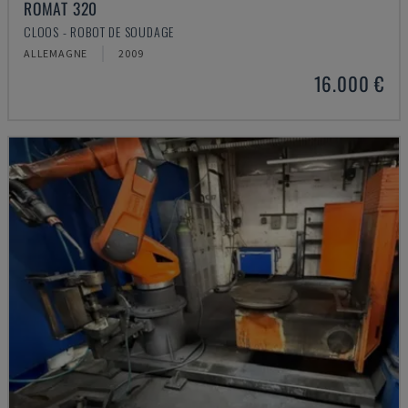
ROMAT 320
CLOOS - ROBOT DE SOUDAGE
ALLEMAGNE
2009
16.000 €