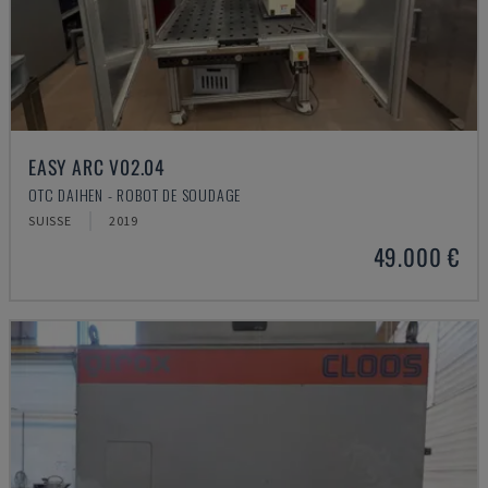
EASY ARC V02.04
OTC DAIHEN - ROBOT DE SOUDAGE
SUISSE
2019
49.000 €