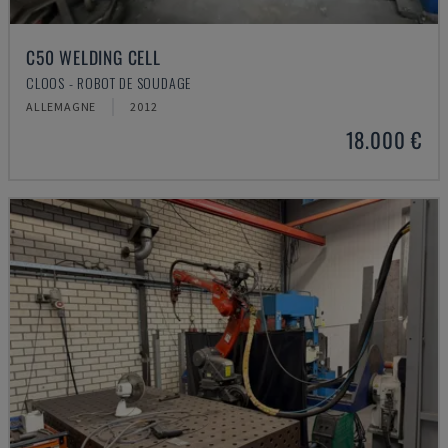
C50 WELDING CELL
CLOOS - ROBOT DE SOUDAGE
ALLEMAGNE
2012
18.000 €