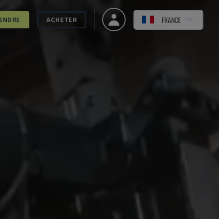
FRANCE
ENDRE
ACHETER