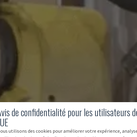
vis de confidentialité pour les utilisateurs d
'UE
ous utilisons des cookies pour améliorer votre expérience, analys