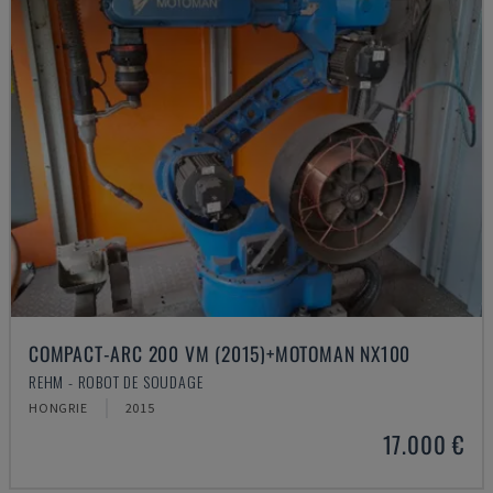
COMPACT-ARC 200 VM (2015)+MOTOMAN NX100
REHM - ROBOT DE SOUDAGE
HONGRIE
2015
17.000 €