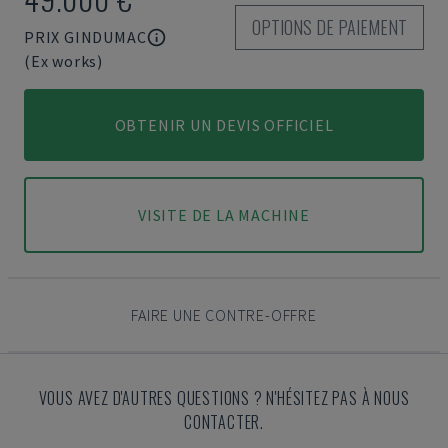
OPTIONS DE PAIEMENT
PRIX GINDUMAC
(Ex works)
OBTENIR UN DEVIS OFFICIEL
VISITE DE LA MACHINE
FAIRE UNE CONTRE-OFFRE
VOUS AVEZ D'AUTRES QUESTIONS ? N'HÉSITEZ PAS À NOUS
CONTACTER.