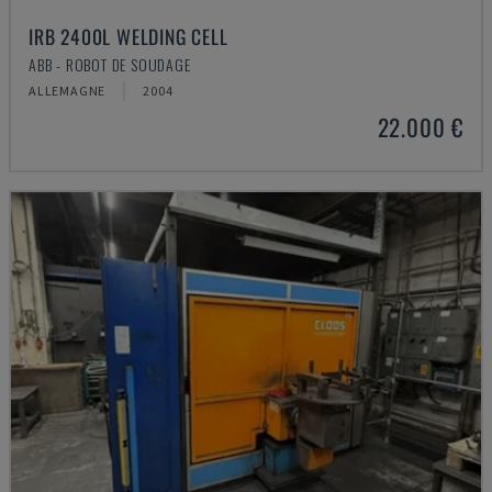
IRB 2400L WELDING CELL
ABB - ROBOT DE SOUDAGE
ALLEMAGNE
2004
22.000 €