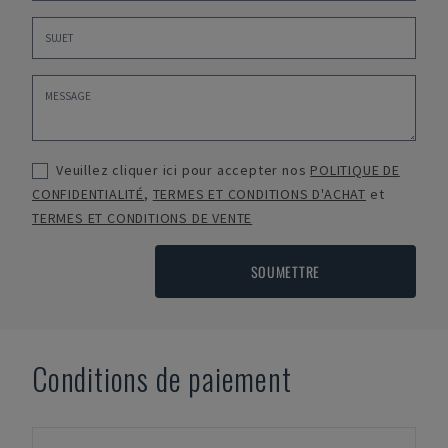
Veuillez cliquer ici pour accepter nos
POLITIQUE DE
CONFIDENTIALITÉ
,
TERMES ET CONDITIONS D'ACHAT
et
TERMES ET CONDITIONS DE VENTE
SOUMETTRE
Conditions de paiement