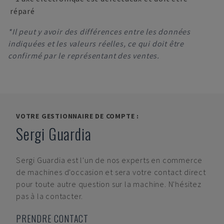
réparé
*Il peut y avoir des différences entre les données
indiquées et les valeurs réelles, ce qui doit être
confirmé par le représentant des ventes.
VOTRE GESTIONNAIRE DE COMPTE :
Sergi Guardia
Sergi Guardia
est l'un de nos experts en commerce
de machines d'occasion et sera votre contact direct
pour toute autre question sur la machine. N'hésitez
pas à la contacter.
PRENDRE CONTACT