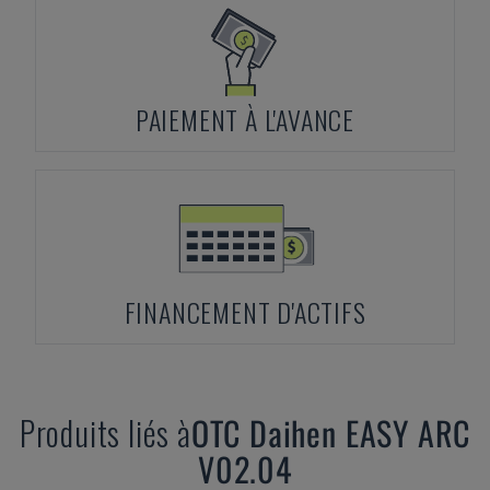
PAIEMENT À L'AVANCE
FINANCEMENT D'ACTIFS
Produits liés à
OTC Daihen
EASY ARC
V02.04