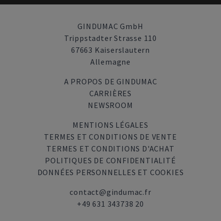
GINDUMAC GmbH
Trippstadter Strasse 110
67663 Kaiserslautern
Allemagne
A PROPOS DE GINDUMAC
CARRIÈRES
NEWSROOM
MENTIONS LÉGALES
TERMES ET CONDITIONS DE VENTE
TERMES ET CONDITIONS D'ACHAT
POLITIQUES DE CONFIDENTIALITÉ
DONNÉES PERSONNELLES ET COOKIES
contact@gindumac.fr
+49 631 343738 20