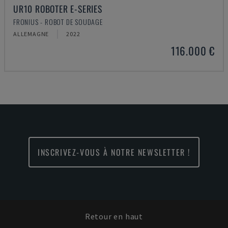
UR10 ROBOTER E-SERIES
FRONIUS - ROBOT DE SOUDAGE
ALLEMAGNE
2022
116.000 €
INSCRIVEZ-VOUS À NOTRE NEWSLETTER !
Retour en haut