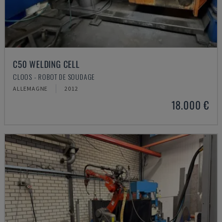
C50 WELDING CELL
CLOOS - ROBOT DE SOUDAGE
ALLEMAGNE
2012
18.000 €