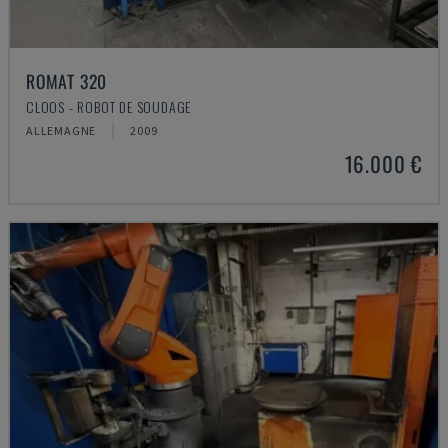
ROMAT 320
CLOOS - ROBOT DE SOUDAGE
ALLEMAGNE
2009
16.000 €