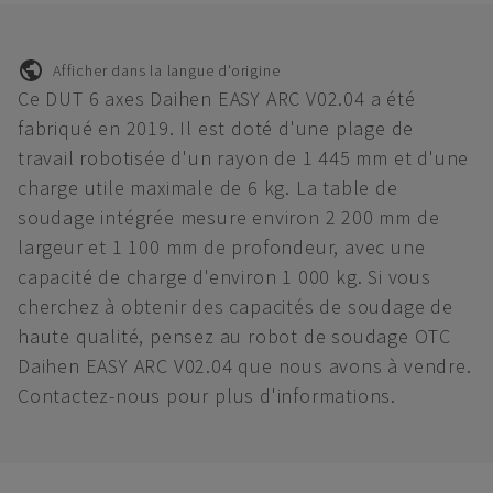
Afficher dans la langue d'origine
Ce DUT 6 axes Daihen EASY ARC V02.04 a été
fabriqué en 2019. Il est doté d'une plage de
travail robotisée d'un rayon de 1 445 mm et d'une
charge utile maximale de 6 kg. La table de
soudage intégrée mesure environ 2 200 mm de
largeur et 1 100 mm de profondeur, avec une
capacité de charge d'environ 1 000 kg. Si vous
cherchez à obtenir des capacités de soudage de
haute qualité, pensez au robot de soudage OTC
Daihen EASY ARC V02.04 que nous avons à vendre.
Contactez-nous pour plus d'informations.