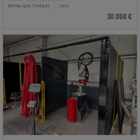
RÉPUBLIQUE TCHÈQUE
2015
30.000 €