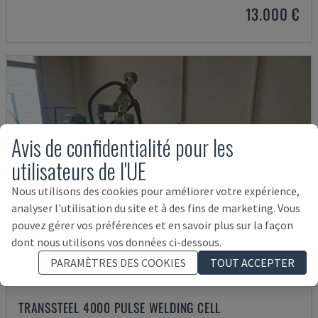
13.000 €
Avis de confidentialité pour les
utilisateurs de l'UE
Nous utilisons des cookies pour améliorer votre expérience,
analyser l'utilisation du site et à des fins de marketing. Vous
pouvez gérer vos préférences et en savoir plus sur la façon
dont nous utilisons vos données ci-dessous.
PARAMÈTRES DES COOKIES
TOUT ACCEPTER
TRANSSTEEL 4000 PULSE WELDING CELL