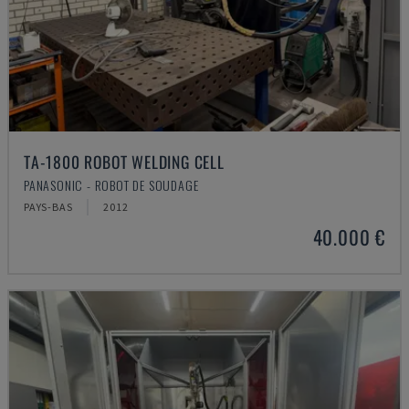
TA-1800 ROBOT WELDING CELL
PANASONIC - ROBOT DE SOUDAGE
PAYS-BAS
2012
40.000 €