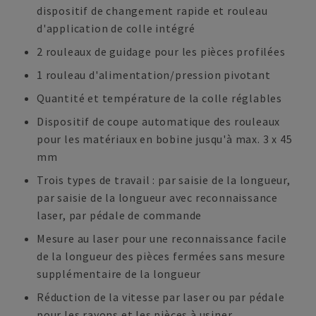
dispositif de changement rapide et rouleau
d'application de colle intégré
2 rouleaux de guidage pour les pièces profilées
1 rouleau d'alimentation/pression pivotant
Quantité et température de la colle réglables
Dispositif de coupe automatique des rouleaux
pour les matériaux en bobine jusqu'à max. 3 x 45
mm
Trois types de travail : par saisie de la longueur,
par saisie de la longueur avec reconnaissance
laser, par pédale de commande
Mesure au laser pour une reconnaissance facile
de la longueur des pièces fermées sans mesure
supplémentaire de la longueur
Réduction de la vitesse par laser ou par pédale
pour les rayons et les pièces à usiner