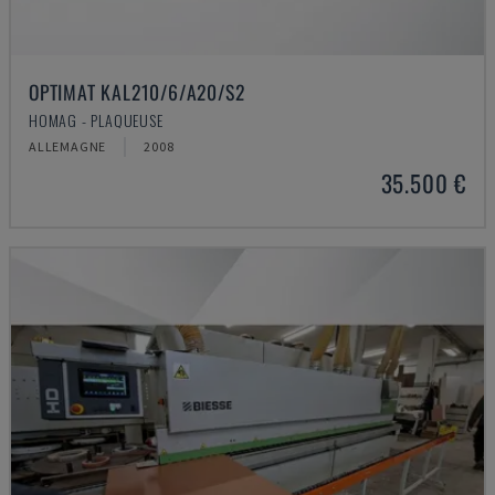
OPTIMAT KAL210/6/A20/S2
HOMAG - PLAQUEUSE
ALLEMAGNE
2008
35.500 €