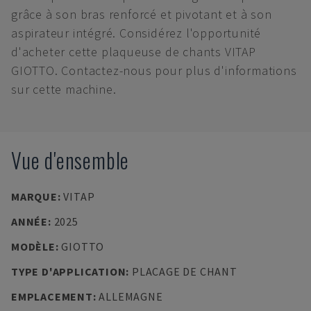
grâce à son bras renforcé et pivotant et à son
aspirateur intégré. Considérez l'opportunité
d'acheter cette plaqueuse de chants VITAP
GIOTTO. Contactez-nous pour plus d'informations
sur cette machine.
Vue d'ensemble
MARQUE
:
VITAP
ANNÉE
:
2025
MODÈLE
:
GIOTTO
TYPE D'APPLICATION
:
PLACAGE DE CHANT
EMPLACEMENT
:
ALLEMAGNE