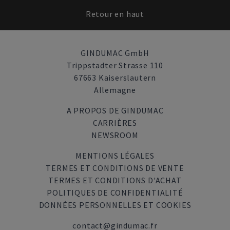
Retour en haut
GINDUMAC GmbH
Trippstadter Strasse 110
67663 Kaiserslautern
Allemagne
A PROPOS DE GINDUMAC
CARRIÈRES
NEWSROOM
MENTIONS LÉGALES
TERMES ET CONDITIONS DE VENTE
TERMES ET CONDITIONS D'ACHAT
POLITIQUES DE CONFIDENTIALITÉ
DONNÉES PERSONNELLES ET COOKIES
contact@gindumac.fr