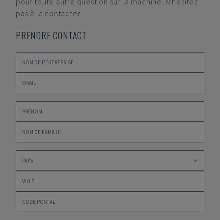
pour toute autre question sur la machine. N'hésitez
pas à la contacter.
PRENDRE CONTACT