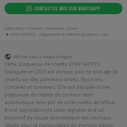
CONTACTEZ MOI SUR WHATSAPP
GINDUMAC
Produits
Machines à bois
➤ VITAP GIOTTO - Edgebander à vendre | gindumac.com
Afficher dans la langue d'origine
Cette plaqueuse de chants VITAP GIOTTO
fabriquée en 2025 est conçue pour le placage de
chants sur des panneaux droits, façonnés,
concaves et convexes. Elle est équipée d'une
plaqueuse de chants de contour semi-
automatique avec pot de colle revêtu de téflon,
d'une application de colle réglable et d'un
dispositif de coupe automatique des rouleaux.
Idéale pour la manipulation de grandes pièces