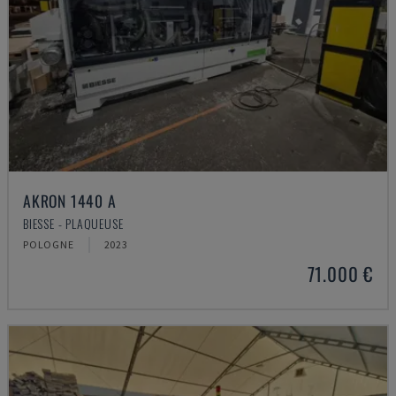
AKRON 1440 A
BIESSE - PLAQUEUSE
POLOGNE
2023
71.000 €