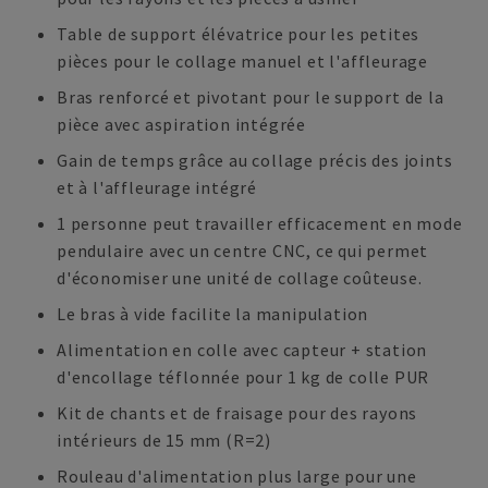
Table de support élévatrice pour les petites
pièces pour le collage manuel et l'affleurage
Bras renforcé et pivotant pour le support de la
pièce avec aspiration intégrée
Gain de temps grâce au collage précis des joints
et à l'affleurage intégré
1 personne peut travailler efficacement en mode
pendulaire avec un centre CNC, ce qui permet
d'économiser une unité de collage coûteuse.
Le bras à vide facilite la manipulation
Alimentation en colle avec capteur + station
d'encollage téflonnée pour 1 kg de colle PUR
Kit de chants et de fraisage pour des rayons
intérieurs de 15 mm (R=2)
Rouleau d'alimentation plus large pour une