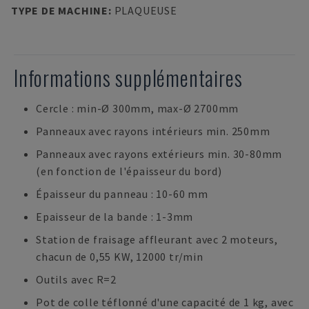
TYPE DE MACHINE
:
PLAQUEUSE
Informations supplémentaires
Cercle : min-Ø 300mm, max-Ø 2700mm
Panneaux avec rayons intérieurs min. 250mm
Panneaux avec rayons extérieurs min. 30-80mm
(en fonction de l'épaisseur du bord)
Épaisseur du panneau : 10-60 mm
Epaisseur de la bande : 1-3mm
Station de fraisage affleurant avec 2 moteurs,
chacun de 0,55 KW, 12000 tr/min
Outils avec R=2
Pot de colle téflonné d'une capacité de 1 kg, avec