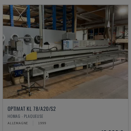
OPTIMAT KL 78/A20/S2
HOMAG - PLAQUEUSE
ALLEMAGNE
1999