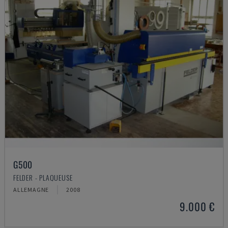
G500
FELDER - PLAQUEUSE
ALLEMAGNE
2008
9.000 €