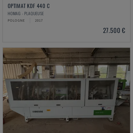
OPTIMAT KDF 440 C
HOMAG - PLAQUEUSE
POLOGNE
2017
27.500 €