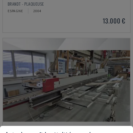
BRANDT - PLAQUEUSE
ESPAGNE
2004
13.000 €