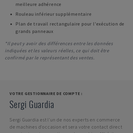
meilleure adhérence
Rouleau inférieur supplémentaire
Plan de travail rectangulaire pour l'exécution de
grands panneaux
*Il peut y avoir des différences entre les données
indiquées et les valeurs réelles, ce qui doit être
confirmé par le représentant des ventes.
VOTRE GESTIONNAIRE DE COMPTE :
Sergi Guardia
Sergi Guardia
est l'un de nos experts en commerce
de machines d'occasion et sera votre contact direct