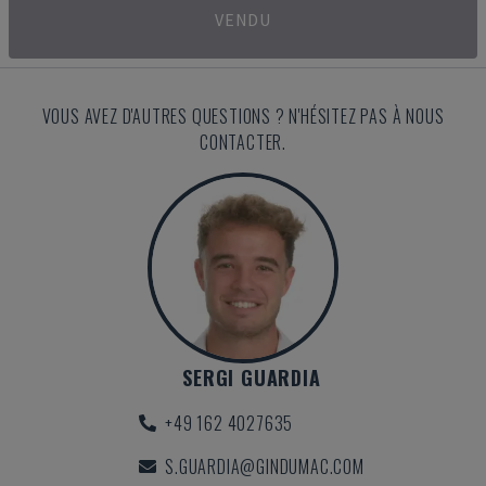
VENDU
VOUS AVEZ D'AUTRES QUESTIONS ? N'HÉSITEZ PAS À NOUS
CONTACTER.
SERGI GUARDIA
+49 162 4027635
S.GUARDIA@GINDUMAC.COM