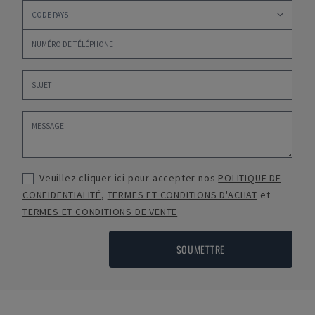
Veuillez cliquer ici pour accepter nos
POLITIQUE DE
CONFIDENTIALITÉ
,
TERMES ET CONDITIONS D'ACHAT
et
TERMES ET CONDITIONS DE VENTE
SOUMETTRE