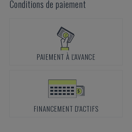
Conditions de paiement
PAIEMENT À L'AVANCE
FINANCEMENT D'ACTIFS