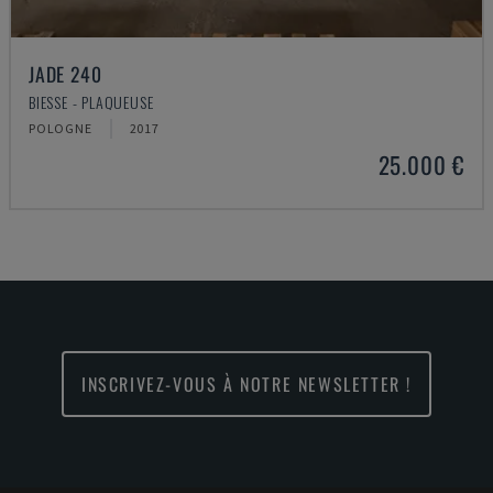
JADE 240
BIESSE - PLAQUEUSE
POLOGNE
2017
25.000 €
INSCRIVEZ-VOUS À NOTRE NEWSLETTER !