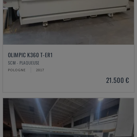
OLIMPIC K360 T-ER1
SCM - PLAQUEUSE
POLOGNE
2017
21.500 €