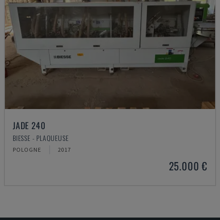
JADE 240
BIESSE - PLAQUEUSE
POLOGNE
2017
25.000 €