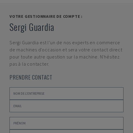
VOTRE GESTIONNAIRE DE COMPTE :
Sergi Guardia
Sergi Guardia
est l'un de nos experts en commerce
de machines d'occasion et sera votre contact direct
pour toute autre question sur la machine. N'hésitez
pas à la contacter.
PRENDRE CONTACT