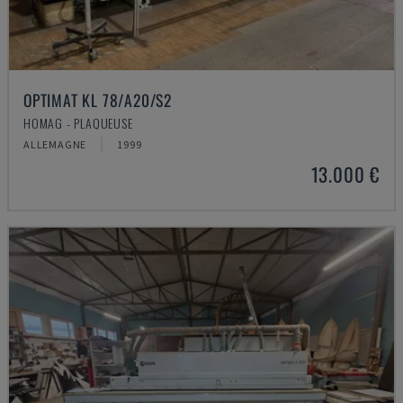
OPTIMAT KL 78/A20/S2
HOMAG - PLAQUEUSE
ALLEMAGNE
1999
13.000 €