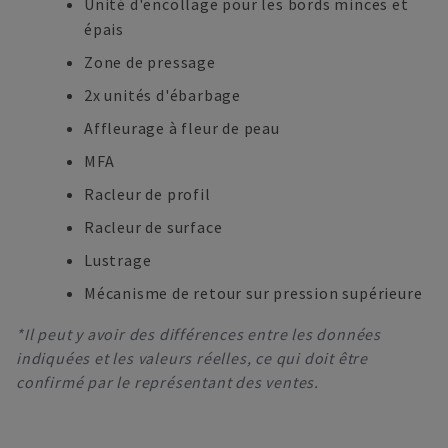
Unité d'encollage pour les bords minces et
épais
Zone de pressage
2x unités d'ébarbage
Affleurage à fleur de peau
MFA
Racleur de profil
Racleur de surface
Lustrage
Mécanisme de retour sur pression supérieure
*Il peut y avoir des différences entre les données
indiquées et les valeurs réelles, ce qui doit être
confirmé par le représentant des ventes.