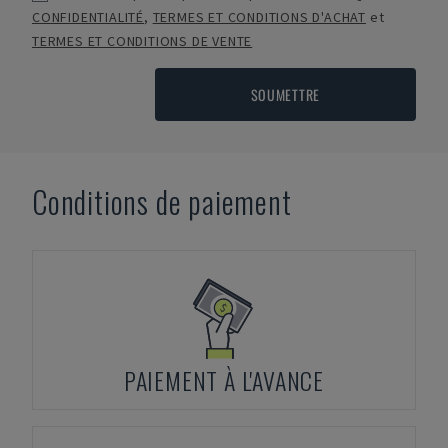
CONFIDENTIALITÉ
,
TERMES ET CONDITIONS D'ACHAT
et
TERMES ET CONDITIONS DE VENTE
SOUMETTRE
Conditions de paiement
PAIEMENT À L'AVANCE