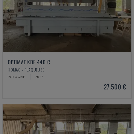
OPTIMAT KDF 440 C
HOMAG - PLAQUEUSE
POLOGNE
2017
27.500 €