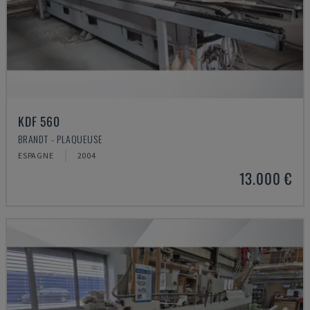
KDF 560
BRANDT - PLAQUEUSE
ESPAGNE
2004
13.000 €