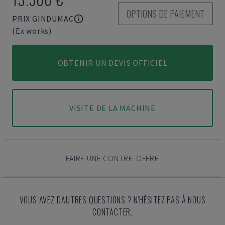
OPTIONS DE PAIEMENT
PRIX GINDUMAC
(Ex works)
OBTENIR UN DEVIS OFFICIEL
VISITE DE LA MACHINE
FAIRE UNE CONTRE-OFFRE
VOUS AVEZ D'AUTRES QUESTIONS ? N'HÉSITEZ PAS À NOUS
CONTACTER.