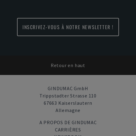
INSCRIVEZ-VOUS À NOTRE NEWSLETTER !
Retour en haut
GINDUMAC GmbH
Trippstadter Strasse 110
67663 Kaiserslautern
Allemagne
A PROPOS DE GINDUMAC
CARRIÈRES