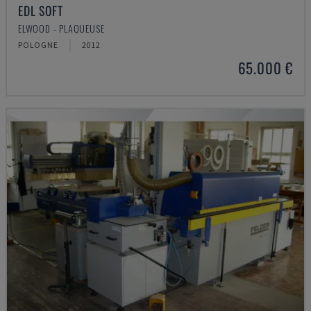
EDL SOFT
ELWOOD - PLAQUEUSE
POLOGNE
2012
65.000 €