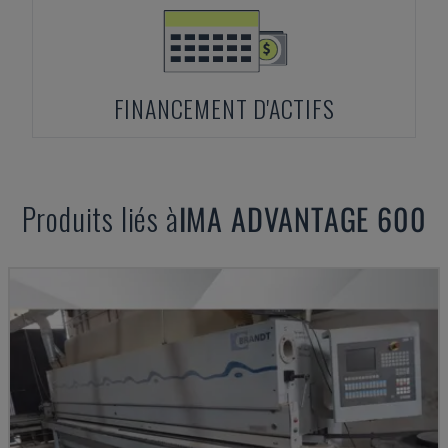
FINANCEMENT D'ACTIFS
Produits liés à
IMA
ADVANTAGE 600