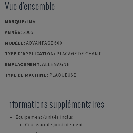
Vue d'ensemble
MARQUE
:
IMA
ANNÉE
:
2005
MODÈLE
:
ADVANTAGE 600
TYPE D'APPLICATION
:
PLACAGE DE CHANT
EMPLACEMENT
:
ALLEMAGNE
TYPE DE MACHINE
:
PLAQUEUSE
Informations supplémentaires
Équipement/unités inclus :
Couteaux de jointoiement