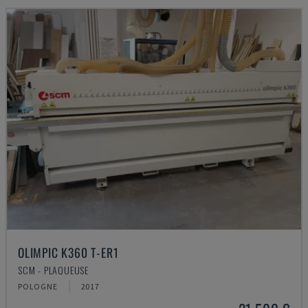
OLIMPIC K360 T-ER1
SCM - PLAQUEUSE
POLOGNE
2017