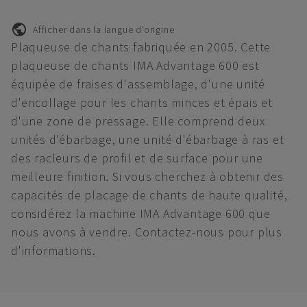
Afficher dans la langue d'origine
Plaqueuse de chants fabriquée en 2005. Cette
plaqueuse de chants IMA Advantage 600 est
équipée de fraises d'assemblage, d'une unité
d'encollage pour les chants minces et épais et
d'une zone de pressage. Elle comprend deux
unités d'ébarbage, une unité d'ébarbage à ras et
des racleurs de profil et de surface pour une
meilleure finition. Si vous cherchez à obtenir des
capacités de placage de chants de haute qualité,
considérez la machine IMA Advantage 600 que
nous avons à vendre. Contactez-nous pour plus
d'informations.