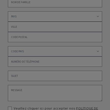
Veuillez cliquer ici pour accepter nos
POLITIQUE DE