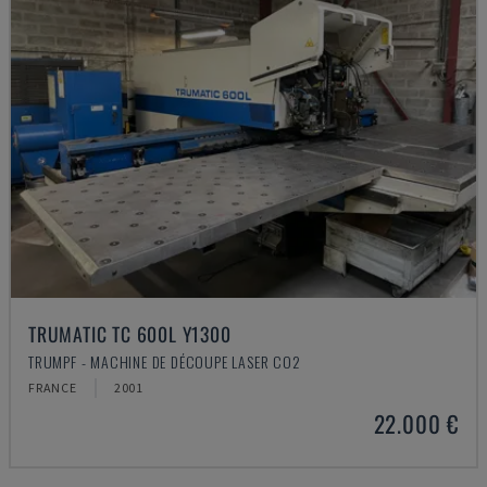
TRUMATIC TC 600L Y1300
TRUMPF - MACHINE DE DÉCOUPE LASER CO2
FRANCE
2001
22.000 €