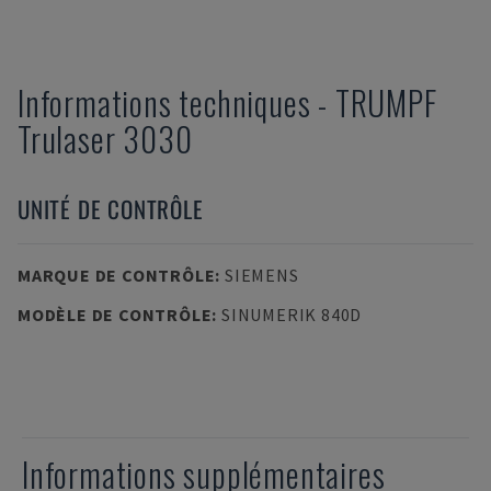
Informations techniques
-
TRUMPF
Trulaser 3030
UNITÉ DE CONTRÔLE
MARQUE DE CONTRÔLE
:
SIEMENS
MODÈLE DE CONTRÔLE
:
SINUMERIK 840D
Informations supplémentaires