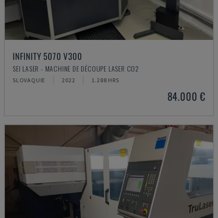
INFINITY 5070 V300
SEI LASER - MACHINE DE DÉCOUPE LASER CO2
SLOVAQUIE
2022
1.288 HRS
84.000 €