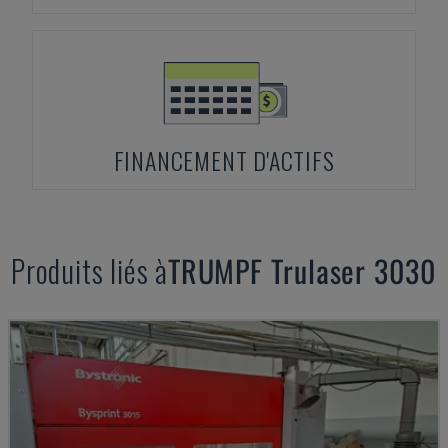
FINANCEMENT D'ACTIFS
Produits liés à
TRUMPF
Trulaser 3030