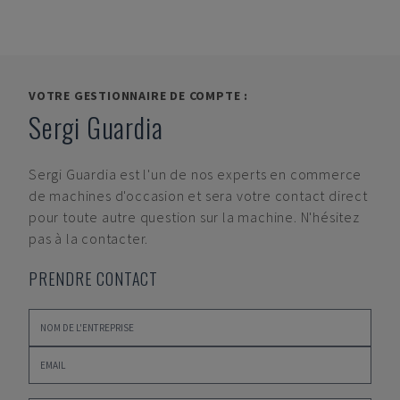
VOTRE GESTIONNAIRE DE COMPTE :
Sergi Guardia
Sergi Guardia
est l'un de nos experts en commerce
de machines d'occasion et sera votre contact direct
pour toute autre question sur la machine. N'hésitez
pas à la contacter.
PRENDRE CONTACT