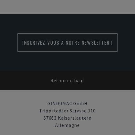
INSCRIVEZ-VOUS À NOTRE NEWSLETTER !
Retour en haut
GINDUMAC GmbH
Trippstadter Strasse 110
67663 Kaiserslautern
Allemagne