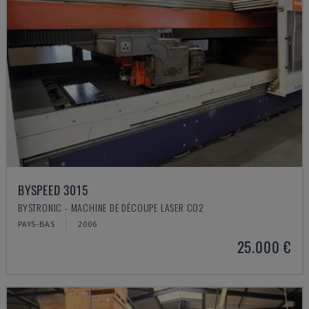
BYSPEED 3015
BYSTRONIC - MACHINE DE DÉCOUPE LASER CO2
PAYS-BAS
2006
25.000 €