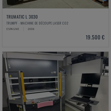
TRUMATIC L 3030
TRUMPF - MACHINE DE DÉCOUPE LASER CO2
ESPAGNE
2006
19.500 €