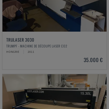
TRULASER 3030
TRUMPF - MACHINE DE DÉCOUPE LASER CO2
HONGRIE
2011
35.000 €