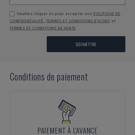
Veuillez cliquer ici pour accepter nos
POLITIQUE DE
CONFIDENTIALITÉ
,
TERMES ET CONDITIONS D'ACHAT
et
TERMES ET CONDITIONS DE VENTE
SOUMETTRE
Conditions de paiement
PAIEMENT À L'AVANCE