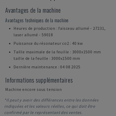
Avantages de la machine
Avantages techniques de la machine
Heures de production : faisceau allumé - 27231,
laser allumé - 59018
Puissance du résonateur co2 : 40 kw
Taille maximale de la feuille : 3000x1500 mm
taille de la feuille : 3000x1500 mm
Dernière maintenance : 04 08 2025
Informations supplémentaires
Machine encore sous tension
*Il peut y avoir des différences entre les données
indiquées et les valeurs réelles, ce qui doit être
confirmé par le représentant des ventes.