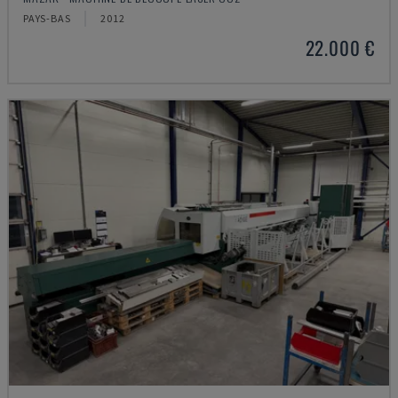
PAYS-BAS
2012
22.000 €