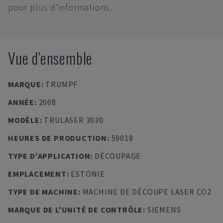
pour plus d'informations.
Vue d'ensemble
MARQUE
:
TRUMPF
ANNÉE
:
2008
MODÈLE
:
TRULASER 3030
HEURES DE PRODUCTION
:
59018
TYPE D'APPLICATION
:
DÉCOUPAGE
EMPLACEMENT
:
ESTONIE
TYPE DE MACHINE
:
MACHINE DE DÉCOUPE LASER CO2
MARQUE DE L'UNITÉ DE CONTRÔLE
:
SIEMENS