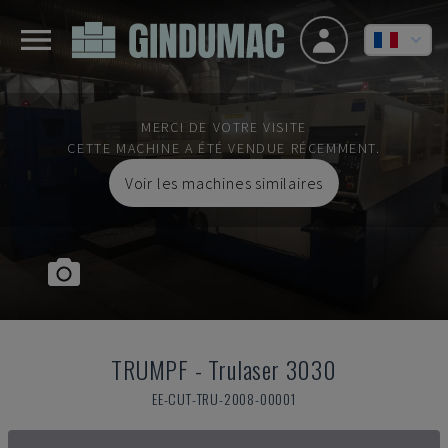
MERCI DE VOTRE VISITE
CETTE MACHINE A ÉTÉ VENDUE RÉCEMMENT.
Voir les machines similaires
TRUMPF
-
Trulaser 3030
EE-CUT-TRU-2008-00001