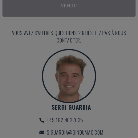
VENDU
VOUS AVEZ D'AUTRES QUESTIONS ? N'HÉSITEZ PAS À NOUS
CONTACTER.
SERGI GUARDIA
+49 162 4027635
S.GUARDIA@GINDUMAC.COM