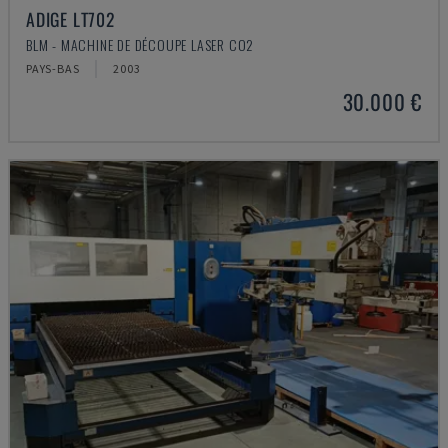
ADIGE LT702
BLM - MACHINE DE DÉCOUPE LASER CO2
PAYS-BAS
2003
30.000 €