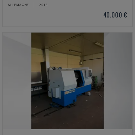
ALLEMAGNE
2018
40.000 €