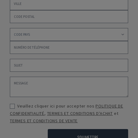
Veuillez cliquer ici pour accepter nos
POLITIQUE DE
CONFIDENTIALITÉ
,
TERMES ET CONDITIONS D'ACHAT
et
TERMES ET CONDITIONS DE VENTE
SOUMETTRE