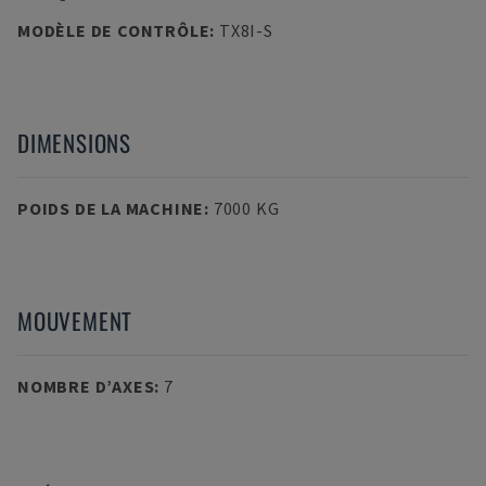
MODÈLE DE CONTRÔLE
:
TX8I-S
DIMENSIONS
POIDS DE LA MACHINE
:
7000 KG
MOUVEMENT
NOMBRE D’AXES
:
7