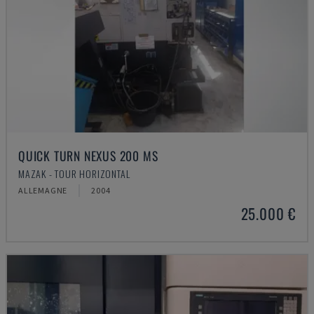
QUICK TURN NEXUS 200 MS
MAZAK - TOUR HORIZONTAL
ALLEMAGNE
2004
25.000 €