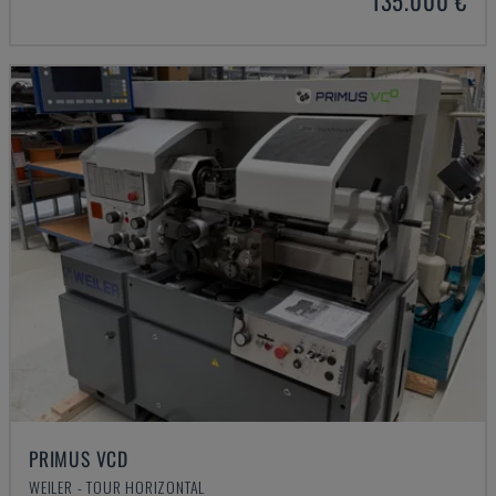
135.000 €
PRIMUS VCD
WEILER - TOUR HORIZONTAL