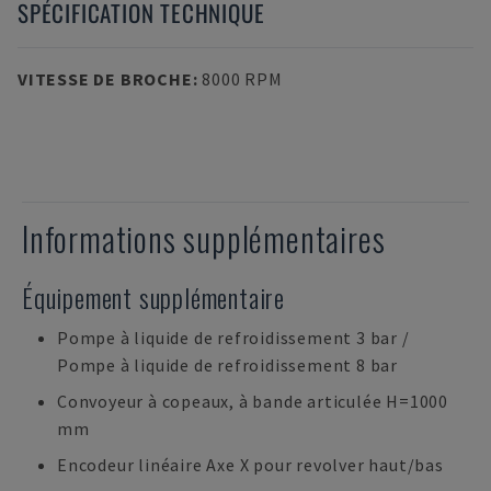
SPÉCIFICATION TECHNIQUE
VITESSE DE BROCHE
:
8000 RPM
Informations supplémentaires
Équipement supplémentaire
Pompe à liquide de refroidissement 3 bar /
Pompe à liquide de refroidissement 8 bar
Convoyeur à copeaux, à bande articulée H=1000
mm
Encodeur linéaire Axe X pour revolver haut/bas