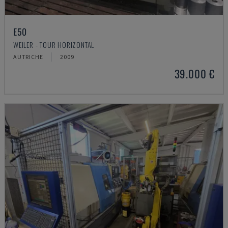
E50
WEILER - TOUR HORIZONTAL
AUTRICHE
2009
39.000 €