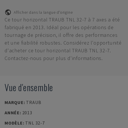
Afficher dans la langue d'origine
Ce tour horizontal TRAUB TNL 32-7 à 7 axes a été
fabriqué en 2013. Idéal pour les opérations de
tournage de précision, il offre des performances
et une fiabilité robustes. Considérez l'opportunité
d'acheter ce tour horizontal TRAUB TNL 32-7.
Contactez-nous pour plus d'informations.
Vue d'ensemble
MARQUE
:
TRAUB
ANNÉE
:
2013
MODÈLE
:
TNL 32-7