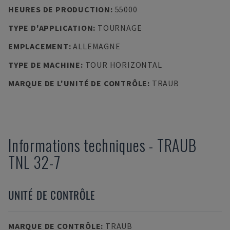
HEURES DE PRODUCTION
:
55000
TYPE D'APPLICATION
:
TOURNAGE
EMPLACEMENT
:
ALLEMAGNE
TYPE DE MACHINE
:
TOUR HORIZONTAL
MARQUE DE L'UNITÉ DE CONTRÔLE
:
TRAUB
Informations techniques
-
TRAUB
TNL 32-7
UNITÉ DE CONTRÔLE
MARQUE DE CONTRÔLE
:
TRAUB