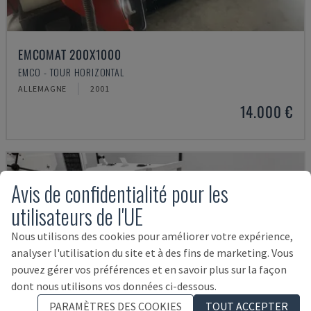
EMCOMAT 200X1000
EMCO - TOUR HORIZONTAL
ALLEMAGNE
2001
14.000 €
Avis de confidentialité pour les
utilisateurs de l'UE
Nous utilisons des cookies pour améliorer votre expérience,
analyser l'utilisation du site et à des fins de marketing. Vous
pouvez gérer vos préférences et en savoir plus sur la façon
dont nous utilisons vos données ci-dessous.
PARAMÈTRES DES COOKIES
TOUT ACCEPTER