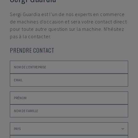
Sergi Guardia
est l'un de nos experts en commerce
de machines d'occasion et sera votre contact direct
pour toute autre question sur la machine. N'hésitez
pas à la contacter.
PRENDRE CONTACT