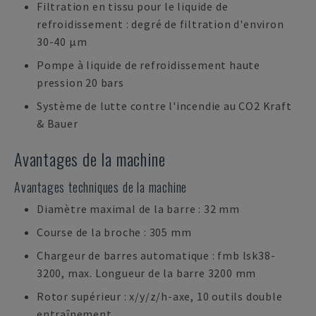
Filtration en tissu pour le liquide de
refroidissement : degré de filtration d'environ
30-40 µm
Pompe à liquide de refroidissement haute
pression 20 bars
Système de lutte contre l'incendie au CO2 Kraft
& Bauer
Avantages de la machine
Avantages techniques de la machine
Diamètre maximal de la barre : 32 mm
Course de la broche : 305 mm
Chargeur de barres automatique : fmb lsk38-
3200, max. Longueur de la barre 3200 mm
Rotor supérieur : x/y/z/h-axe, 10 outils double
entraînement