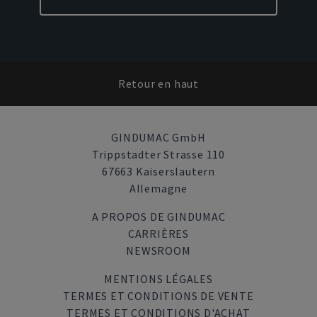
Retour en haut
GINDUMAC GmbH
Trippstadter Strasse 110
67663 Kaiserslautern
Allemagne
A PROPOS DE GINDUMAC
CARRIÈRES
NEWSROOM
MENTIONS LÉGALES
TERMES ET CONDITIONS DE VENTE
TERMES ET CONDITIONS D'ACHAT