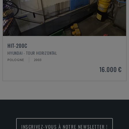
HIT-200C
HYUNDAI - TOUR HORIZONTAL
POLOGNE
2003
16.000 €
INSCRIVEZ-VOUS À NOTRE NEWSLETTER !