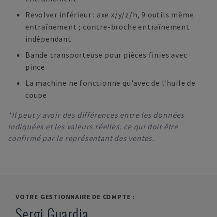
Revolver inférieur : axe x/y/z/h, 9 outils même
entraînement ; contre-broche entraînement
indépendant
Bande transporteuse pour pièces finies avec
pince
La machine ne fonctionne qu'avec de l'huile de
coupe
*Il peut y avoir des différences entre les données
indiquées et les valeurs réelles, ce qui doit être
confirmé par le représentant des ventes.
VOTRE GESTIONNAIRE DE COMPTE :
Sergi Guardia