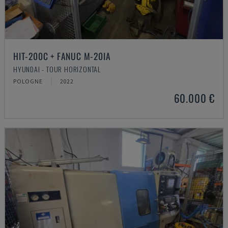
HIT-200C + FANUC M-20IA
HYUNDAI - TOUR HORIZONTAL
POLOGNE
2022
60.000 €