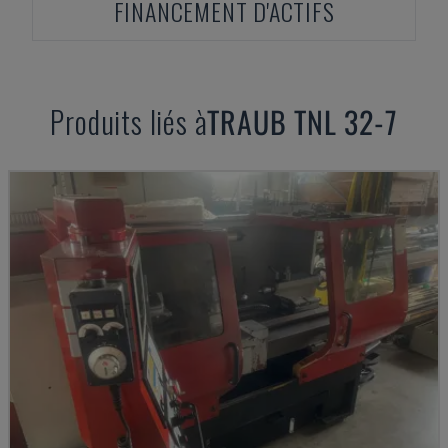
FINANCEMENT D'ACTIFS
Produits liés à
TRAUB
TNL 32-7