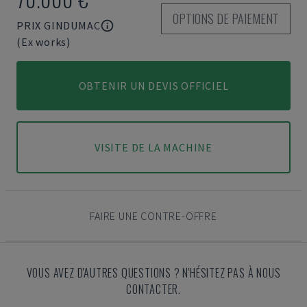
OPTIONS DE PAIEMENT
PRIX GINDUMAC
(Ex works)
OBTENIR UN DEVIS OFFICIEL
VISITE DE LA MACHINE
FAIRE UNE CONTRE-OFFRE
VOUS AVEZ D'AUTRES QUESTIONS ? N'HÉSITEZ PAS À NOUS
CONTACTER.