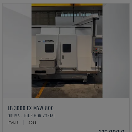
LB 3000 EX MYW 800
OKUMA - TOUR HORIZONTAL
ITALIE
2011