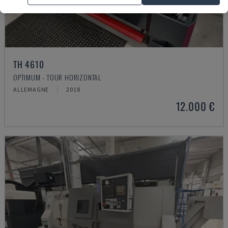
TH 4610
OPTIMUM - TOUR HORIZONTAL
ALLEMAGNE
2018
12.000 €