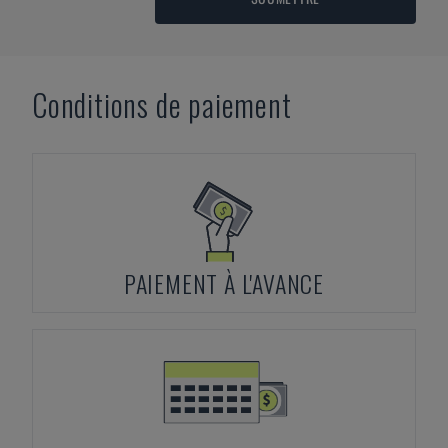
Conditions de paiement
PAIEMENT À L'AVANCE