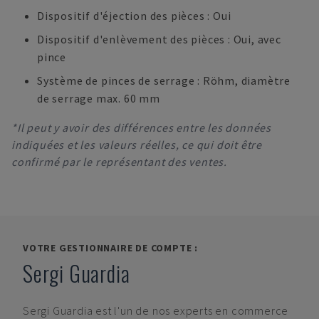
Dispositif d'éjection des pièces : Oui
Dispositif d'enlèvement des pièces : Oui, avec
pince
Système de pinces de serrage : Röhm, diamètre
de serrage max. 60 mm
*Il peut y avoir des différences entre les données
indiquées et les valeurs réelles, ce qui doit être
confirmé par le représentant des ventes.
VOTRE GESTIONNAIRE DE COMPTE :
Sergi Guardia
Sergi Guardia
est l'un de nos experts en commerce