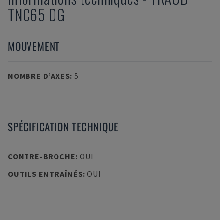
TNC65 DG
MOUVEMENT
NOMBRE D’AXES
:
5
SPÉCIFICATION TECHNIQUE
CONTRE-BROCHE
:
OUI
OUTILS ENTRAÎNÉS
:
OUI