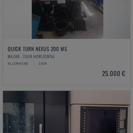
QUICK TURN NEXUS 200 MS
MAZAK - TOUR HORIZONTAL
ALLEMAGNE
2004
25.000 €