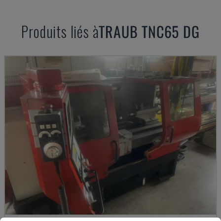
Produits liés à
TRAUB
TNC65 DG