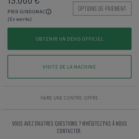
OPTIONS DE PAIEMENT
PRIX GINDUMAC
(Ex works)
OBTENIR UN DEVIS OFFICIEL
VISITE DE LA MACHINE
FAIRE UNE CONTRE-OFFRE
VOUS AVEZ D'AUTRES QUESTIONS ? N'HÉSITEZ PAS À NOUS
CONTACTER.