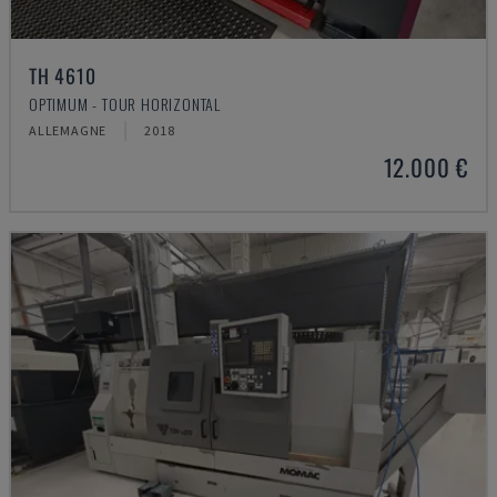
TH 4610
OPTIMUM - TOUR HORIZONTAL
ALLEMAGNE
2018
12.000 €