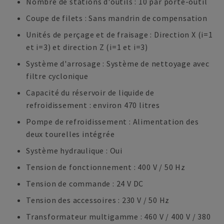
Nombre de stations d'outils : 10 par porte-outil
Coupe de filets : Sans mandrin de compensation
Unités de perçage et de fraisage : Direction X (i=1
et i=3) et direction Z (i=1 et i=3)
Système d'arrosage : Système de nettoyage avec
filtre cyclonique
Capacité du réservoir de liquide de
refroidissement : environ 470 litres
Pompe de refroidissement : Alimentation des
deux tourelles intégrée
Système hydraulique : Oui
Tension de fonctionnement : 400 V / 50 Hz
Tension de commande : 24 V DC
Tension des accessoires : 230 V / 50 Hz
Transformateur multigamme : 460 V / 400 V / 380