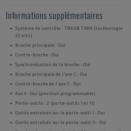
Informations supplémentaires
Système de contrôle : TRAUB TX8H (technologie
32 bits)
Broche principale : Oui
Contre-broche : Oui
Synchronisation de la broche : Oui
Broche principale de l'axe C : Oui
Contre-broche de l'axe C : Oui
Axe V : Oui (position programmable)
Porte-outils : 2 (porte-outils I et II)
Outils entraînés sur le porte-outil I : Oui
Outils entraînés sur le porte-outil II : Oui