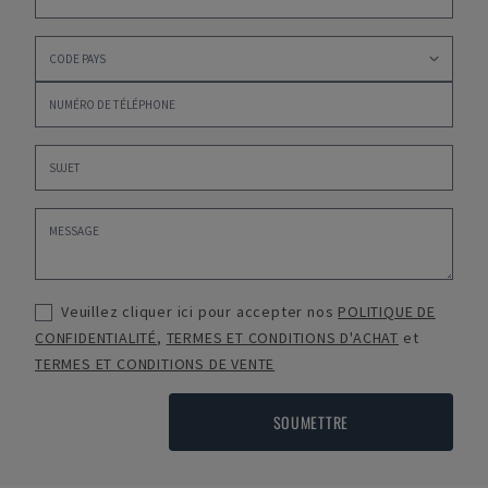
Veuillez cliquer ici pour accepter nos
POLITIQUE DE
CONFIDENTIALITÉ
,
TERMES ET CONDITIONS D'ACHAT
et
TERMES ET CONDITIONS DE VENTE
SOUMETTRE