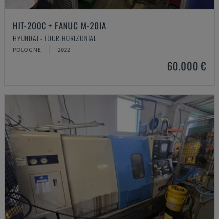
HIT-200C + FANUC M-20IA
HYUNDAI - TOUR HORIZONTAL
POLOGNE
2022
60.000 €