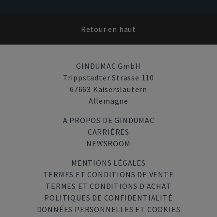
Retour en haut
GINDUMAC GmbH
Trippstadter Strasse 110
67663 Kaiserslautern
Allemagne
A PROPOS DE GINDUMAC
CARRIÈRES
NEWSROOM
MENTIONS LÉGALES
TERMES ET CONDITIONS DE VENTE
TERMES ET CONDITIONS D'ACHAT
POLITIQUES DE CONFIDENTIALITÉ
DONNÉES PERSONNELLES ET COOKIES