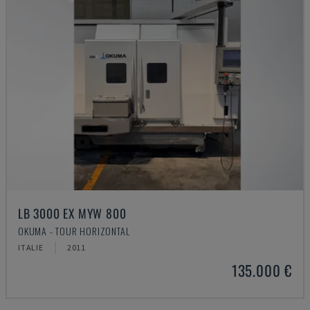
LB 3000 EX MYW 800
OKUMA - TOUR HORIZONTAL
ITALIE
2011
135.000 €