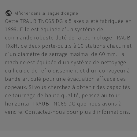
Afficher dans la langue d'origine
Cette TRAUB TNC65 DG à 5 axes a été fabriquée en
1999. Elle est équipée d'un système de
commande robuste doté de la technologie TRAUB
TX8H, de deux porte-outils à 10 stations chacun et
d'un diamètre de serrage maximal de 60 mm. La
machine est équipée d'un système de nettoyage
du liquide de refroidissement et d'un convoyeur à
bande articulé pour une évacuation efficace des
copeaux. Si vous cherchez à obtenir des capacités
de tournage de haute qualité, pensez au tour
horizontal TRAUB TNC65 DG que nous avons à
vendre. Contactez-nous pour plus d'informations.