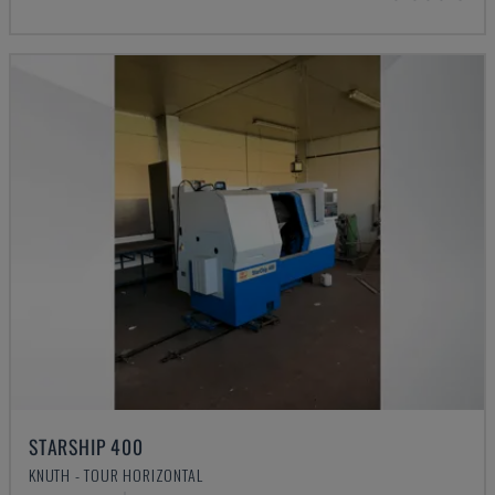
STARSHIP 400
KNUTH - TOUR HORIZONTAL