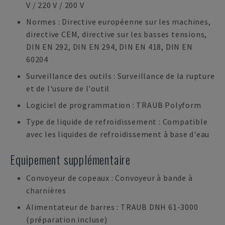
V / 220 V / 200 V
Normes : Directive européenne sur les machines,
directive CEM, directive sur les basses tensions,
DIN EN 292, DIN EN 294, DIN EN 418, DIN EN
60204
Surveillance des outils : Surveillance de la rupture
et de l'usure de l'outil
Logiciel de programmation : TRAUB Polyform
Type de liquide de refroidissement : Compatible
avec les liquides de refroidissement à base d'eau
Equipement supplémentaire
Convoyeur de copeaux : Convoyeur à bande à
charnières
Alimentateur de barres : TRAUB DNH 61-3000
(préparation incluse)