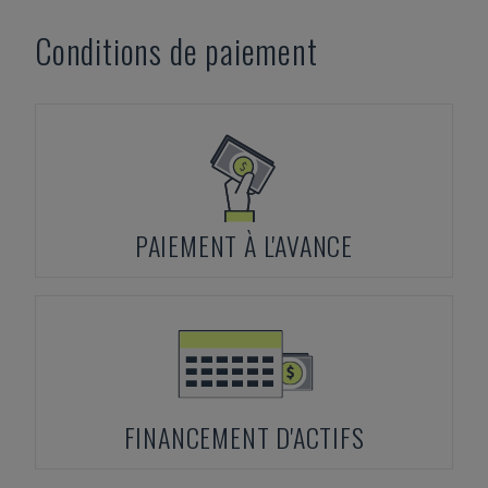
Conditions de paiement
PAIEMENT À L'AVANCE
FINANCEMENT D'ACTIFS