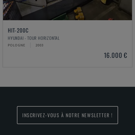
HIT-200C
HYUNDAI - TOUR HORIZONTAL
POLOGNE
2003
16.000 €
INSCRIVEZ-VOUS À NOTRE NEWSLETTER !