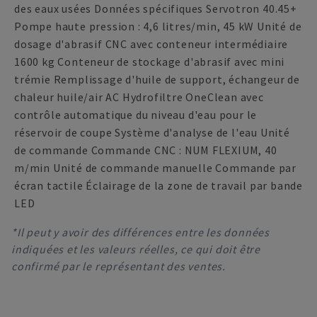
des eaux usées Données spécifiques Servotron 40.45+
Pompe haute pression : 4,6 litres/min, 45 kW Unité de
dosage d'abrasif CNC avec conteneur intermédiaire
1600 kg Conteneur de stockage d'abrasif avec mini
trémie Remplissage d'huile de support, échangeur de
chaleur huile/air AC Hydrofiltre OneClean avec
contrôle automatique du niveau d'eau pour le
réservoir de coupe Système d'analyse de l'eau Unité
de commande Commande CNC : NUM FLEXIUM, 40
m/min Unité de commande manuelle Commande par
écran tactile Éclairage de la zone de travail par bande
LED
*Il peut y avoir des différences entre les données
indiquées et les valeurs réelles, ce qui doit être
confirmé par le représentant des ventes.