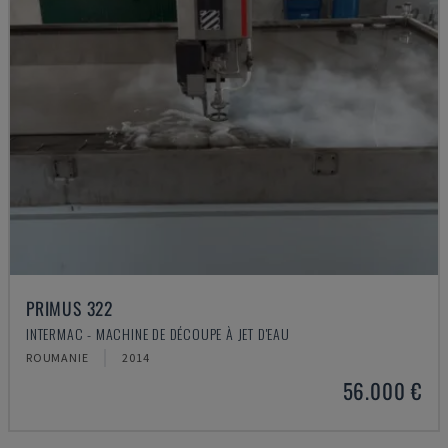
PRIMUS 322
INTERMAC - MACHINE DE DÉCOUPE À JET D'EAU
ROUMANIE
2014
56.000 €