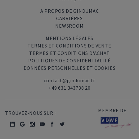
A PROPOS DE GINDUMAC
CARRIÈRES
NEWSROOM
MENTIONS LÉGALES
TERMES ET CONDITIONS DE VENTE
TERMES ET CONDITIONS D'ACHAT
POLITIQUES DE CONFIDENTIALITÉ
DONNÉES PERSONNELLES ET COOKIES
contact@gindumac.fr
+49 631 343738 20
MEMBRE DE :
TROUVEZ-NOUS SUR :