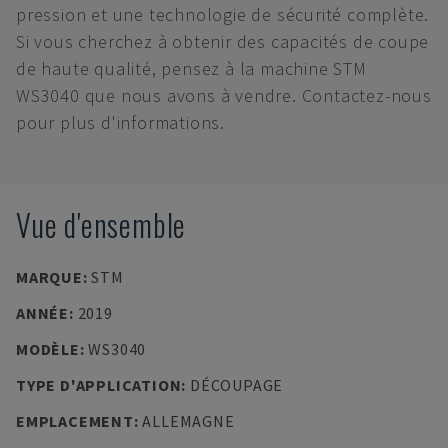
pression et une technologie de sécurité complète.
Si vous cherchez à obtenir des capacités de coupe
de haute qualité, pensez à la machine STM
WS3040 que nous avons à vendre. Contactez-nous
pour plus d'informations.
Vue d'ensemble
MARQUE
:
STM
ANNÉE
:
2019
MODÈLE
:
WS3040
TYPE D'APPLICATION
:
DÉCOUPAGE
EMPLACEMENT
:
ALLEMAGNE