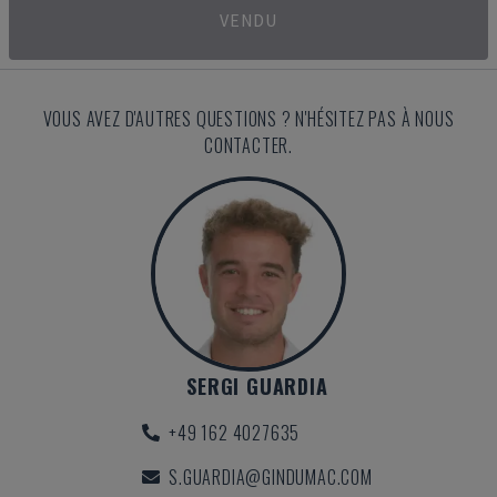
VENDU
VOUS AVEZ D'AUTRES QUESTIONS ? N'HÉSITEZ PAS À NOUS
CONTACTER.
SERGI GUARDIA
+49 162 4027635
S.GUARDIA@GINDUMAC.COM