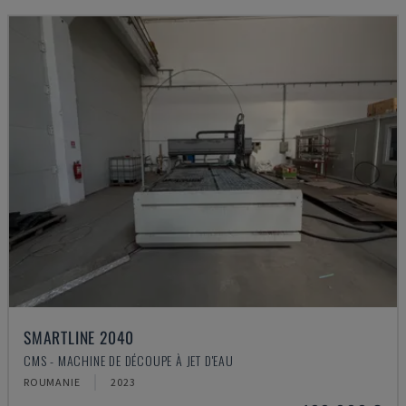
SMARTLINE 2040
CMS - MACHINE DE DÉCOUPE À JET D'EAU
ROUMANIE
2023