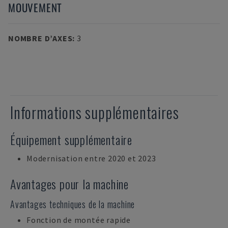
MOUVEMENT
NOMBRE D’AXES
:
3
Informations supplémentaires
Équipement supplémentaire
Modernisation entre 2020 et 2023
Avantages pour la machine
Avantages techniques de la machine
Fonction de montée rapide