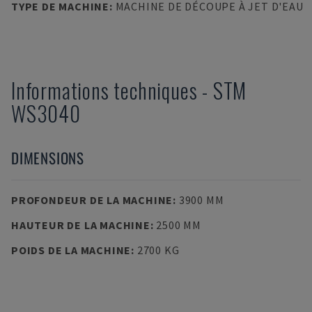
TYPE DE MACHINE
:
MACHINE DE DÉCOUPE À JET D'EAU
Informations techniques
-
STM
WS3040
DIMENSIONS
PROFONDEUR DE LA MACHINE
:
3900 MM
HAUTEUR DE LA MACHINE
:
2500 MM
POIDS DE LA MACHINE
:
2700 KG