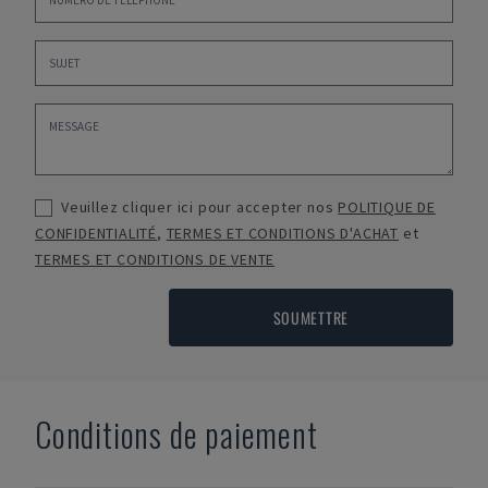
Veuillez cliquer ici pour accepter nos
POLITIQUE DE
CONFIDENTIALITÉ
,
TERMES ET CONDITIONS D'ACHAT
et
TERMES ET CONDITIONS DE VENTE
SOUMETTRE
Conditions de paiement