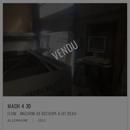
VENDU
MACH 4 3D
FLOW - MACHINE DE DÉCOUPE À JET D'EAU
ALLEMAGNE
2012