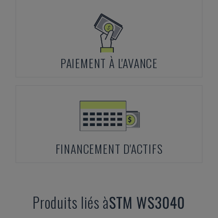
PAIEMENT À L'AVANCE
FINANCEMENT D'ACTIFS
Produits liés à
STM
WS3040