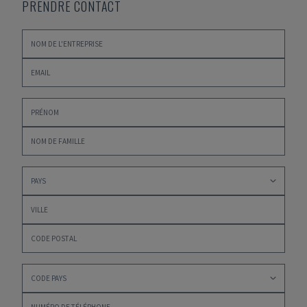
PRENDRE CONTACT