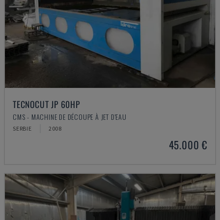
TECNOCUT JP 60HP
CMS - MACHINE DE DÉCOUPE À JET D'EAU
SERBIE
2008
45.000 €