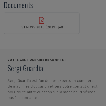
Documents
STM WS 3040 (2019).pdf
VOTRE GESTIONNAIRE DE COMPTE :
Sergi Guardia
Sergi Guardia
est l'un de nos experts en commerce
de machines d'occasion et sera votre contact direct
pour toute autre question sur la machine. N'hésitez
pas à la contacter.