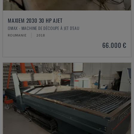
MAXIEM 2030 30 HP AJET
OMAX - MACHINE DE DÉCOUPE À JET D'EAU
ROUMANIE
2018
66.000 €