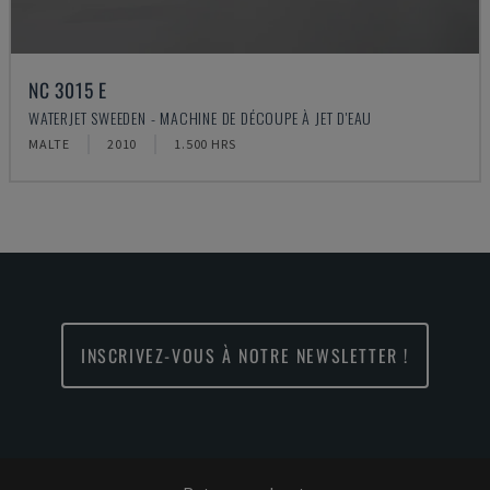
NC 3015 E
WATERJET SWEEDEN - MACHINE DE DÉCOUPE À JET D'EAU
MALTE
2010
1.500 HRS
INSCRIVEZ-VOUS À NOTRE NEWSLETTER !