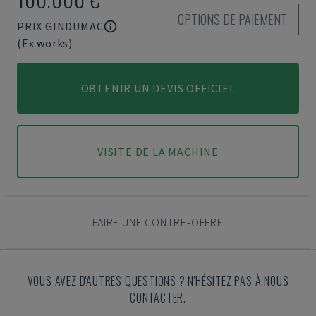
OPTIONS DE PAIEMENT
PRIX GINDUMAC
(Ex works)
OBTENIR UN DEVIS OFFICIEL
VISITE DE LA MACHINE
FAIRE UNE CONTRE-OFFRE
VOUS AVEZ D'AUTRES QUESTIONS ? N'HÉSITEZ PAS À NOUS
CONTACTER.