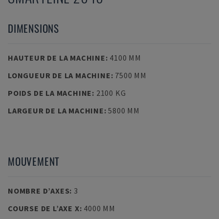
DIMENSIONS
HAUTEUR DE LA MACHINE
:
4100 MM
LONGUEUR DE LA MACHINE
:
7500 MM
POIDS DE LA MACHINE
:
2100 KG
LARGEUR DE LA MACHINE
:
5800 MM
MOUVEMENT
NOMBRE D’AXES
:
3
COURSE DE L’AXE X
:
4000 MM