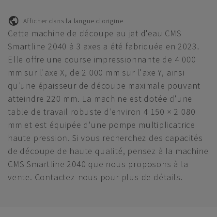
Afficher dans la langue d'origine
Cette machine de découpe au jet d'eau CMS
Smartline 2040 à 3 axes a été fabriquée en 2023.
Elle offre une course impressionnante de 4 000
mm sur l'axe X, de 2 000 mm sur l'axe Y, ainsi
qu'une épaisseur de découpe maximale pouvant
atteindre 220 mm. La machine est dotée d'une
table de travail robuste d'environ 4 150 × 2 080
mm et est équipée d'une pompe multiplicatrice
haute pression. Si vous recherchez des capacités
de découpe de haute qualité, pensez à la machine
CMS Smartline 2040 que nous proposons à la
vente. Contactez-nous pour plus de détails.