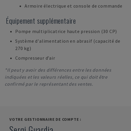
Armoire électrique et console de commande
Équipement supplémentaire
Pompe multiplicatrice haute pression (30 CP)
Système d'alimentation en abrasif (capacité de
270 kg)
Compresseur d’air
*Il peut y avoir des différences entre les données
indiquées et les valeurs réelles, ce qui doit être
confirmé par le représentant des ventes.
VOTRE GESTIONNAIRE DE COMPTE :
Sergi Guardia