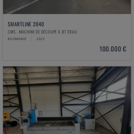
SMARTLINE 2040
CMS - MACHINE DE DÉCOUPE À JET D'EAU
ROUMANIE
2023
100.000 €