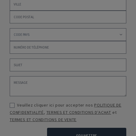
Veuillez cliquer ici pour accepter nos
POLITIQUE DE
CONFIDENTIALITÉ
,
TERMES ET CONDITIONS D'ACHAT
et
TERMES ET CONDITIONS DE VENTE
SOUMETTRE