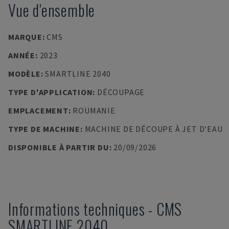
Vue d'ensemble
MARQUE
:
CMS
ANNÉE
:
2023
MODÈLE
:
SMARTLINE 2040
TYPE D'APPLICATION
:
DÉCOUPAGE
EMPLACEMENT
:
ROUMANIE
TYPE DE MACHINE
:
MACHINE DE DÉCOUPE À JET D'EAU
DISPONIBLE À PARTIR DU
:
20/09/2026
Informations techniques
-
CMS
SMARTLINE 2040