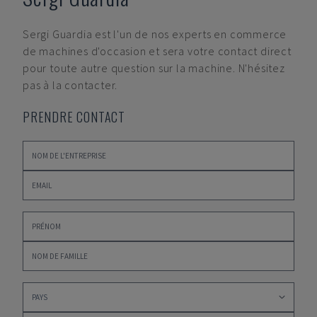
Sergi Guardia
est l'un de nos experts en commerce
de machines d'occasion et sera votre contact direct
pour toute autre question sur la machine. N'hésitez
pas à la contacter.
PRENDRE CONTACT