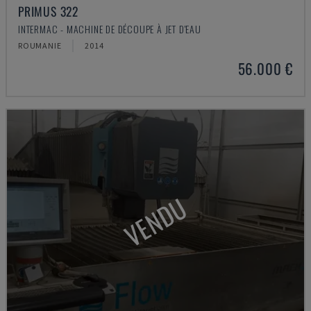
PRIMUS 322
INTERMAC - MACHINE DE DÉCOUPE À JET D'EAU
ROUMANIE
2014
56.000 €
VENDU