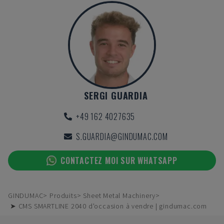
SERGI GUARDIA
+49 162 4027635
S.GUARDIA@GINDUMAC.COM
CONTACTEZ MOI SUR WHATSAPP
GINDUMAC
Produits
Sheet Metal Machinery
➤ CMS SMARTLINE 2040 d'occasion à vendre | gindumac.com