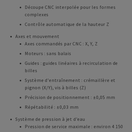
Découpe CNC interpolée pour les formes
complexes
Contrôle automatique de la hauteur Z
Axes et mouvement
Axes commandés par CNC : X, Y, Z
Moteurs : sans balais
Guides : guides linéaires à recirculation de
billes
Système d'entraînement : crémaillère et
pignon (X/Y), vis à billes (Z)
Précision de positionnement : ±0,05 mm
Répétabilité : ±0,03 mm
Système de pression à jet d'eau
Pression de service maximale : environ 4 150