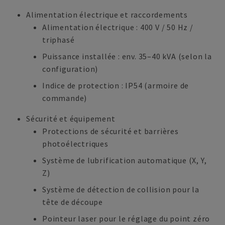
Alimentation électrique et raccordements
Alimentation électrique : 400 V / 50 Hz /
triphasé
Puissance installée : env. 35–40 kVA (selon la
configuration)
Indice de protection : IP54 (armoire de
commande)
Sécurité et équipement
Protections de sécurité et barrières
photoélectriques
Système de lubrification automatique (X, Y,
Z)
Système de détection de collision pour la
tête de découpe
Pointeur laser pour le réglage du point zéro