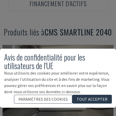
FINANCEMENT D'ACTIFS
Produits liés à
CMS
SMARTLINE 2040
Avis de confidentialité pour les
utilisateurs de l'UE
Nous utilisons des cookies pour améliorer votre expérience,
analyser l'utilisation du site et à des fins de marketing. Vous
pouvez gérer vos préférences et en savoir plus sur la façon
dont nous utilisons vos données ci-dessous.
PARAMÈTRES DES COOKIES
TOUT ACCEPTER