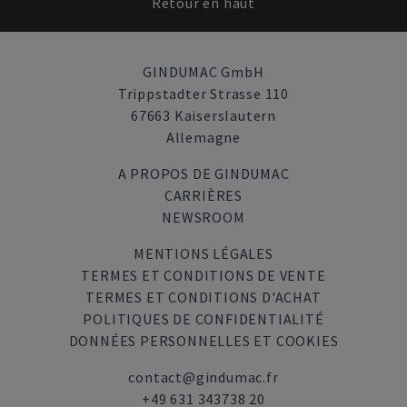
Retour en haut
GINDUMAC GmbH
Trippstadter Strasse 110
67663 Kaiserslautern
Allemagne
A PROPOS DE GINDUMAC
CARRIÈRES
NEWSROOM
MENTIONS LÉGALES
TERMES ET CONDITIONS DE VENTE
TERMES ET CONDITIONS D'ACHAT
POLITIQUES DE CONFIDENTIALITÉ
DONNÉES PERSONNELLES ET COOKIES
contact@gindumac.fr
+49 631 343738 20