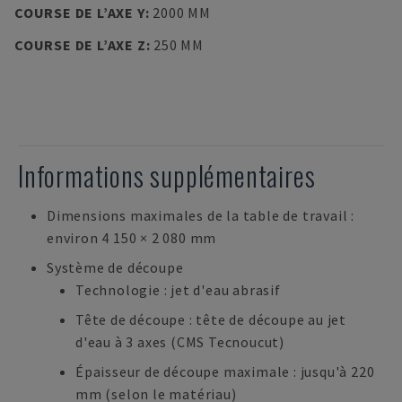
COURSE DE L’AXE Y
:
2000 MM
COURSE DE L’AXE Z
:
250 MM
Informations supplémentaires
Dimensions maximales de la table de travail :
environ 4 150 × 2 080 mm
Système de découpe
Technologie : jet d'eau abrasif
Tête de découpe : tête de découpe au jet
d'eau à 3 axes (CMS Tecnoucut)
Épaisseur de découpe maximale : jusqu'à 220
mm (selon le matériau)