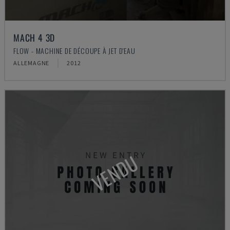
MACH 4 3D
FLOW - MACHINE DE DÉCOUPE À JET D'EAU
ALLEMAGNE
2012
VENDU