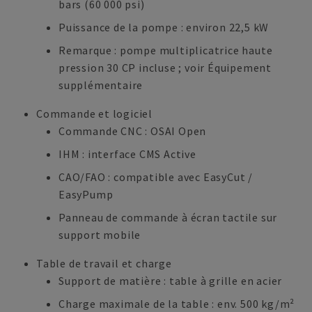
bars (60 000 psi)
Puissance de la pompe : environ 22,5 kW
Remarque : pompe multiplicatrice haute
pression 30 CP incluse ; voir Équipement
supplémentaire
Commande et logiciel
Commande CNC : OSAI Open
IHM : interface CMS Active
CAO/FAO : compatible avec EasyCut /
EasyPump
Panneau de commande à écran tactile sur
support mobile
Table de travail et charge
Support de matière : table à grille en acier
Charge maximale de la table : env. 500 kg/m²