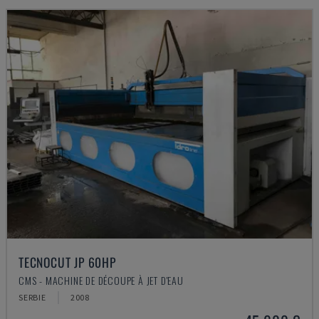
TECNOCUT JP 60HP
CMS - MACHINE DE DÉCOUPE À JET D'EAU
SERBIE
2008