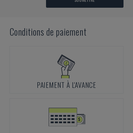
Conditions de paiement
PAIEMENT À L'AVANCE