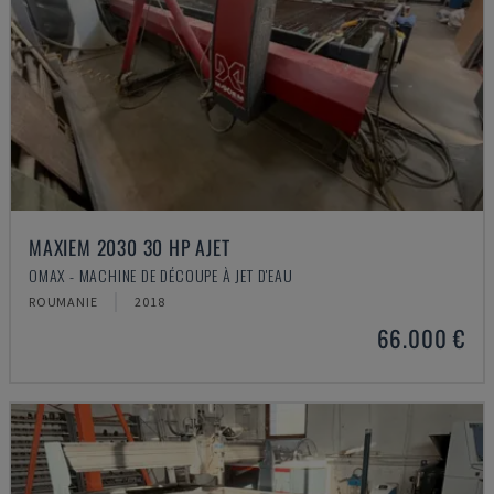
MAXIEM 2030 30 HP AJET
OMAX - MACHINE DE DÉCOUPE À JET D'EAU
ROUMANIE
2018
66.000 €