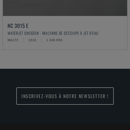
NC 3015 E
WATERJET SWEEDEN - MACHINE DE DÉCOUPE À JET D'EAU
MALTE
2010
1.500 HRS
INSCRIVEZ-VOUS À NOTRE NEWSLETTER !