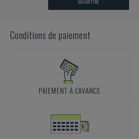
SOUMETTRE
Conditions de paiement
PAIEMENT À L'AVANCE