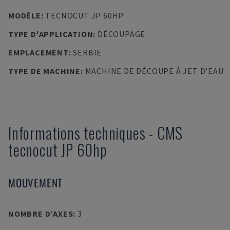
MODÈLE
:
TECNOCUT JP 60HP
TYPE D'APPLICATION
:
DÉCOUPAGE
EMPLACEMENT
:
SERBIE
TYPE DE MACHINE
:
MACHINE DE DÉCOUPE À JET D'EAU
Informations techniques
-
CMS
tecnocut JP 60hp
MOUVEMENT
NOMBRE D’AXES
:
3