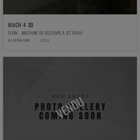
MACH 4 3D
FLOW - MACHINE DE DÉCOUPE À JET D'EAU
ALLEMAGNE
2012
VENDU