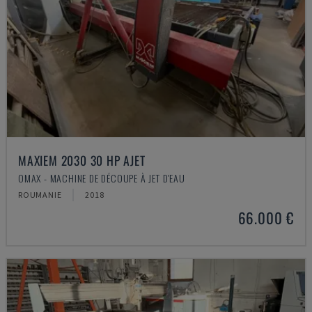
MAXIEM 2030 30 HP AJET
OMAX - MACHINE DE DÉCOUPE À JET D'EAU
ROUMANIE
2018
66.000 €