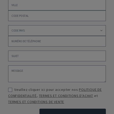
Veuillez cliquer ici pour accepter nos
POLITIQUE DE
CONFIDENTIALITÉ
,
TERMES ET CONDITIONS D'ACHAT
et
TERMES ET CONDITIONS DE VENTE