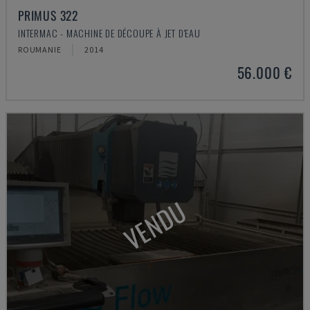
PRIMUS 322
INTERMAC - MACHINE DE DÉCOUPE À JET D'EAU
ROUMANIE
2014
56.000 €
VENDU