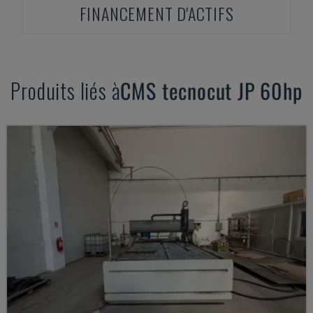
FINANCEMENT D'ACTIFS
Produits liés à
CMS
tecnocut JP 60hp