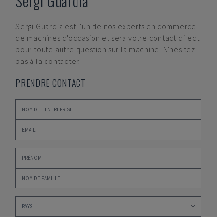
Sergi Guardia
Sergi Guardia
est l'un de nos experts en commerce
de machines d'occasion et sera votre contact direct
pour toute autre question sur la machine. N'hésitez
pas à la contacter.
PRENDRE CONTACT