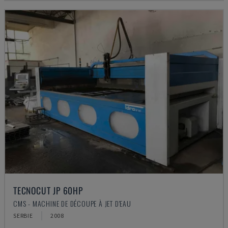
TECNOCUT JP 60HP
CMS - MACHINE DE DÉCOUPE À JET D'EAU
SERBIE
2008