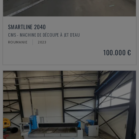
SMARTLINE 2040
CMS - MACHINE DE DÉCOUPE À JET D'EAU
ROUMANIE
2023
100.000 €