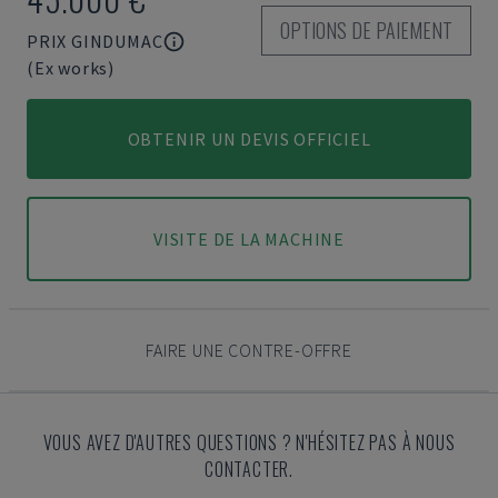
OPTIONS DE PAIEMENT
PRIX GINDUMAC
(Ex works)
OBTENIR UN DEVIS OFFICIEL
VISITE DE LA MACHINE
FAIRE UNE CONTRE-OFFRE
VOUS AVEZ D'AUTRES QUESTIONS ? N'HÉSITEZ PAS À NOUS
CONTACTER.