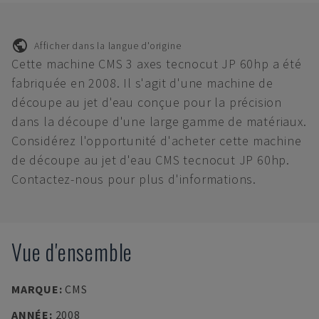
Afficher dans la langue d'origine
Cette machine CMS 3 axes tecnocut JP 60hp a été
fabriquée en 2008. Il s'agit d'une machine de
découpe au jet d'eau conçue pour la précision
dans la découpe d'une large gamme de matériaux.
Considérez l'opportunité d'acheter cette machine
de découpe au jet d'eau CMS tecnocut JP 60hp.
Contactez-nous pour plus d'informations.
Vue d'ensemble
MARQUE
:
CMS
ANNÉE
:
2008