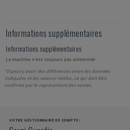
Informations supplémentaires
Informations supplémentaires
La machine n'est toujours pas alimentée
*Il peut y avoir des différences entre les données
indiquées et les valeurs réelles, ce qui doit être
confirmé par le représentant des ventes.
VOTRE GESTIONNAIRE DE COMPTE :