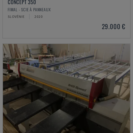
CONCEPT 350
FIMAL - SCIE À PANNEAUX
SLOVÉNIE
2020
29.000 €