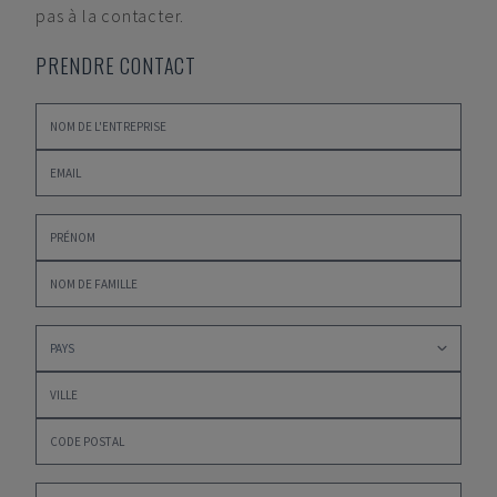
pas à la contacter.
PRENDRE CONTACT