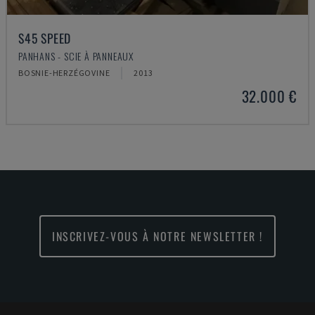
S45 SPEED
PANHANS - SCIE À PANNEAUX
BOSNIE-HERZÉGOVINE
2013
32.000 €
INSCRIVEZ-VOUS À NOTRE NEWSLETTER !