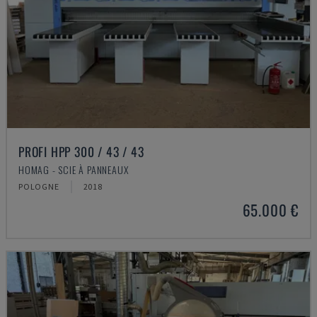
PROFI HPP 300 / 43 / 43
HOMAG - SCIE À PANNEAUX
POLOGNE
2018
65.000 €