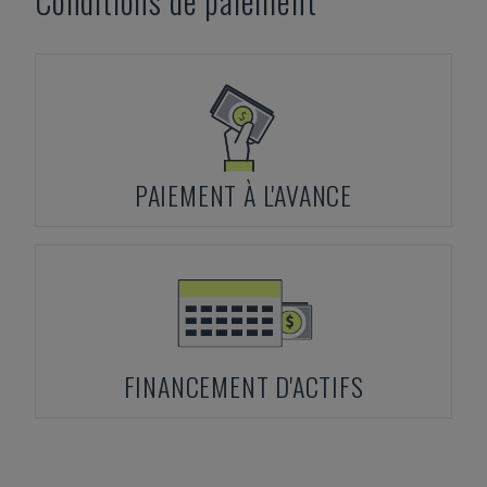
Conditions de paiement
PAIEMENT À L'AVANCE
FINANCEMENT D'ACTIFS