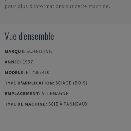
pour plus d'informations sur cette machine.
Vue d'ensemble
MARQUE
:
SCHELLING
ANNÉE
:
1997
MODÈLE
:
FL 430/410
TYPE D'APPLICATION
:
SCIAGE (BOIS)
EMPLACEMENT
:
ALLEMAGNE
TYPE DE MACHINE
:
SCIE À PANNEAUX