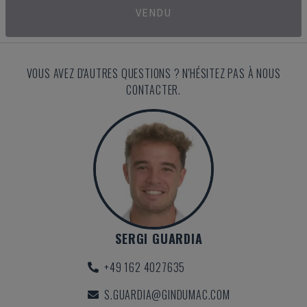
VENDU
VOUS AVEZ D'AUTRES QUESTIONS ? N'HÉSITEZ PAS À NOUS
CONTACTER.
SERGI GUARDIA
+49 162 4027635
S.GUARDIA@GINDUMAC.COM