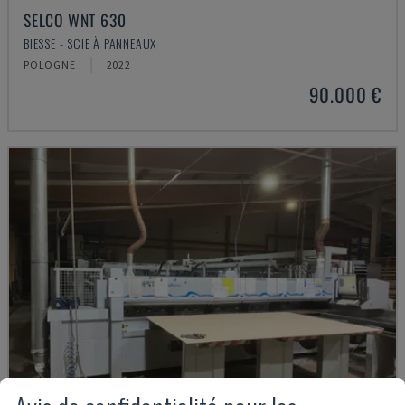
SELCO WNT 630
BIESSE - SCIE À PANNEAUX
POLOGNE
2022
90.000 €