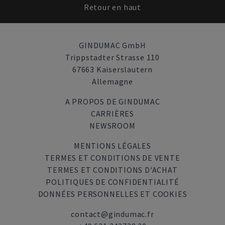
Retour en haut
GINDUMAC GmbH
Trippstadter Strasse 110
67663 Kaiserslautern
Allemagne
A PROPOS DE GINDUMAC
CARRIÈRES
NEWSROOM
MENTIONS LÉGALES
TERMES ET CONDITIONS DE VENTE
TERMES ET CONDITIONS D'ACHAT
POLITIQUES DE CONFIDENTIALITÉ
DONNÉES PERSONNELLES ET COOKIES
contact@gindumac.fr