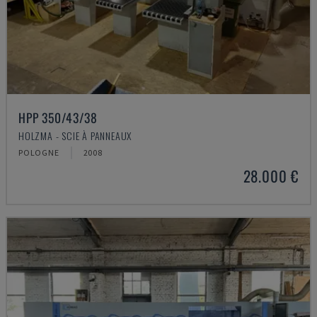
HPP 350/43/38
HOLZMA - SCIE À PANNEAUX
POLOGNE
2008
28.000 €