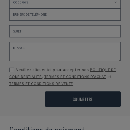
Veuillez cliquer ici pour accepter nos
POLITIQUE DE
CONFIDENTIALITÉ
,
TERMES ET CONDITIONS D'ACHAT
et
TERMES ET CONDITIONS DE VENTE
SOUMETTRE