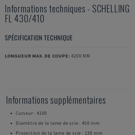
Informations techniques
-
SCHELLING
FL 430/410
SPÉCIFICATION TECHNIQUE
LONGUEUR MAX. DE COUPE
:
4200 MM
Informations supplémentaires
Curseur : 4100
Diamètre de la lame de scie : 450 mm
Projection de la lame de scie : 130 mm