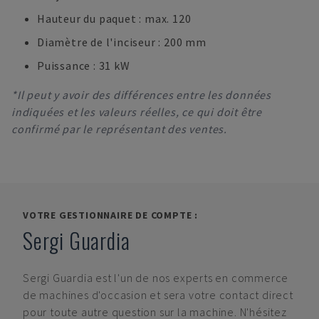
Hauteur du paquet : max. 120
Diamètre de l'inciseur : 200 mm
Puissance : 31 kW
*Il peut y avoir des différences entre les données
indiquées et les valeurs réelles, ce qui doit être
confirmé par le représentant des ventes.
VOTRE GESTIONNAIRE DE COMPTE :
Sergi Guardia
Sergi Guardia
est l'un de nos experts en commerce
de machines d'occasion et sera votre contact direct
pour toute autre question sur la machine. N'hésitez