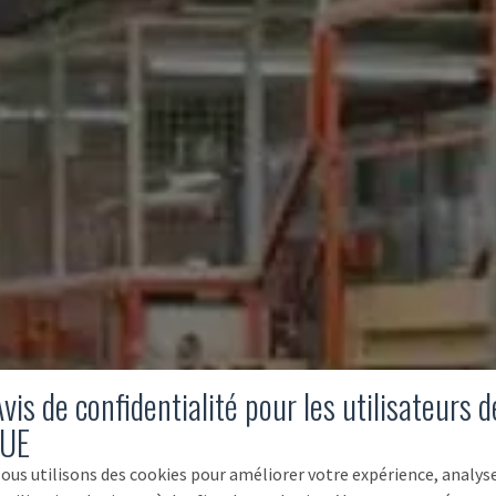
vis de confidentialité pour les utilisateurs d
'UE
ous utilisons des cookies pour améliorer votre expérience, analys