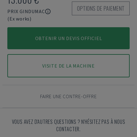
OPTIONS DE PAIEMENT
PRIX GINDUMAC
(Ex works)
OBTENIR UN DEVIS OFFICIEL
VISITE DE LA MACHINE
FAIRE UNE CONTRE-OFFRE
VOUS AVEZ D'AUTRES QUESTIONS ? N'HÉSITEZ PAS À NOUS
CONTACTER.