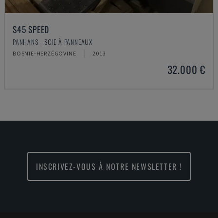
S45 SPEED
PANHANS - SCIE À PANNEAUX
BOSNIE-HERZÉGOVINE
2013
32.000 €
INSCRIVEZ-VOUS À NOTRE NEWSLETTER !