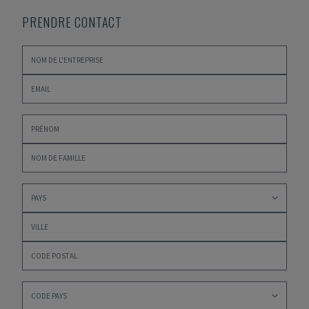
PRENDRE CONTACT