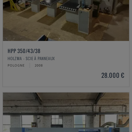
HPP 350/43/38
HOLZMA - SCIE À PANNEAUX
POLOGNE
2008
28.000 €