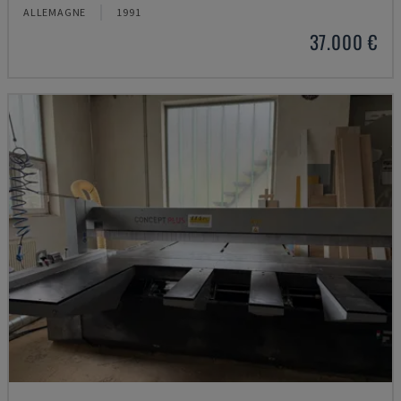
ALLEMAGNE
1991
37.000 €