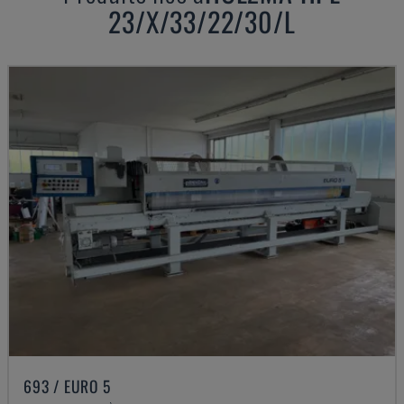
23/X/33/22/30/L
693 / EURO 5