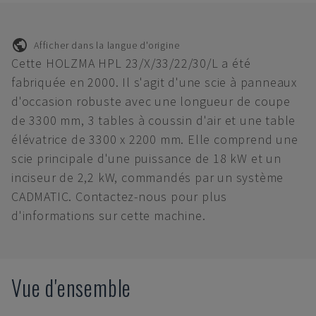
Afficher dans la langue d'origine
Cette HOLZMA HPL 23/X/33/22/30/L a été
fabriquée en 2000. Il s'agit d'une scie à panneaux
d'occasion robuste avec une longueur de coupe
de 3300 mm, 3 tables à coussin d'air et une table
élévatrice de 3300 x 2200 mm. Elle comprend une
scie principale d'une puissance de 18 kW et un
inciseur de 2,2 kW, commandés par un système
CADMATIC. Contactez-nous pour plus
d'informations sur cette machine.
Vue d'ensemble