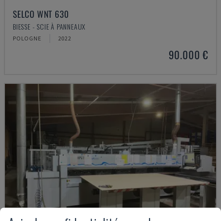
SELCO WNT 630
BIESSE - SCIE À PANNEAUX
POLOGNE
2022
90.000 €