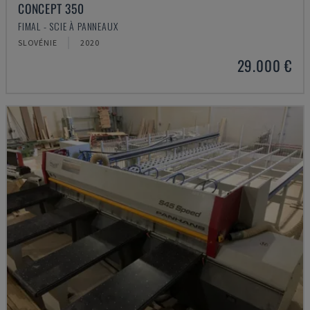
CONCEPT 350
FIMAL - SCIE À PANNEAUX
SLOVÉNIE
2020
29.000 €