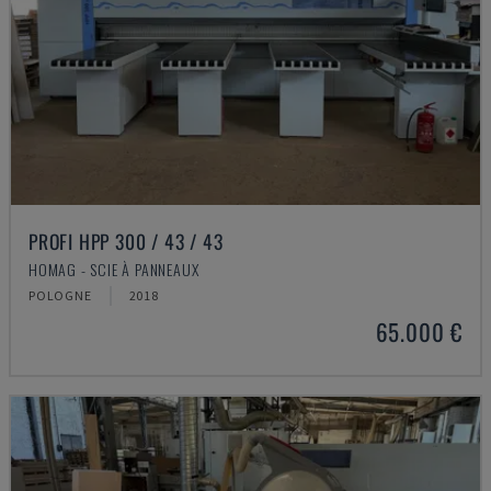
PROFI HPP 300 / 43 / 43
HOMAG - SCIE À PANNEAUX
POLOGNE
2018
65.000 €