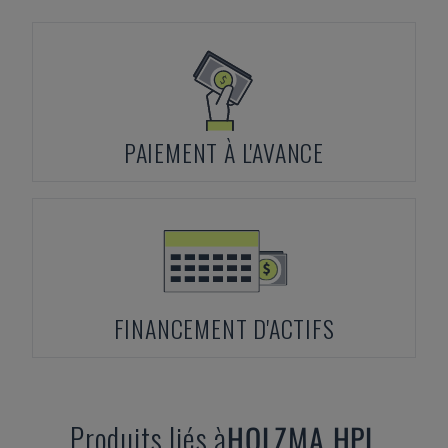
PAIEMENT À L'AVANCE
FINANCEMENT D'ACTIFS
Produits liés à
HOLZMA
HPL