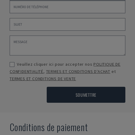
Veuillez cliquer ici pour accepter nos
POLITIQUE DE
CONFIDENTIALITÉ
,
TERMES ET CONDITIONS D'ACHAT
et
TERMES ET CONDITIONS DE VENTE
SOUMETTRE
Conditions de paiement