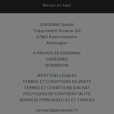
Retour en haut
GINDUMAC GmbH
Trippstadter Strasse 110
67663 Kaiserslautern
Allemagne
A PROPOS DE GINDUMAC
CARRIÈRES
NEWSROOM
MENTIONS LÉGALES
TERMES ET CONDITIONS DE VENTE
TERMES ET CONDITIONS D'ACHAT
POLITIQUES DE CONFIDENTIALITÉ
DONNÉES PERSONNELLES ET COOKIES
contact@gindumac.fr