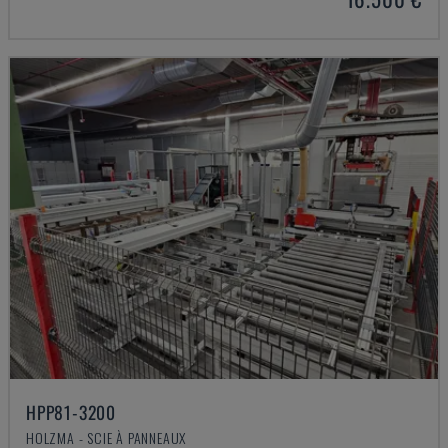
HPP81-3200
HOLZMA - SCIE À PANNEAUX