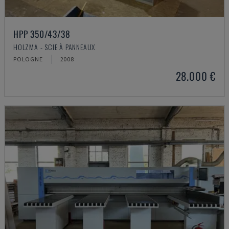
HPP 350/43/38
HOLZMA - SCIE À PANNEAUX
POLOGNE
2008
28.000 €