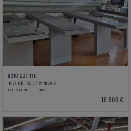
6310 CUT 110
HOLZHER - SCIE À PANNEAUX
ALLEMAGNE
2007
16.500 €