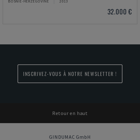
BOSNIE-HERZÉGOVINE
2013
32.000 €
INSCRIVEZ-VOUS À NOTRE NEWSLETTER !
Retour en haut
GINDUMAC GmbH