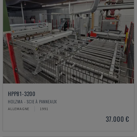
HPP81-3200
HOLZMA - SCIE À PANNEAUX
ALLEMAGNE
1991
37.000 €