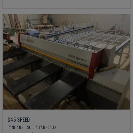
S45 SPEED
PANHANS - SCIE À PANNEAUX