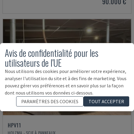
90.000 €
Avis de confidentialité pour les
utilisateurs de l'UE
Nous utilisons des cookies pour améliorer votre expérience,
analyser l'utilisation du site et à des fins de marketing. Vous
pouvez gérer vos préférences et en savoir plus sur la façon
dont nous utilisons vos données ci-dessous.
PARAMÈTRES DES COOKIES
TOUT ACCEPTER
HPV11
HOLZMA - SCIE À PANNEAUX