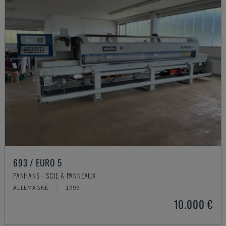
693 / EURO 5
PANHANS - SCIE À PANNEAUX
ALLEMAGNE
1999
10.000 €