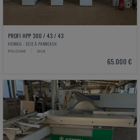
PROFI HPP 300 / 43 / 43
HOMAG - SCIE À PANNEAUX
POLOGNE
2018
65.000 €