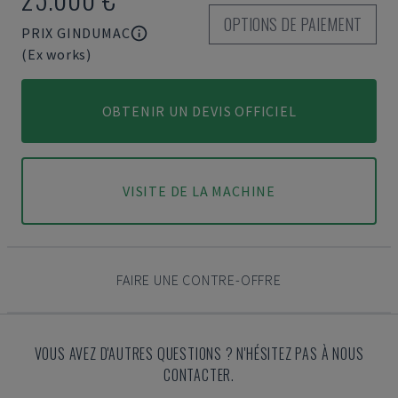
OPTIONS DE PAIEMENT
PRIX GINDUMAC
(Ex works)
OBTENIR UN DEVIS OFFICIEL
VISITE DE LA MACHINE
FAIRE UNE CONTRE-OFFRE
VOUS AVEZ D'AUTRES QUESTIONS ? N'HÉSITEZ PAS À NOUS
CONTACTER.