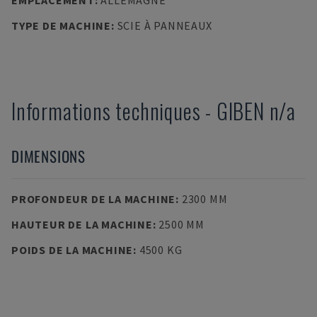
EMPLACEMENT
:
ALLEMAGNE
TYPE DE MACHINE
:
SCIE À PANNEAUX
Informations techniques
-
GIBEN
n/a
DIMENSIONS
PROFONDEUR DE LA MACHINE
:
2300 MM
HAUTEUR DE LA MACHINE
:
2500 MM
POIDS DE LA MACHINE
:
4500 KG