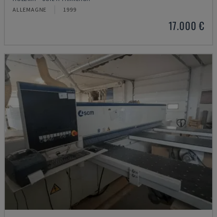
ALLEMAGNE
1999
17.000 €