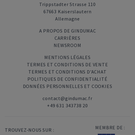
Trippstadter Strasse 110
67663 Kaiserslautern
Allemagne
A PROPOS DE GINDUMAC
CARRIÈRES
NEWSROOM
MENTIONS LÉGALES
TERMES ET CONDITIONS DE VENTE
TERMES ET CONDITIONS D'ACHAT
POLITIQUES DE CONFIDENTIALITÉ
DONNÉES PERSONNELLES ET COOKIES
contact@gindumac.fr
+49 631 343738 20
MEMBRE DE :
TROUVEZ-NOUS SUR :