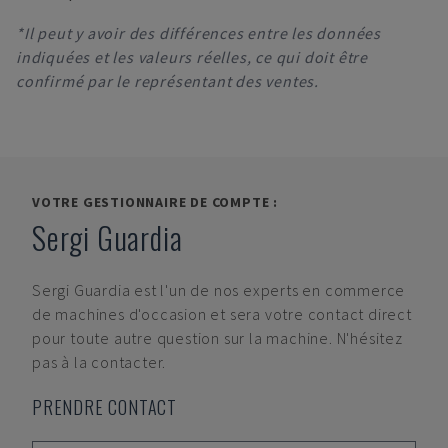
*Il peut y avoir des différences entre les données
indiquées et les valeurs réelles, ce qui doit être
confirmé par le représentant des ventes.
VOTRE GESTIONNAIRE DE COMPTE :
Sergi Guardia
Sergi Guardia
est l'un de nos experts en commerce
de machines d'occasion et sera votre contact direct
pour toute autre question sur la machine. N'hésitez
pas à la contacter.
PRENDRE CONTACT