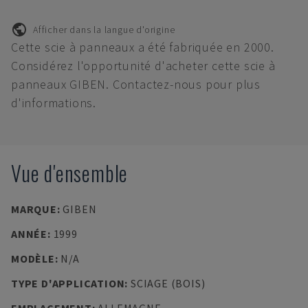
Afficher dans la langue d'origine
Cette scie à panneaux a été fabriquée en 2000.
Considérez l'opportunité d'acheter cette scie à
panneaux GIBEN. Contactez-nous pour plus
d'informations.
Vue d'ensemble
MARQUE
:
GIBEN
ANNÉE
:
1999
MODÈLE
:
N/A
TYPE D'APPLICATION
:
SCIAGE (BOIS)