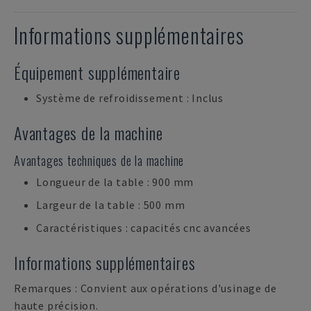
Informations supplémentaires
Équipement supplémentaire
Système de refroidissement : Inclus
Avantages de la machine
Avantages techniques de la machine
Longueur de la table : 900 mm
Largeur de la table : 500 mm
Caractéristiques : capacités cnc avancées
Informations supplémentaires
Remarques : Convient aux opérations d'usinage de
haute précision.