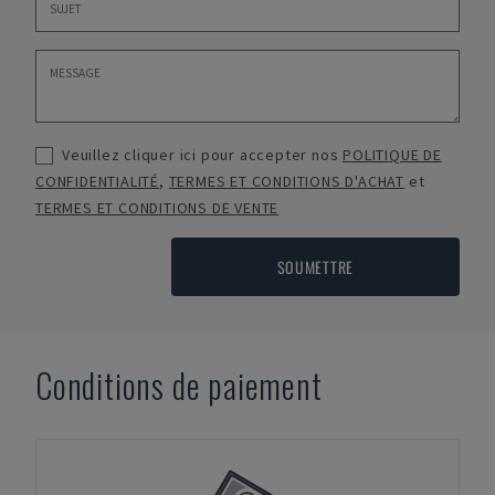
Veuillez cliquer ici pour accepter nos
POLITIQUE DE
CONFIDENTIALITÉ
,
TERMES ET CONDITIONS D'ACHAT
et
TERMES ET CONDITIONS DE VENTE
SOUMETTRE
Conditions de paiement