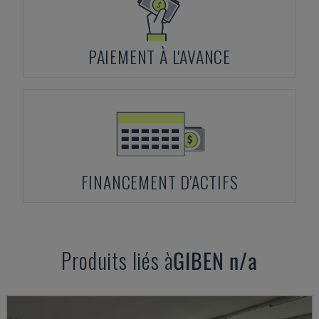
PAIEMENT À L'AVANCE
FINANCEMENT D'ACTIFS
Produits liés à
GIBEN
n/a