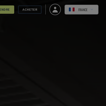
FRANCE
ENDRE
ACHETER