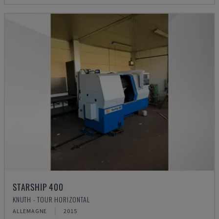
STARSHIP 400
KNUTH - TOUR HORIZONTAL
ALLEMAGNE
2015