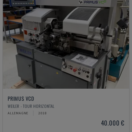
PRIMUS VCD
WEILER - TOUR HORIZONTAL
ALLEMAGNE
2018
40.000 €