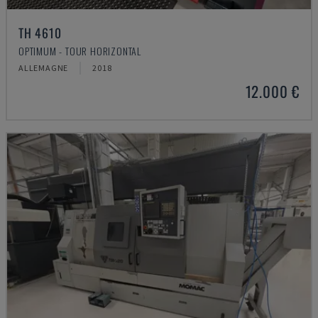
TH 4610
OPTIMUM - TOUR HORIZONTAL
ALLEMAGNE
2018
12.000 €