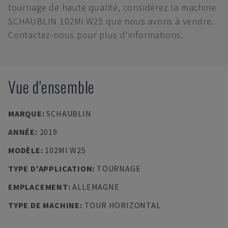
tournage de haute qualité, considérez la machine
SCHAUBLIN 102Mi W25 que nous avons à vendre.
Contactez-nous pour plus d'informations.
Vue d'ensemble
MARQUE
:
SCHAUBLIN
ANNÉE
:
2019
MODÈLE
:
102MI W25
TYPE D'APPLICATION
:
TOURNAGE
EMPLACEMENT
:
ALLEMAGNE
TYPE DE MACHINE
:
TOUR HORIZONTAL