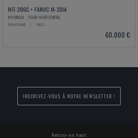
HIT-200C + FANUC M-20IA
HYUNDAI - TOUR HORIZONTAL
POLOGNE
2022
60.000 €
INSCRIVEZ-VOUS À NOTRE NEWSLETTER !
Retour en haut