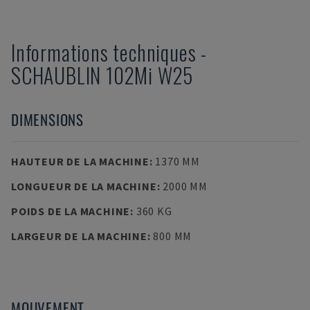
Informations techniques
-
SCHAUBLIN
102Mi W25
DIMENSIONS
HAUTEUR DE LA MACHINE
:
1370 MM
LONGUEUR DE LA MACHINE
:
2000 MM
POIDS DE LA MACHINE
:
360 KG
LARGEUR DE LA MACHINE
:
800 MM
MOUVEMENT