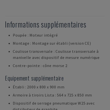
Informations supplémentaires
Poupée : Moteur intégré
Montage : Montage sur établi (version CE)
Coulisse transversale : Coulisse transversale à
manivelle avec dispositif de mesure numérique
Contre-pointe : cône morse 2
Equipement supplémentaire
Établi : 2000 x 800 x 900 mm
Armoire à tiroirs Lista : 564 x 725 x 850 mm
Dispositif de serrage pneumatique W25 avec
distributeur de graphite