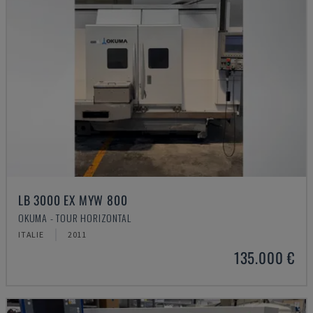
LB 3000 EX MYW 800
OKUMA - TOUR HORIZONTAL
ITALIE
2011
135.000 €