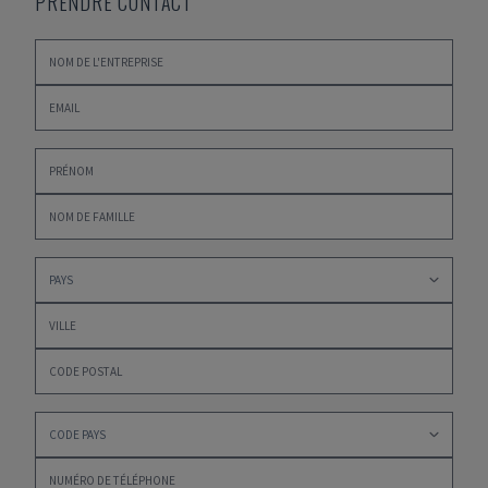
PRENDRE CONTACT