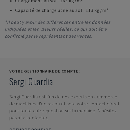
Chargement au sol : 263 kg/m²
Capacité de charge utile au sol : 113 kg/m²
*Il peut y avoir des différences entre les données
indiquées et les valeurs réelles, ce qui doit être
confirmé par le représentant des ventes.
VOTRE GESTIONNAIRE DE COMPTE :
Sergi Guardia
Sergi Guardia
est l'un de nos experts en commerce
de machines d'occasion et sera votre contact direct
pour toute autre question sur la machine. N'hésitez
pas à la contacter.