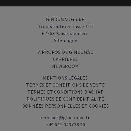
GINDUMAC GmbH
Trippstadter Strasse 110
67663 Kaiserslautern
Allemagne
A PROPOS DE GINDUMAC
CARRIÈRES
NEWSROOM
MENTIONS LÉGALES
TERMES ET CONDITIONS DE VENTE
TERMES ET CONDITIONS D'ACHAT
POLITIQUES DE CONFIDENTIALITÉ
DONNÉES PERSONNELLES ET COOKIES
contact@gindumac.fr
+49 631 343738 20