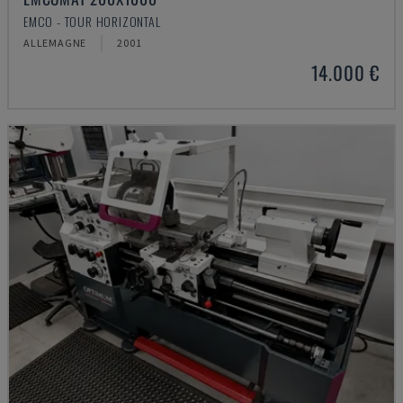
EMCO - TOUR HORIZONTAL
ALLEMAGNE
2001
14.000 €