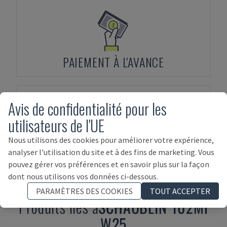
PAIEMENT À L'AVANCE
Avis de confidentialité pour les
utilisateurs de l'UE
Nous utilisons des cookies pour améliorer votre expérience,
FINANCEMENT D'ACTIFS
analyser l'utilisation du site et à des fins de marketing. Vous
pouvez gérer vos préférences et en savoir plus sur la façon
dont nous utilisons vos données ci-dessous.
PARAMÈTRES DES COOKIES
TOUT ACCEPTER
Produits liés à
SCHAUBLIN
102Mi
W25