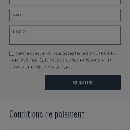
Veuillez cliquer ici pour accepter nos
POLITIQUE DE
CONFIDENTIALITÉ
,
TERMES ET CONDITIONS D'ACHAT
et
TERMES ET CONDITIONS DE VENTE
SOUMETTRE
Conditions de paiement