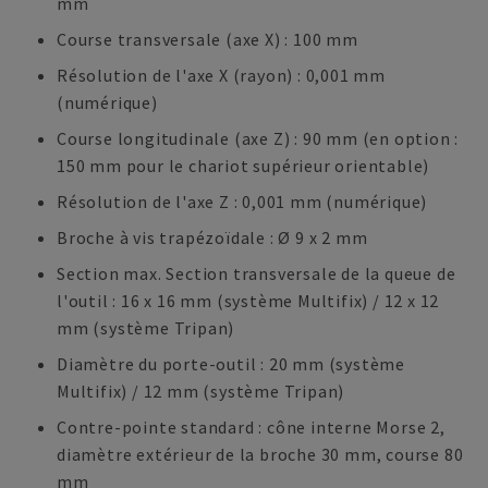
mm
Course transversale (axe X) : 100 mm
Résolution de l'axe X (rayon) : 0,001 mm
(numérique)
Course longitudinale (axe Z) : 90 mm (en option :
150 mm pour le chariot supérieur orientable)
Résolution de l'axe Z : 0,001 mm (numérique)
Broche à vis trapézoïdale : Ø 9 x 2 mm
Section max. Section transversale de la queue de
l'outil : 16 x 16 mm (système Multifix) / 12 x 12
mm (système Tripan)
Diamètre du porte-outil : 20 mm (système
Multifix) / 12 mm (système Tripan)
Contre-pointe standard : cône interne Morse 2,
diamètre extérieur de la broche 30 mm, course 80
mm