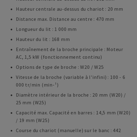
Hauteur centrale au-dessus du chariot : 20 mm
Distance max. Distance au centre : 470 mm
Longueur du lit : 1 000 mm
Hauteur du lit : 168 mm
Entraînement de la broche principale : Moteur
AC, 1,5 kW (fonctionnement continu)
Options de type de broche : W20 / W25
Vitesse de la broche (variable à l'infini) : 100 - 6
000 tr/min (min-¹)
Diamètre intérieur de la broche : 20 mm (W20) /
25 mm (W25)
Capacité max. Capacité en barres : 14,5 mm (W20)
/ 19 mm (W25)
Course du chariot (manuelle) sur le banc : 442