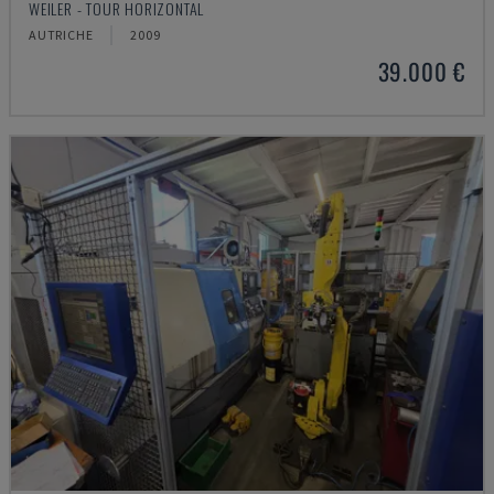
WEILER - TOUR HORIZONTAL
AUTRICHE
2009
39.000 €