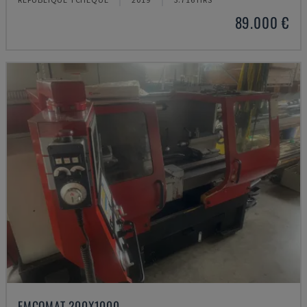
89.000 €
EMCOMAT 200X1000