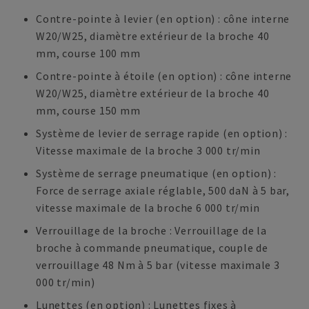
Contre-pointe à levier (en option) : cône interne
W20/W25, diamètre extérieur de la broche 40
mm, course 100 mm
Contre-pointe à étoile (en option) : cône interne
W20/W25, diamètre extérieur de la broche 40
mm, course 150 mm
Système de levier de serrage rapide (en option) :
Vitesse maximale de la broche 3 000 tr/min
Système de serrage pneumatique (en option) :
Force de serrage axiale réglable, 500 daN à 5 bar,
vitesse maximale de la broche 6 000 tr/min
Verrouillage de la broche : Verrouillage de la
broche à commande pneumatique, couple de
verrouillage 48 Nm à 5 bar (vitesse maximale 3
000 tr/min)
Lunettes (en option) : Lunettes fixes à