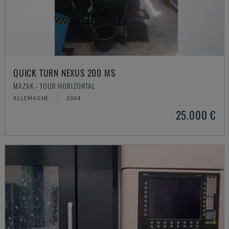
QUICK TURN NEXUS 200 MS
MAZAK - TOUR HORIZONTAL
ALLEMAGNE
2004
25.000 €