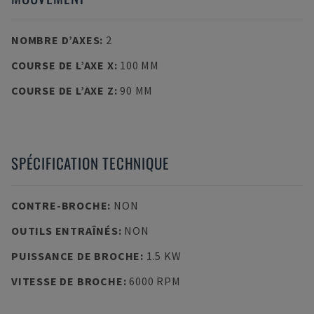
NOMBRE D’AXES
:
2
COURSE DE L’AXE X
:
100 MM
COURSE DE L’AXE Z
:
90 MM
SPÉCIFICATION TECHNIQUE
CONTRE-BROCHE
:
NON
OUTILS ENTRAÎNÉS
:
NON
PUISSANCE DE BROCHE
:
1.5 KW
VITESSE DE BROCHE
:
6000 RPM