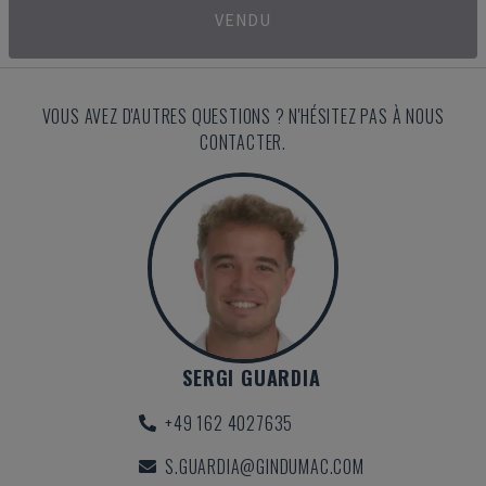
VENDU
VOUS AVEZ D'AUTRES QUESTIONS ? N'HÉSITEZ PAS À NOUS
CONTACTER.
SERGI GUARDIA
+49 162 4027635
S.GUARDIA@GINDUMAC.COM