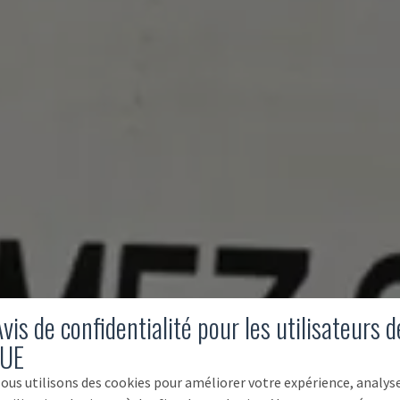
vis de confidentialité pour les utilisateurs d
'UE
ous utilisons des cookies pour améliorer votre expérience, analys