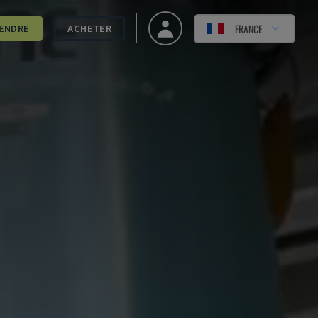
FRANCE
ENDRE
ACHETER