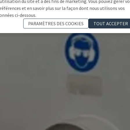
'utilisation du site et à des fins de marketing. Vous pouvez gérer vo
références et en savoir plus sur la façon dont nous utilisons vos
onnées ci-dessous.
PARAMÈTRES DES COOKIES
TOUT ACCEPTER