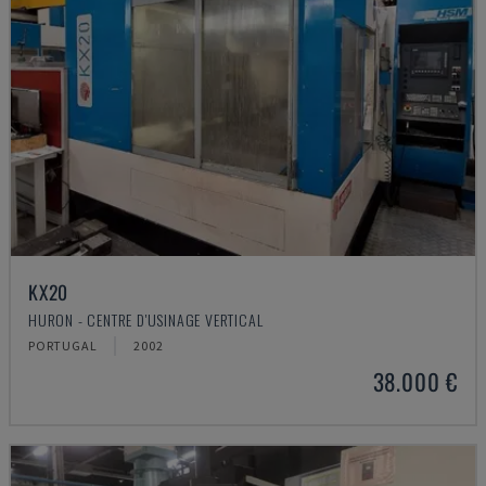
KX20
HURON - CENTRE D'USINAGE VERTICAL
PORTUGAL
2002
38.000 €