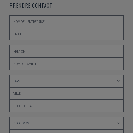
PRENDRE CONTACT