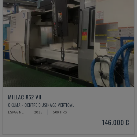
MILLAC 852 VII
OKUMA - CENTRE D'USINAGE VERTICAL
ESPAGNE
2015
500 HRS
146.000 €