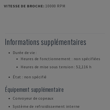
VITESSE DE BROCHE
:
10000 RPM
Informations supplémentaires
Durée de vie :
Heures de fonctionnement : non spécifiées
Heures de mise sous tension : 52,116 h
État : non spécifié
Équipement supplémentaire
Convoyeur de copeaux
Système de refroidissement interne