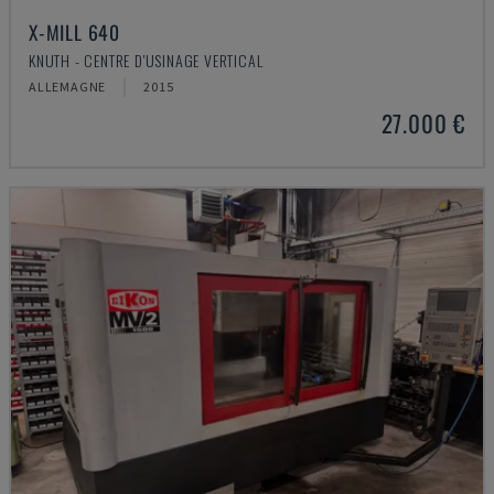
X-MILL 640
KNUTH - CENTRE D'USINAGE VERTICAL
ALLEMAGNE
2015
27.000 €