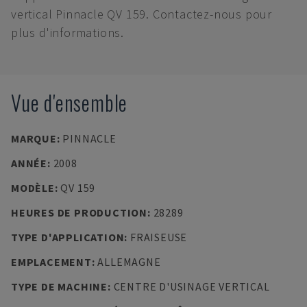
vertical Pinnacle QV 159. Contactez-nous pour
plus d'informations.
Vue d'ensemble
MARQUE
:
PINNACLE
ANNÉE
:
2008
MODÈLE
:
QV 159
HEURES DE PRODUCTION
:
28289
TYPE D'APPLICATION
:
FRAISEUSE
EMPLACEMENT
:
ALLEMAGNE
TYPE DE MACHINE
:
CENTRE D'USINAGE VERTICAL