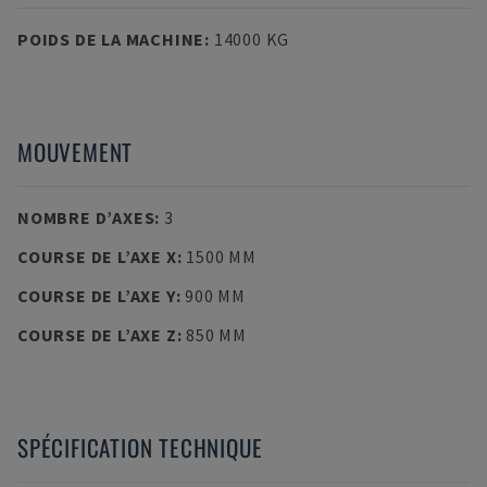
POIDS DE LA MACHINE
:
14000 KG
MOUVEMENT
NOMBRE D’AXES
:
3
COURSE DE L’AXE X
:
1500 MM
COURSE DE L’AXE Y
:
900 MM
COURSE DE L’AXE Z
:
850 MM
SPÉCIFICATION TECHNIQUE