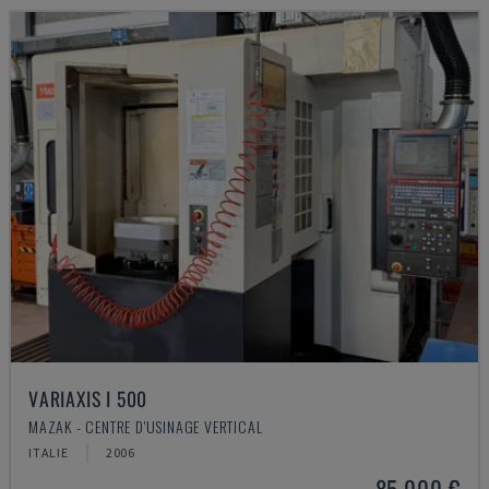
VARIAXIS I 500
MAZAK - CENTRE D'USINAGE VERTICAL
ITALIE
2006
85.000 €