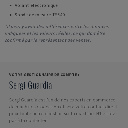
Volant électronique
Sonde de mesure TS640
*Il peut y avoir des différences entre les données
indiquées et les valeurs réelles, ce qui doit être
confirmé par le représentant des ventes.
VOTRE GESTIONNAIRE DE COMPTE :
Sergi Guardia
Sergi Guardia
est l'un de nos experts en commerce
de machines d'occasion et sera votre contact direct
pour toute autre question sur la machine. N'hésitez
pas à la contacter.