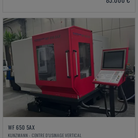
WF 650 5AX
KUNZMANN - CENTRE D'USINAGE VERTICAL