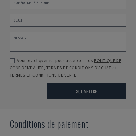
Veuillez cliquer ici pour accepter nos
POLITIQUE DE
CONFIDENTIALITÉ
,
TERMES ET CONDITIONS D'ACHAT
et
TERMES ET CONDITIONS DE VENTE
SOUMETTRE
Conditions de paiement