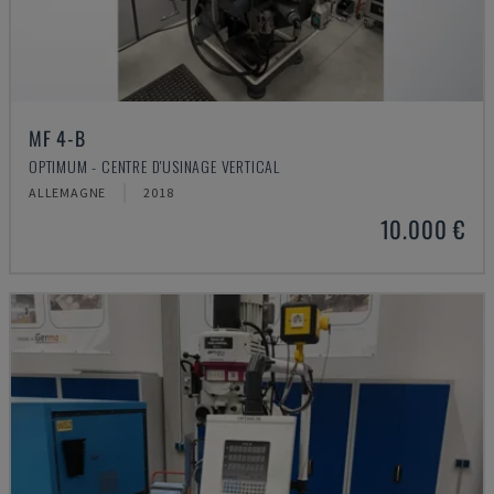
MF 4-B
OPTIMUM - CENTRE D'USINAGE VERTICAL
ALLEMAGNE
2018
10.000 €