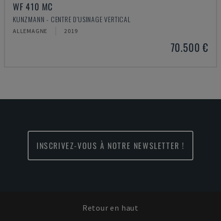
WF 410 MC
KUNZMANN - CENTRE D'USINAGE VERTICAL
ALLEMAGNE
2019
70.500 €
INSCRIVEZ-VOUS À NOTRE NEWSLETTER !
Retour en haut