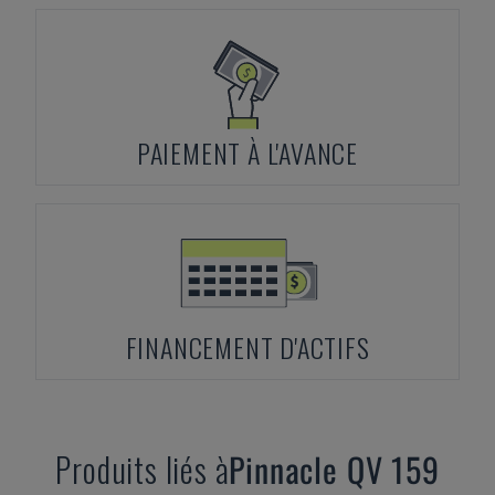
PAIEMENT À L'AVANCE
FINANCEMENT D'ACTIFS
Produits liés à
Pinnacle
QV 159