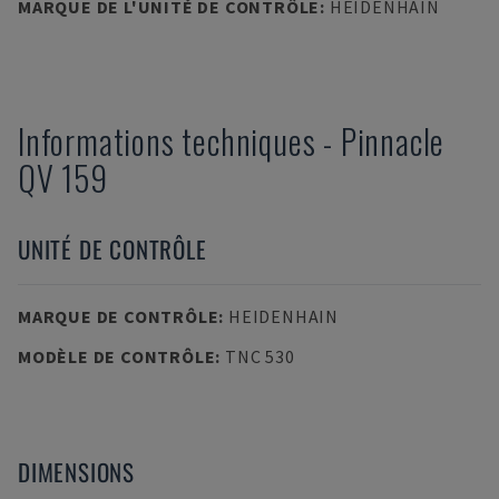
MARQUE DE L'UNITÉ DE CONTRÔLE
:
HEIDENHAIN
Informations techniques
-
Pinnacle
QV 159
UNITÉ DE CONTRÔLE
MARQUE DE CONTRÔLE
:
HEIDENHAIN
MODÈLE DE CONTRÔLE
:
TNC 530
DIMENSIONS