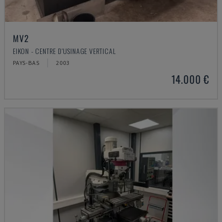
MV2
EIKON - CENTRE D'USINAGE VERTICAL
PAYS-BAS
2003
14.000 €