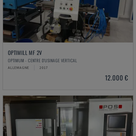
OPTIMILL MF 2V
OPTIMUM - CENTRE D'USINAGE VERTICAL
ALLEMAGNE
2017
12.000 €