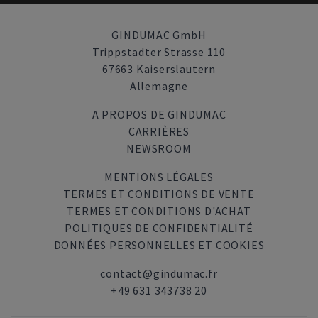
GINDUMAC GmbH
Trippstadter Strasse 110
67663 Kaiserslautern
Allemagne
A PROPOS DE GINDUMAC
CARRIÈRES
NEWSROOM
MENTIONS LÉGALES
TERMES ET CONDITIONS DE VENTE
TERMES ET CONDITIONS D'ACHAT
POLITIQUES DE CONFIDENTIALITÉ
DONNÉES PERSONNELLES ET COOKIES
contact@gindumac.fr
+49 631 343738 20