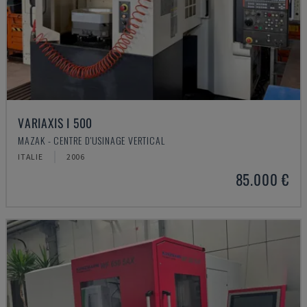
VARIAXIS I 500
MAZAK - CENTRE D'USINAGE VERTICAL
ITALIE
2006
85.000 €