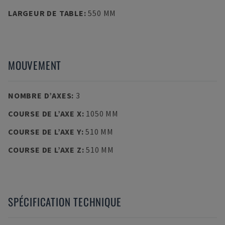
LARGEUR DE TABLE
:
550 MM
MOUVEMENT
NOMBRE D’AXES
:
3
COURSE DE L’AXE X
:
1050 MM
COURSE DE L’AXE Y
:
510 MM
COURSE DE L’AXE Z
:
510 MM
SPÉCIFICATION TECHNIQUE