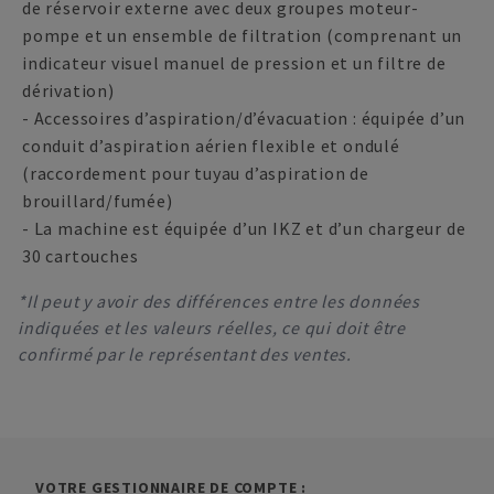
de réservoir externe avec deux groupes moteur-
pompe et un ensemble de filtration (comprenant un
indicateur visuel manuel de pression et un filtre de
dérivation)
- Accessoires d’aspiration/d’évacuation : équipée d’un
conduit d’aspiration aérien flexible et ondulé
(raccordement pour tuyau d’aspiration de
brouillard/fumée)
- La machine est équipée d’un IKZ et d’un chargeur de
30 cartouches
*Il peut y avoir des différences entre les données
indiquées et les valeurs réelles, ce qui doit être
confirmé par le représentant des ventes.
VOTRE GESTIONNAIRE DE COMPTE :