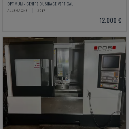
OPTIMUM - CENTRE D'USINAGE VERTICAL
ALLEMAGNE
2017
12.000 €