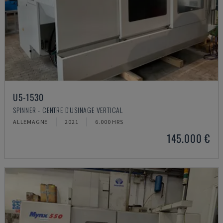
U5-1530
SPINNER - CENTRE D'USINAGE VERTICAL
ALLEMAGNE
2021
6.000 HRS
145.000 €