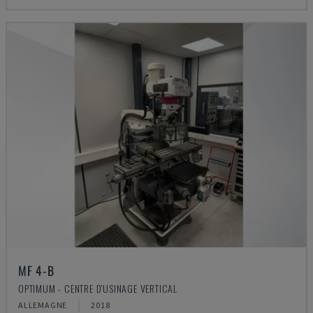
MF 4-B
OPTIMUM - CENTRE D'USINAGE VERTICAL
ALLEMAGNE
2018