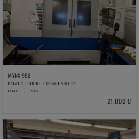
MYNX 550
DAEWOO - CENTRE D'USINAGE VERTICAL
ITALIE
2003
21.000 €