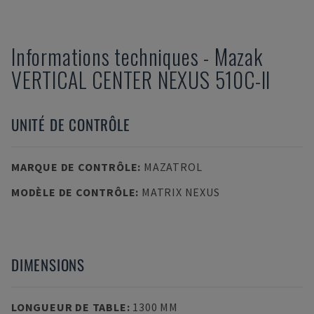
Informations techniques
-
Mazak
VERTICAL CENTER NEXUS 510C-II
UNITÉ DE CONTRÔLE
MARQUE DE CONTRÔLE
:
MAZATROL
MODÈLE DE CONTRÔLE
:
MATRIX NEXUS
DIMENSIONS
LONGUEUR DE TABLE
:
1300 MM