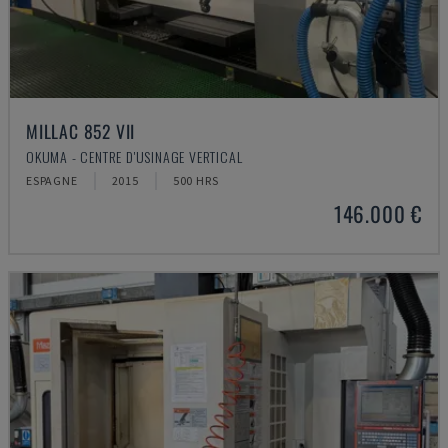
MILLAC 852 VII
OKUMA - CENTRE D'USINAGE VERTICAL
ESPAGNE
2015
500 HRS
146.000 €