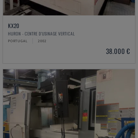
KX20
HURON - CENTRE D'USINAGE VERTICAL
PORTUGAL
2002
38.000 €