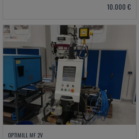
10.000 €
OPTIMILL MF 2V