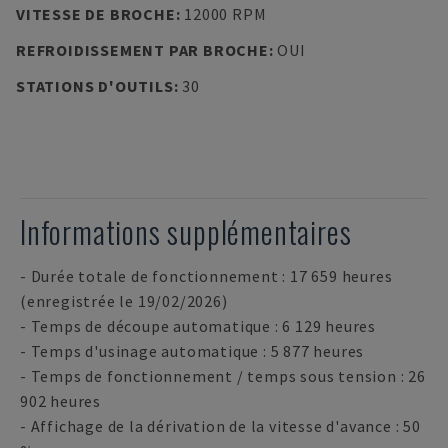
VITESSE DE BROCHE
:
12000 RPM
REFROIDISSEMENT PAR BROCHE
:
OUI
STATIONS D'OUTILS
:
30
Informations supplémentaires
- Durée totale de fonctionnement : 17 659 heures
(enregistrée le 19/02/2026)
- Temps de découpe automatique : 6 129 heures
- Temps d'usinage automatique : 5 877 heures
- Temps de fonctionnement / temps sous tension : 26
902 heures
- Affichage de la dérivation de la vitesse d'avance : 50