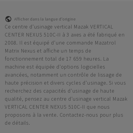
Afficher dans la langue d'origine
Ce centre d'usinage vertical Mazak VERTICAL
CENTER NEXUS 510C-II à 3 axes a été fabriqué en
2008. Il est équipé d'une commande Mazatrol
Matrix Nexus et affiche un temps de
fonctionnement total de 17 659 heures. La
machine est équipée d'options logicielles
avancées, notamment un contrôle de lissage de
haute précision et divers cycles d'usinage. Si vous
recherchez des capacités d'usinage de haute
qualité, pensez au centre d'usinage vertical Mazak
VERTICAL CENTER NEXUS 510C-II que nous
proposons à la vente. Contactez-nous pour plus
de détails.