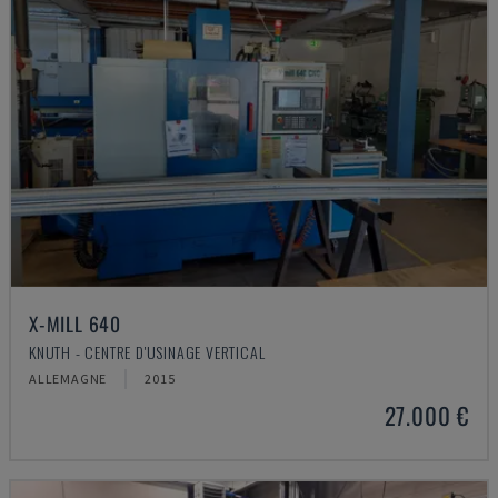
X-MILL 640
KNUTH - CENTRE D'USINAGE VERTICAL
ALLEMAGNE
2015
27.000 €