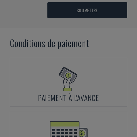
SOUMETTRE
Conditions de paiement
PAIEMENT À L'AVANCE