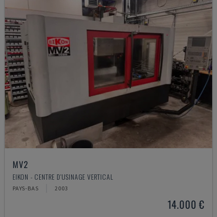
MV2
EIKON - CENTRE D'USINAGE VERTICAL
PAYS-BAS
2003
14.000 €