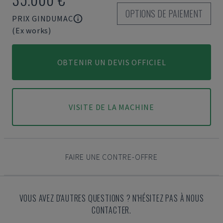
OPTIONS DE PAIEMENT
PRIX GINDUMAC
(Ex works)
OBTENIR UN DEVIS OFFICIEL
VISITE DE LA MACHINE
FAIRE UNE CONTRE-OFFRE
VOUS AVEZ D'AUTRES QUESTIONS ? N'HÉSITEZ PAS À NOUS
CONTACTER.