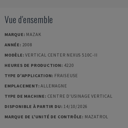
Vue d'ensemble
MARQUE
:
MAZAK
ANNÉE
:
2008
MODÈLE
:
VERTICAL CENTER NEXUS 510C-II
HEURES DE PRODUCTION
:
4220
TYPE D'APPLICATION
:
FRAISEUSE
EMPLACEMENT
:
ALLEMAGNE
TYPE DE MACHINE
:
CENTRE D'USINAGE VERTICAL
DISPONIBLE À PARTIR DU
:
14/10/2026
MARQUE DE L'UNITÉ DE CONTRÔLE
:
MAZATROL