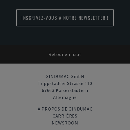
INSCRIVEZ-VOUS À NOTRE NEWSLETTER !
Retour en haut
GINDUMAC GmbH
Trippstadter Strasse 110
67663 Kaiserslautern
Allemagne
A PROPOS DE GINDUMAC
CARRIÈRES
NEWSROOM