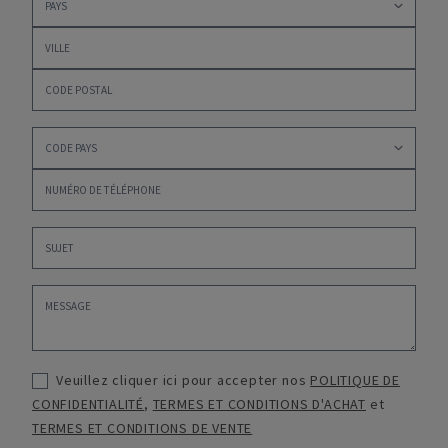
Veuillez cliquer ici pour accepter nos
POLITIQUE DE
CONFIDENTIALITÉ
,
TERMES ET CONDITIONS D'ACHAT
et
TERMES ET CONDITIONS DE VENTE