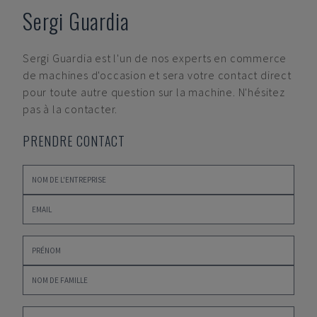
Sergi Guardia
Sergi Guardia
est l'un de nos experts en commerce
de machines d'occasion et sera votre contact direct
pour toute autre question sur la machine. N'hésitez
pas à la contacter.
PRENDRE CONTACT