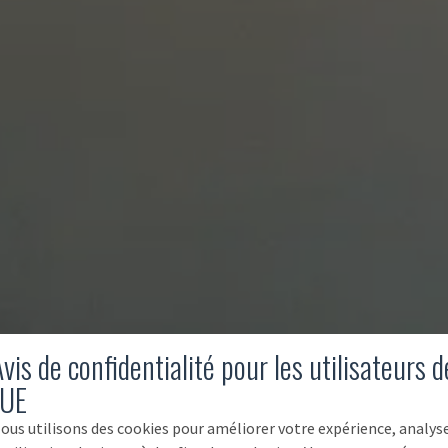
vis de confidentialité pour les utilisateurs d
'UE
ous utilisons des cookies pour améliorer votre expérience, analys