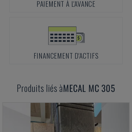
PAIEMENT À L'AVANCE
FINANCEMENT D'ACTIFS
Produits liés à
MECAL
MC 305