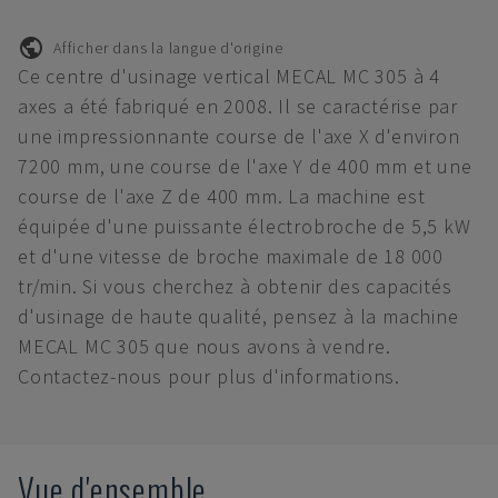
Afficher dans la langue d'origine
Ce centre d'usinage vertical MECAL MC 305 à 4
axes a été fabriqué en 2008. Il se caractérise par
une impressionnante course de l'axe X d'environ
7200 mm, une course de l'axe Y de 400 mm et une
course de l'axe Z de 400 mm. La machine est
équipée d'une puissante électrobroche de 5,5 kW
et d'une vitesse de broche maximale de 18 000
tr/min. Si vous cherchez à obtenir des capacités
d'usinage de haute qualité, pensez à la machine
MECAL MC 305 que nous avons à vendre.
Contactez-nous pour plus d'informations.
Vue d'ensemble