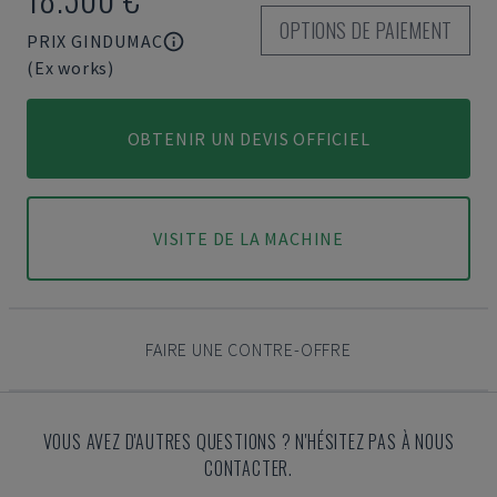
OPTIONS DE PAIEMENT
PRIX GINDUMAC
(Ex works)
OBTENIR UN DEVIS OFFICIEL
VISITE DE LA MACHINE
FAIRE UNE CONTRE-OFFRE
VOUS AVEZ D'AUTRES QUESTIONS ? N'HÉSITEZ PAS À NOUS
CONTACTER.