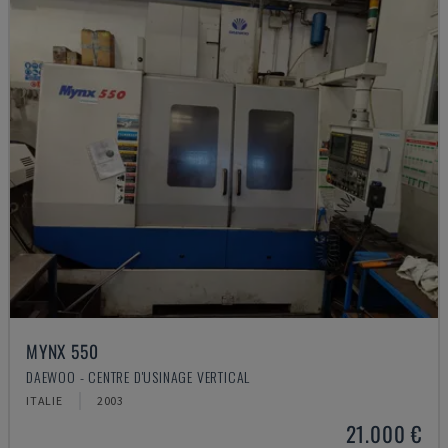
MYNX 550
DAEWOO - CENTRE D'USINAGE VERTICAL
ITALIE
2003
21.000 €