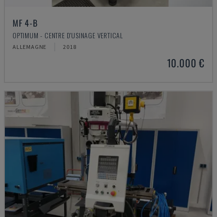
MF 4-B
OPTIMUM - CENTRE D'USINAGE VERTICAL
ALLEMAGNE
2018
10.000 €