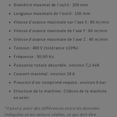
Diamètre maximal de l'outil : 200 mm
Longueur maximale de l'outil : 150 mm
Vitesse d'avance maximale sur l'axe X : 80 m/min
Vitesse d'avance maximale de l'axe Y : 60 m/min
Vitesse d'avance maximale de l'axe Z : 40 m/min
Tension : 400 V (tolérance ±10%)
Fréquence : 50/60 Hz
Puissance totale absorbée : environ 7,2 kVA
Courant maximal : environ 18 A
Pression d'air comprimé requise : environ 6 bar
Structure de la machine : Châssis de la machine
en acier
*Il peut y avoir des différences entre les données
indiquées et les valeurs réelles, ce qui doit être