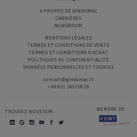
A PROPOS DE GINDUMAC
CARRIÈRES
NEWSROOM
MENTIONS LÉGALES
TERMES ET CONDITIONS DE VENTE
TERMES ET CONDITIONS D'ACHAT
POLITIQUES DE CONFIDENTIALITÉ
DONNÉES PERSONNELLES ET COOKIES
contact@gindumac.fr
+49 631 343738 20
MEMBRE DE :
TROUVEZ-NOUS SUR :