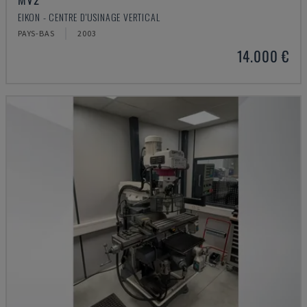
EIKON - CENTRE D'USINAGE VERTICAL
PAYS-BAS
2003
14.000 €