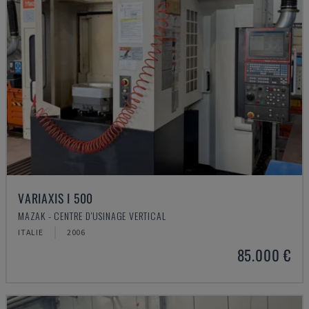
VARIAXIS I 500
MAZAK - CENTRE D'USINAGE VERTICAL
ITALIE
2006
85.000 €