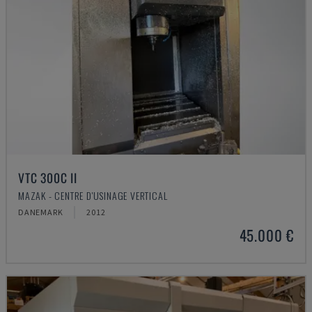
VTC 300C II
MAZAK - CENTRE D'USINAGE VERTICAL
DANEMARK
2012
45.000 €