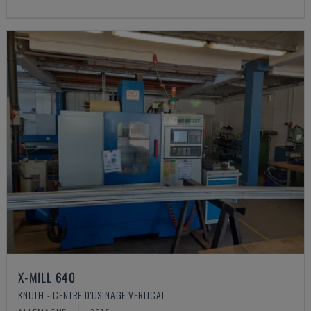
X-MILL 640
KNUTH - CENTRE D'USINAGE VERTICAL