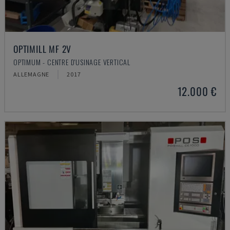
OPTIMILL MF 2V
OPTIMUM - CENTRE D'USINAGE VERTICAL
ALLEMAGNE
2017
12.000 €