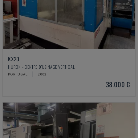
KX20
HURON - CENTRE D'USINAGE VERTICAL
PORTUGAL
2002
38.000 €