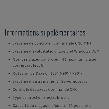
Informations supplémentaires
Système de contrôle : Commande CNC MMI
Système d'exploitation : Logiciel Windows OEM
Nombre d'axes contrôlés : 4 (maximum d'axes
configurables : 5)
Rotation de l'axe C : 180° (-90° / +90°)
Système d'entraînement : Servomoteurs
Contrôle des axes : Commande CNC
Type de broche : Electrobroche
Capacité du magasin d'outils : 11 positions