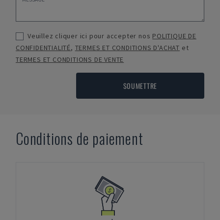
Veuillez cliquer ici pour accepter nos
POLITIQUE DE
CONFIDENTIALITÉ
,
TERMES ET CONDITIONS D'ACHAT
et
TERMES ET CONDITIONS DE VENTE
SOUMETTRE
Conditions de paiement