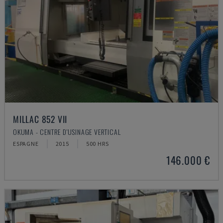
MILLAC 852 VII
OKUMA - CENTRE D'USINAGE VERTICAL
ESPAGNE
2015
500 HRS
146.000 €