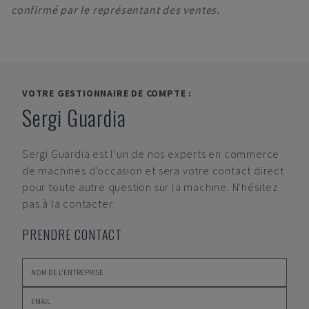
confirmé par le représentant des ventes.
VOTRE GESTIONNAIRE DE COMPTE :
Sergi Guardia
Sergi Guardia
est l'un de nos experts en commerce
de machines d'occasion et sera votre contact direct
pour toute autre question sur la machine. N'hésitez
pas à la contacter.
PRENDRE CONTACT