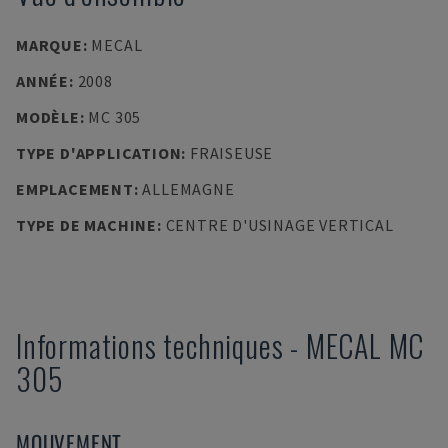
MARQUE
:
MECAL
ANNÉE
:
2008
MODÈLE
:
MC 305
TYPE D'APPLICATION
:
FRAISEUSE
EMPLACEMENT
:
ALLEMAGNE
TYPE DE MACHINE
:
CENTRE D'USINAGE VERTICAL
Informations techniques
-
MECAL
MC
305
MOUVEMENT