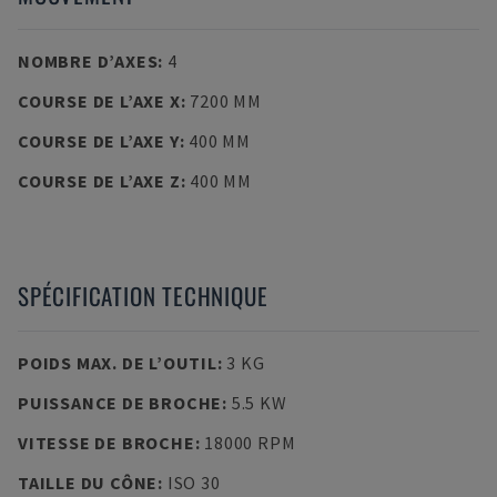
NOMBRE D’AXES
:
4
COURSE DE L’AXE X
:
7200 MM
COURSE DE L’AXE Y
:
400 MM
COURSE DE L’AXE Z
:
400 MM
SPÉCIFICATION TECHNIQUE
POIDS MAX. DE L’OUTIL
:
3 KG
PUISSANCE DE BROCHE
:
5.5 KW
VITESSE DE BROCHE
:
18000 RPM
TAILLE DU CÔNE
:
ISO 30