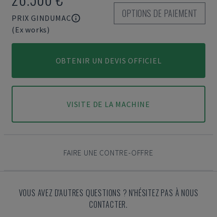
OPTIONS DE PAIEMENT
PRIX GINDUMAC
(Ex works)
OBTENIR UN DEVIS OFFICIEL
VISITE DE LA MACHINE
FAIRE UNE CONTRE-OFFRE
VOUS AVEZ D'AUTRES QUESTIONS ? N'HÉSITEZ PAS À NOUS
CONTACTER.