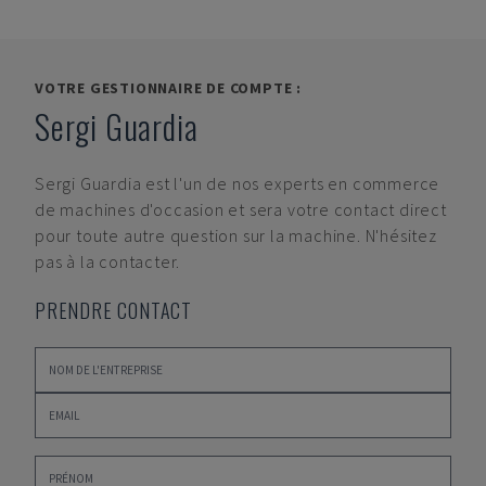
VOTRE GESTIONNAIRE DE COMPTE :
Sergi Guardia
Sergi Guardia
est l'un de nos experts en commerce
de machines d'occasion et sera votre contact direct
pour toute autre question sur la machine. N'hésitez
pas à la contacter.
PRENDRE CONTACT