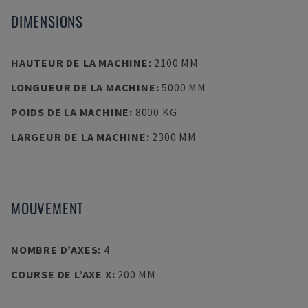
DIMENSIONS
HAUTEUR DE LA MACHINE
:
2100 MM
LONGUEUR DE LA MACHINE
:
5000 MM
POIDS DE LA MACHINE
:
8000 KG
LARGEUR DE LA MACHINE
:
2300 MM
MOUVEMENT
NOMBRE D’AXES
:
4
COURSE DE L’AXE X
:
200 MM