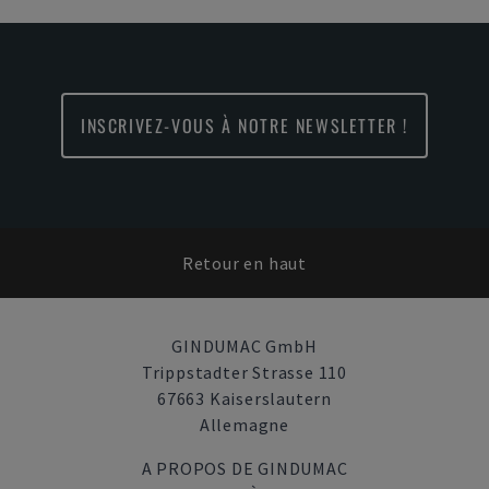
INSCRIVEZ-VOUS À NOTRE NEWSLETTER !
Retour en haut
GINDUMAC GmbH
Trippstadter Strasse 110
67663 Kaiserslautern
Allemagne
A PROPOS DE GINDUMAC