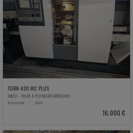
TURN 420 MC PLUS
EMCO - TOUR À PLUSIEURS BROCHES
POLOGNE
2005
16.000 €