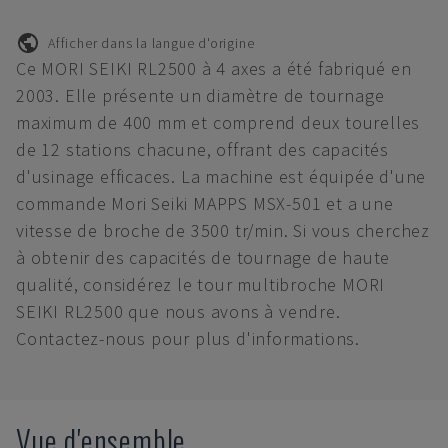
Afficher dans la langue d'origine
Ce MORI SEIKI RL2500 à 4 axes a été fabriqué en
2003. Elle présente un diamètre de tournage
maximum de 400 mm et comprend deux tourelles
de 12 stations chacune, offrant des capacités
d'usinage efficaces. La machine est équipée d'une
commande Mori Seiki MAPPS MSX-501 et a une
vitesse de broche de 3500 tr/min. Si vous cherchez
à obtenir des capacités de tournage de haute
qualité, considérez le tour multibroche MORI
SEIKI RL2500 que nous avons à vendre.
Contactez-nous pour plus d'informations.
Vue d'ensemble