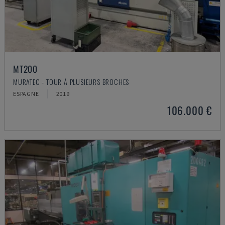
MT200
MURATEC - TOUR À PLUSIEURS BROCHES
ESPAGNE
2019
106.000 €