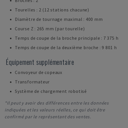
Broches : 2
Tourelles : 2 (12 stations chacune)
Diamètre de tournage maximal : 400 mm
Course Z : 265 mm (par tourelle)
Temps de coupe de la broche principale : 7 375 h
Temps de coupe de la deuxième broche : 9 801 h
Équipement supplémentaire
Convoyeur de copeaux
Transformateur
Système de chargement robotisé
*Il peut y avoir des différences entre les données
indiquées et les valeurs réelles, ce qui doit être
confirmé par le représentant des ventes.