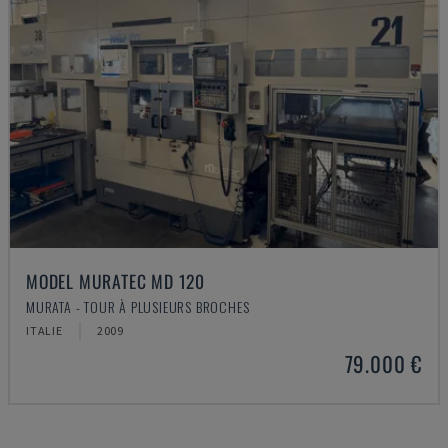
MODEL MURATEC MD 120
MURATA - TOUR À PLUSIEURS BROCHES
ITALIE
2009
79.000 €