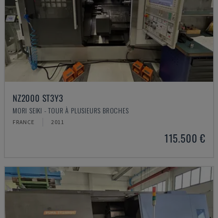
NZ2000 ST3Y3
MORI SEIKI - TOUR À PLUSIEURS BROCHES
FRANCE
2011
115.500 €