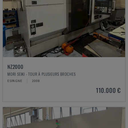
NZ2000
MORI SEIKI - TOUR À PLUSIEURS BROCHES
ESPAGNE
2008
110.000 €