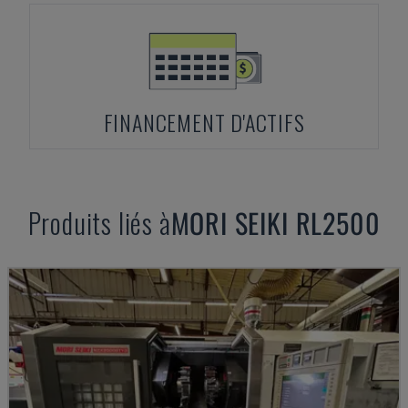
FINANCEMENT D'ACTIFS
Produits liés à
MORI SEIKI
RL2500