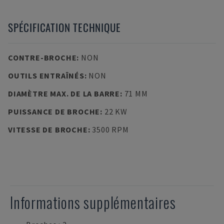
SPÉCIFICATION TECHNIQUE
CONTRE-BROCHE
:
NON
OUTILS ENTRAÎNÉS
:
NON
DIAMÈTRE MAX. DE LA BARRE
:
71 MM
PUISSANCE DE BROCHE
:
22 KW
VITESSE DE BROCHE
:
3500 RPM
Informations supplémentaires