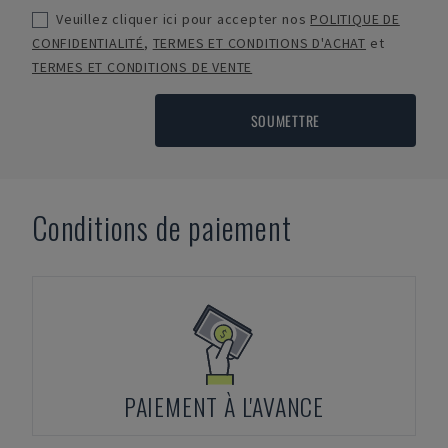
Veuillez cliquer ici pour accepter nos
POLITIQUE DE
CONFIDENTIALITÉ
,
TERMES ET CONDITIONS D'ACHAT
et
TERMES ET CONDITIONS DE VENTE
SOUMETTRE
Conditions de paiement
PAIEMENT À L'AVANCE