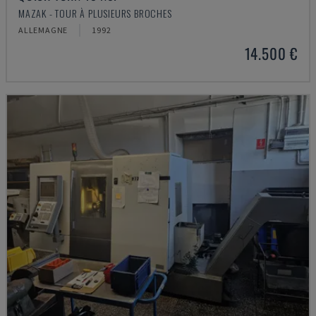
MAZAK - TOUR À PLUSIEURS BROCHES
ALLEMAGNE
1992
14.500 €