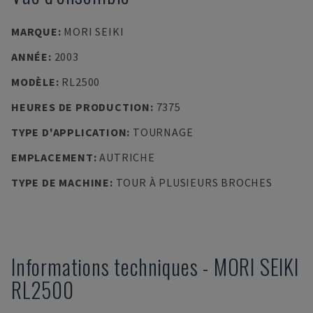
MARQUE
:
MORI SEIKI
ANNÉE
:
2003
MODÈLE
:
RL2500
HEURES DE PRODUCTION
:
7375
TYPE D'APPLICATION
:
TOURNAGE
EMPLACEMENT
:
AUTRICHE
TYPE DE MACHINE
:
TOUR À PLUSIEURS BROCHES
Informations techniques
-
MORI SEIKI
RL2500