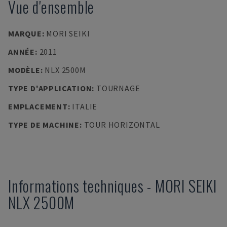
Vue d'ensemble
MARQUE
:
MORI SEIKI
ANNÉE
:
2011
MODÈLE
:
NLX 2500M
TYPE D'APPLICATION
:
TOURNAGE
EMPLACEMENT
:
ITALIE
TYPE DE MACHINE
:
TOUR HORIZONTAL
Informations techniques
-
MORI SEIKI
NLX 2500M