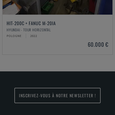
HIT-200C + FANUC M-20IA
HYUNDAI - TOUR HORIZONTAL
POLOGNE
2022
60.000 €
INSCRIVEZ-VOUS À NOTRE NEWSLETTER !