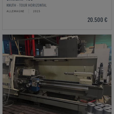
KNUTH - TOUR HORIZONTAL
ALLEMAGNE
2015
20.500 €