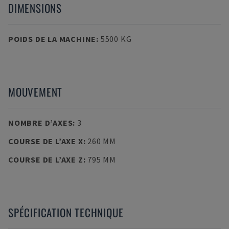
DIMENSIONS
POIDS DE LA MACHINE
:
5500 KG
MOUVEMENT
NOMBRE D’AXES
:
3
COURSE DE L’AXE X
:
260 MM
COURSE DE L’AXE Z
:
795 MM
SPÉCIFICATION TECHNIQUE