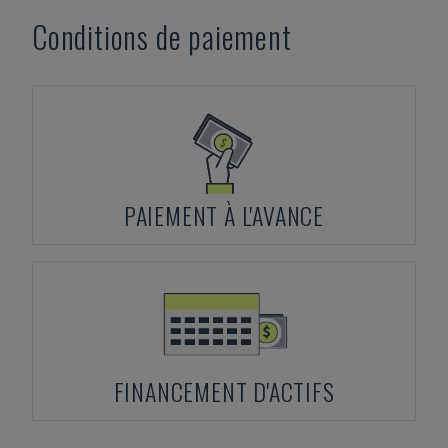
Conditions de paiement
PAIEMENT À L'AVANCE
FINANCEMENT D'ACTIFS