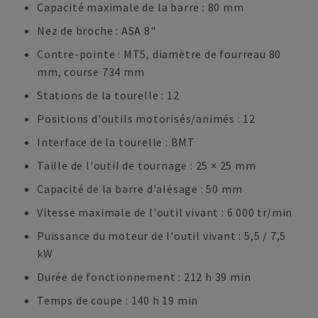
Capacité maximale de la barre : 80 mm
Nez de broche : ASA 8"
Contre-pointe : MT5, diamètre de fourreau 80
mm, course 734 mm
Stations de la tourelle : 12
Positions d'outils motorisés/animés : 12
Interface de la tourelle : BMT
Taille de l'outil de tournage : 25 × 25 mm
Capacité de la barre d'alésage : 50 mm
Vitesse maximale de l'outil vivant : 6 000 tr/min
Puissance du moteur de l'outil vivant : 5,5 / 7,5
kW
Durée de fonctionnement : 212 h 39 min
Temps de coupe : 140 h 19 min