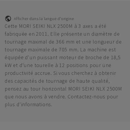
Afficher dans la langue d'origine
Cette MORI SEIKI NLX 2500M à 3 axes a été
fabriquée en 2011. Elle présente un diamètre de
tournage maximal de 366 mm et une longueur de
tournage maximale de 705 mm. La machine est
équipée d'un puissant moteur de broche de 18,5
kW et d'une tourelle à 12 positions pour une
productivité accrue. Si vous cherchez à obtenir
des capacités de tournage de haute qualité,
pensez au tour horizontal MORI SEIKI NLX 2500M
que nous avons à vendre. Contactez-nous pour
plus d'informations.