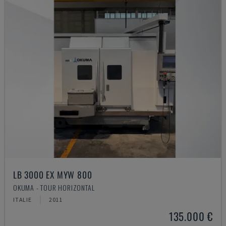
LB 3000 EX MYW 800
OKUMA - TOUR HORIZONTAL
ITALIE
2011
135.000 €