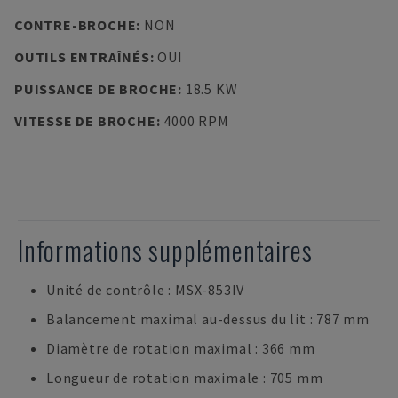
CONTRE-BROCHE
:
NON
OUTILS ENTRAÎNÉS
:
OUI
PUISSANCE DE BROCHE
:
18.5 KW
VITESSE DE BROCHE
:
4000 RPM
Informations supplémentaires
Unité de contrôle : MSX-853IV
Balancement maximal au-dessus du lit : 787 mm
Diamètre de rotation maximal : 366 mm
Longueur de rotation maximale : 705 mm