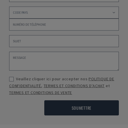
Veuillez cliquer ici pour accepter nos
POLITIQUE DE
CONFIDENTIALITÉ
,
TERMES ET CONDITIONS D'ACHAT
et
TERMES ET CONDITIONS DE VENTE
SOUMETTRE