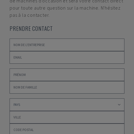
de machines d'occasion et sera votre contact direct
pour toute autre question sur la machine. N'hésitez
pas à la contacter.
PRENDRE CONTACT