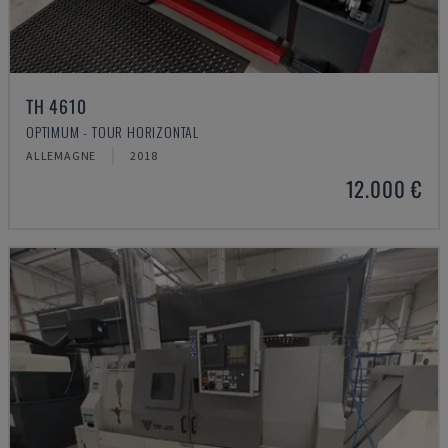
TH 4610
OPTIMUM - TOUR HORIZONTAL
ALLEMAGNE
2018
12.000 €