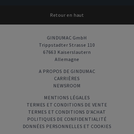
Retour en haut
GINDUMAC GmbH
Trippstadter Strasse 110
67663 Kaiserslautern
Allemagne
A PROPOS DE GINDUMAC
CARRIÈRES
NEWSROOM
MENTIONS LÉGALES
TERMES ET CONDITIONS DE VENTE
TERMES ET CONDITIONS D'ACHAT
POLITIQUES DE CONFIDENTIALITÉ
DONNÉES PERSONNELLES ET COOKIES