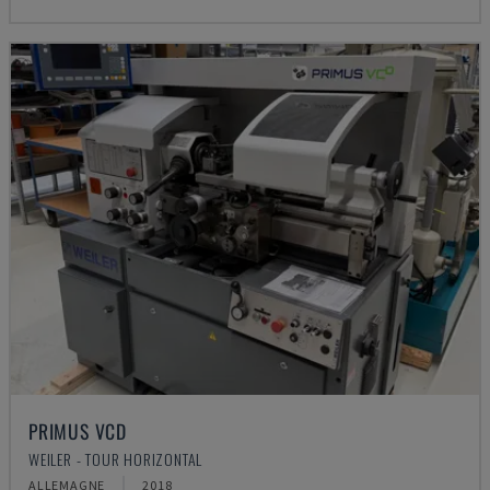
PRIMUS VCD
WEILER - TOUR HORIZONTAL
ALLEMAGNE
2018