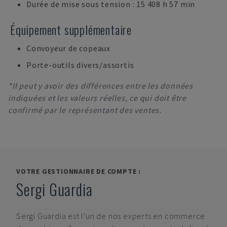
Durée de mise sous tension : 15 408 h 57 min
Équipement supplémentaire
Convoyeur de copeaux
Porte-outils divers/assortis
*Il peut y avoir des différences entre les données
indiquées et les valeurs réelles, ce qui doit être
confirmé par le représentant des ventes.
VOTRE GESTIONNAIRE DE COMPTE :
Sergi Guardia
Sergi Guardia
est l'un de nos experts en commerce