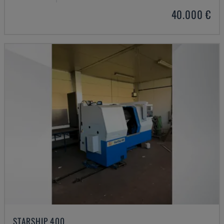
40.000 €
STARSHIP 400