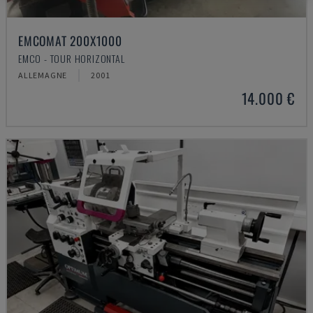
EMCOMAT 200X1000
EMCO - TOUR HORIZONTAL
ALLEMAGNE
2001
14.000 €