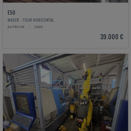
E50
WEILER - TOUR HORIZONTAL
AUTRICHE
2009
39.000 €