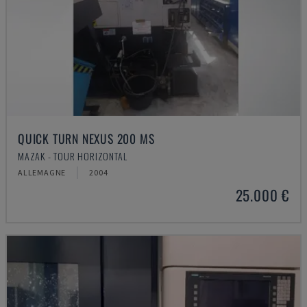
QUICK TURN NEXUS 200 MS
MAZAK - TOUR HORIZONTAL
ALLEMAGNE
2004
25.000 €