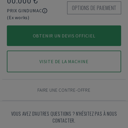
OPTIONS DE PAIEMENT
PRIX GINDUMAC
(Ex works)
OBTENIR UN DEVIS OFFICIEL
VISITE DE LA MACHINE
FAIRE UNE CONTRE-OFFRE
VOUS AVEZ D'AUTRES QUESTIONS ? N'HÉSITEZ PAS À NOUS
CONTACTER.