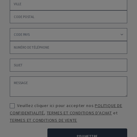
Veuillez cliquer ici pour accepter nos
POLITIQUE DE
CONFIDENTIALITÉ
,
TERMES ET CONDITIONS D'ACHAT
et
TERMES ET CONDITIONS DE VENTE
SOUMETTRE