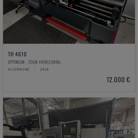
TH 4610
OPTIMUM - TOUR HORIZONTAL
ALLEMAGNE
2018
12.000 €