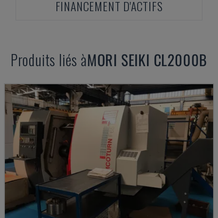
FINANCEMENT D'ACTIFS
Produits liés à
MORI SEIKI
CL2000B