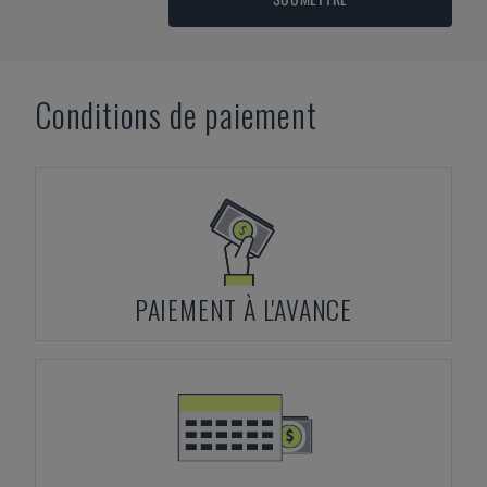
Conditions de paiement
PAIEMENT À L'AVANCE