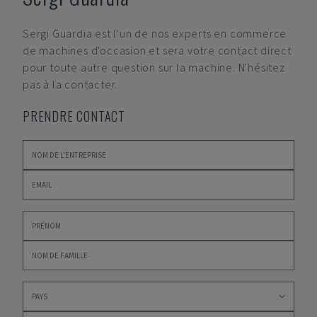
Sergi Guardia
est l'un de nos experts en commerce
de machines d'occasion et sera votre contact direct
pour toute autre question sur la machine. N'hésitez
pas à la contacter.
PRENDRE CONTACT