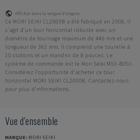
Afficher dans la langue d'origine
Ce MORI SEIKI CL2000B a été fabriqué en 2008. Il
s'agit d'un tour horizontal robuste avec un
diamètre de tournage maximum de 440 mm et une
longueur de 363 mm. Il comprend une tourelle à
10 stations et un mandrin de 8 pouces. Le
système de commande est le Mori Seiki MSX-805II.
Considérez l'opportunité d'acheter ce tour
horizontal MORI SEIKI CL2000B. Contactez-nous
pour plus d'informations.
Vue d'ensemble
MARQUE
:
MORI SEIKI