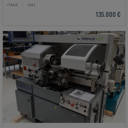
ITALIE
2011
135.000 €