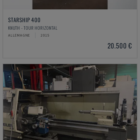
STARSHIP 400
KNUTH - TOUR HORIZONTAL
ALLEMAGNE
2015
20.500 €