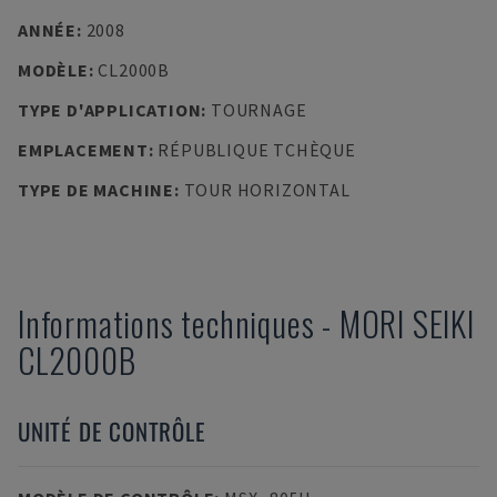
ANNÉE
:
2008
MODÈLE
:
CL2000B
TYPE D'APPLICATION
:
TOURNAGE
EMPLACEMENT
:
RÉPUBLIQUE TCHÈQUE
TYPE DE MACHINE
:
TOUR HORIZONTAL
Informations techniques
-
MORI SEIKI
CL2000B
UNITÉ DE CONTRÔLE