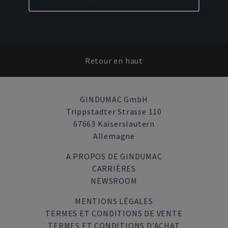
Retour en haut
GINDUMAC GmbH
Trippstadter Strasse 110
67663 Kaiserslautern
Allemagne
A PROPOS DE GINDUMAC
CARRIÈRES
NEWSROOM
MENTIONS LÉGALES
TERMES ET CONDITIONS DE VENTE
TERMES ET CONDITIONS D'ACHAT