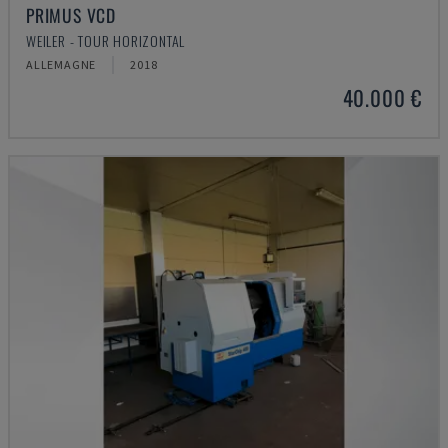
PRIMUS VCD
WEILER - TOUR HORIZONTAL
ALLEMAGNE
2018
40.000 €