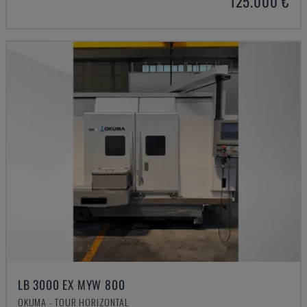
125.000 €
LB 3000 EX MYW 800
OKUMA - TOUR HORIZONTAL