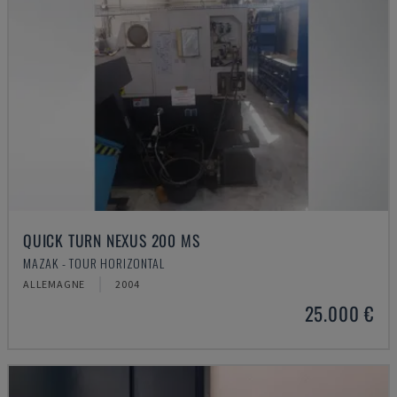
QUICK TURN NEXUS 200 MS
MAZAK - TOUR HORIZONTAL
ALLEMAGNE
2004
25.000 €