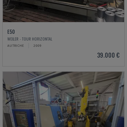
E50
WEILER - TOUR HORIZONTAL
AUTRICHE
2009
39.000 €