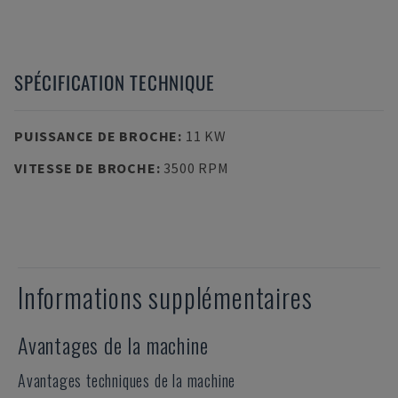
SPÉCIFICATION TECHNIQUE
PUISSANCE DE BROCHE
:
11 KW
VITESSE DE BROCHE
:
3500 RPM
Informations supplémentaires
Avantages de la machine
Avantages techniques de la machine