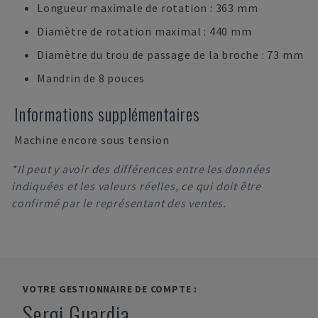
Longueur maximale de rotation : 363 mm
Diamètre de rotation maximal : 440 mm
Diamètre du trou de passage de la broche : 73 mm
Mandrin de 8 pouces
Informations supplémentaires
Machine encore sous tension
*Il peut y avoir des différences entre les données
indiquées et les valeurs réelles, ce qui doit être
confirmé par le représentant des ventes.
VOTRE GESTIONNAIRE DE COMPTE :
Sergi Guardia