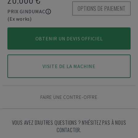
OPTIONS DE PAIEMENT
PRIX GINDUMAC
(Ex works)
OBTENIR UN DEVIS OFFICIEL
VISITE DE LA MACHINE
FAIRE UNE CONTRE-OFFRE
VOUS AVEZ D'AUTRES QUESTIONS ? N'HÉSITEZ PAS À NOUS
CONTACTER.