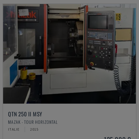
QTN 250 II MSY
MAZAK - TOUR HORIZONTAL
ITALIE
2015