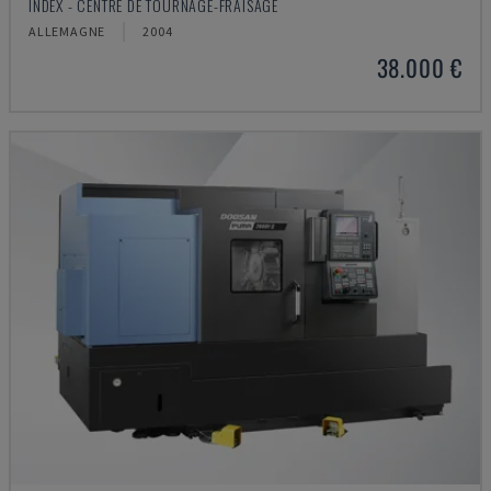
INDEX - CENTRE DE TOURNAGE-FRAISAGE
ALLEMAGNE
2004
38.000 €