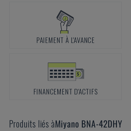
PAIEMENT À L'AVANCE
FINANCEMENT D'ACTIFS
Produits liés à
Miyano
BNA-42DHY