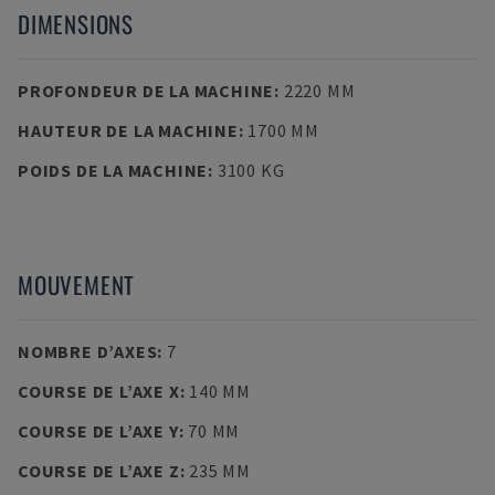
DIMENSIONS
PROFONDEUR DE LA MACHINE
:
2220 MM
HAUTEUR DE LA MACHINE
:
1700 MM
POIDS DE LA MACHINE
:
3100 KG
MOUVEMENT
NOMBRE D’AXES
:
7
COURSE DE L’AXE X
:
140 MM
COURSE DE L’AXE Y
:
70 MM
COURSE DE L’AXE Z
:
235 MM