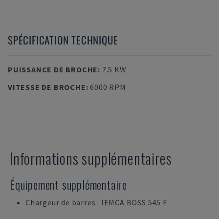
SPÉCIFICATION TECHNIQUE
PUISSANCE DE BROCHE
:
7.5 KW
VITESSE DE BROCHE
:
6000 RPM
Informations supplémentaires
Équipement supplémentaire
Chargeur de barres : IEMCA BOSS 545 E