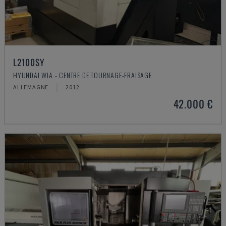
L2100SY
HYUNDAI WIA - CENTRE DE TOURNAGE-FRAISAGE
ALLEMAGNE
2012
42.000 €