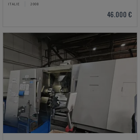
ITALIE
2008
46.000 €