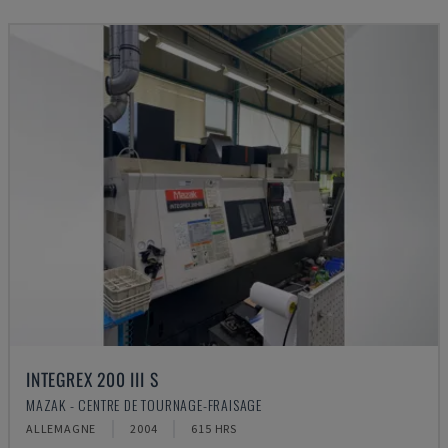
INTEGREX 200 III S
MAZAK - CENTRE DE TOURNAGE-FRAISAGE
ALLEMAGNE
2004
615 HRS