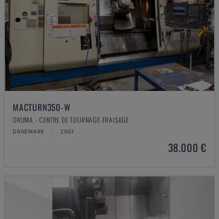
MACTURN350-W
OKUMA - CENTRE DE TOURNAGE-FRAISAGE
DANEMARK
2003
38.000 €