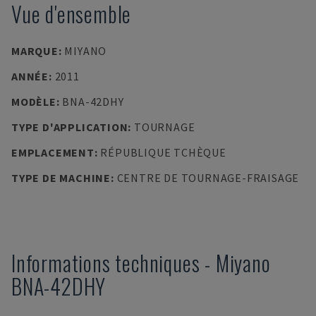
Vue d'ensemble
MARQUE
:
MIYANO
ANNÉE
:
2011
MODÈLE
:
BNA-42DHY
TYPE D'APPLICATION
:
TOURNAGE
EMPLACEMENT
:
RÉPUBLIQUE TCHÈQUE
TYPE DE MACHINE
:
CENTRE DE TOURNAGE-FRAISAGE
Informations techniques
-
Miyano
BNA-42DHY