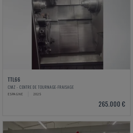
TTL66
CMZ - CENTRE DE TOURNAGE-FRAISAGE
ESPAGNE
2025
265.000 €