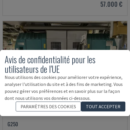
57.000 €
Avis de confidentialité pour les
utilisateurs de l'UE
Nous utilisons des cookies pour améliorer votre expérience,
analyser l'utilisation du site et à des fins de marketing. Vous
pouvez gérer vos préférences et en savoir plus sur la façon
dont nous utilisons vos données ci-dessous.
PARAMÈTRES DES COOKIES
TOUT ACCEPTER
G250