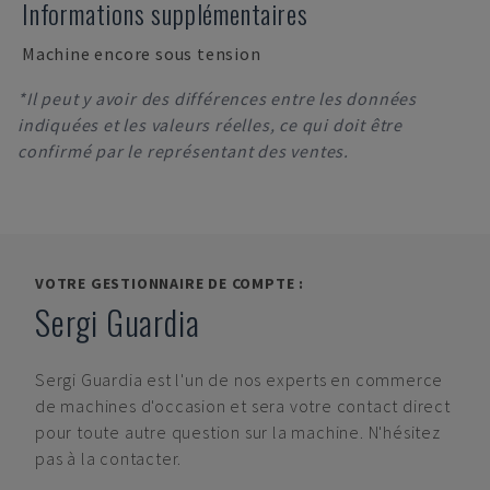
Informations supplémentaires
Machine encore sous tension
*Il peut y avoir des différences entre les données
indiquées et les valeurs réelles, ce qui doit être
confirmé par le représentant des ventes.
VOTRE GESTIONNAIRE DE COMPTE :
Sergi Guardia
Sergi Guardia
est l'un de nos experts en commerce
de machines d'occasion et sera votre contact direct
pour toute autre question sur la machine. N'hésitez
pas à la contacter.