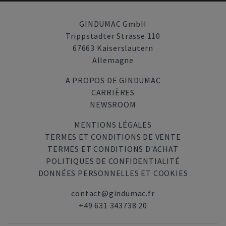
GINDUMAC GmbH
Trippstadter Strasse 110
67663 Kaiserslautern
Allemagne
A PROPOS DE GINDUMAC
CARRIÈRES
NEWSROOM
MENTIONS LÉGALES
TERMES ET CONDITIONS DE VENTE
TERMES ET CONDITIONS D'ACHAT
POLITIQUES DE CONFIDENTIALITÉ
DONNÉES PERSONNELLES ET COOKIES
contact@gindumac.fr
+49 631 343738 20