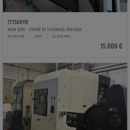
ZT1500YB
MORI SEIKI - CENTRE DE TOURNAGE-FRAISAGE
AUTRICHE
2005
11.026 HRS
15.000 €