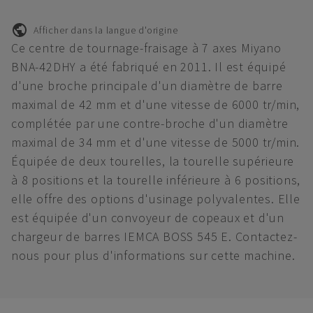
Afficher dans la langue d'origine
Ce centre de tournage-fraisage à 7 axes Miyano
BNA-42DHY a été fabriqué en 2011. Il est équipé
d'une broche principale d'un diamètre de barre
maximal de 42 mm et d'une vitesse de 6000 tr/min,
complétée par une contre-broche d'un diamètre
maximal de 34 mm et d'une vitesse de 5000 tr/min.
Équipée de deux tourelles, la tourelle supérieure
à 8 positions et la tourelle inférieure à 6 positions,
elle offre des options d'usinage polyvalentes. Elle
est équipée d'un convoyeur de copeaux et d'un
chargeur de barres IEMCA BOSS 545 E. Contactez-
nous pour plus d'informations sur cette machine.