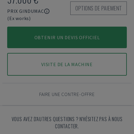
OPTIONS DE PAIEMENT
PRIX GINDUMAC
(Ex works)
OBTENIR UN DEVIS OFFICIEL
VISITE DE LA MACHINE
FAIRE UNE CONTRE-OFFRE
VOUS AVEZ D'AUTRES QUESTIONS ? N'HÉSITEZ PAS À NOUS
CONTACTER.