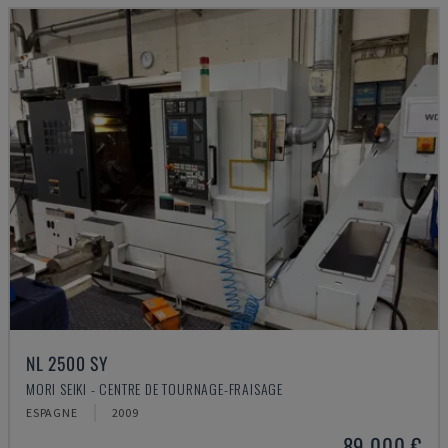
NL 2500 SY
MORI SEIKI - CENTRE DE TOURNAGE-FRAISAGE
ESPAGNE
2009
89.000 €