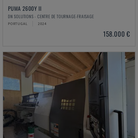
PUMA 2600Y II
DN SOLUTIONS - CENTRE DE TOURNAGE-FRAISAGE
PORTUGAL
2024
158.000 €