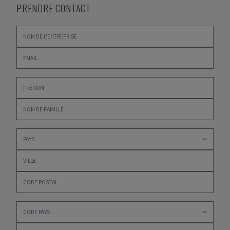
PRENDRE CONTACT