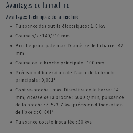
Avantages de la machine
Avantages techniques de la machine
Puissance des outils électriques : 1. 0 kw
Course x/z : 140/310 mm
Broche principale max. Diamètre de la barre : 42
mm
Course de la broche principale : 100 mm
Précision d'indexation de l'axe c de la broche
principale : 0,001°.
Contre-broche : max. Diamètre de la barre : 34
mm, vitesse de la broche : 5000 t/min, puissance
de la broche : 5. 5/3. 7 kw, précision d'indexation
de l'axe c : 0. 001°
Puissance totale installée : 30 kva