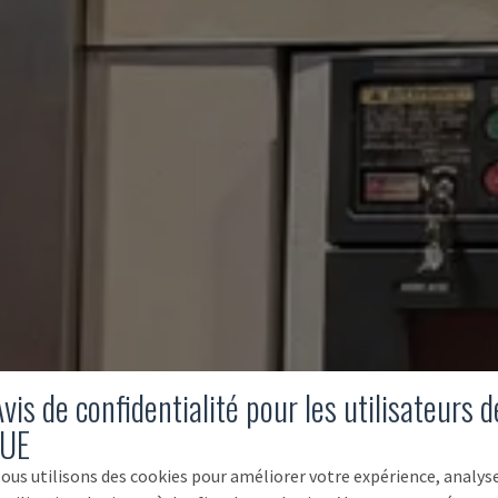
vis de confidentialité pour les utilisateurs d
'UE
ous utilisons des cookies pour améliorer votre expérience, analys