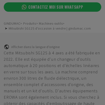
CONTACTEZ MOI SUR WHATSAPP
GINDUMAC
Produits
Machines-outils
➤ Mitsubishi SG12S d'occasion à vendre | gindumac.com
Afficher dans la langue d'origine
Cette Mitsubishi SG12S à 4 axes a été fabriquée en
2022. Elle est équipée d'un changeur d'outils
automatique à 20 positions et d'échelles linéaires
en verre sur tous les axes. La machine comprend
environ 300 litres de fluide diélectrique, un
ensemble complet d'accessoires d'origine, des
manuels et un kit d'outils. D'autres équipements
EROWA sont également inclus. Si vous cherchez à
obtenir des capacités d'emboutissage de haute