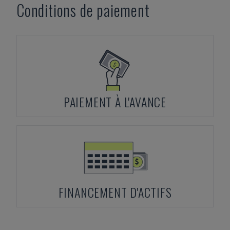
Conditions de paiement
PAIEMENT À L'AVANCE
FINANCEMENT D'ACTIFS