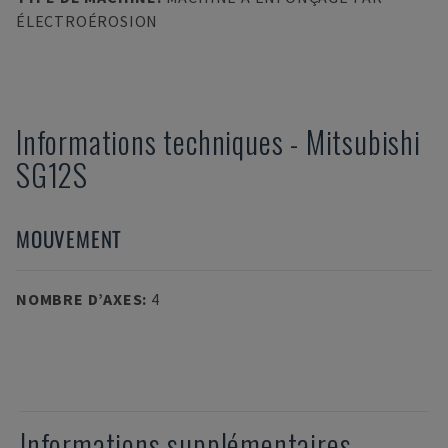
ÉLECTROÉROSION
Informations techniques
-
Mitsubishi
SG12S
MOUVEMENT
NOMBRE D’AXES
:
4
Informations supplémentaires