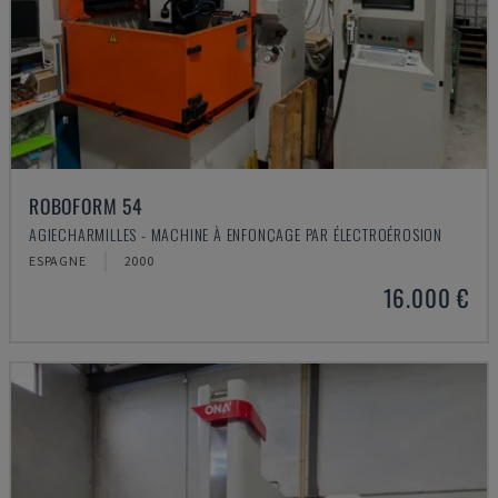
ROBOFORM 54
AGIECHARMILLES - MACHINE À ENFONÇAGE PAR ÉLECTROÉROSION
ESPAGNE
2000
16.000 €