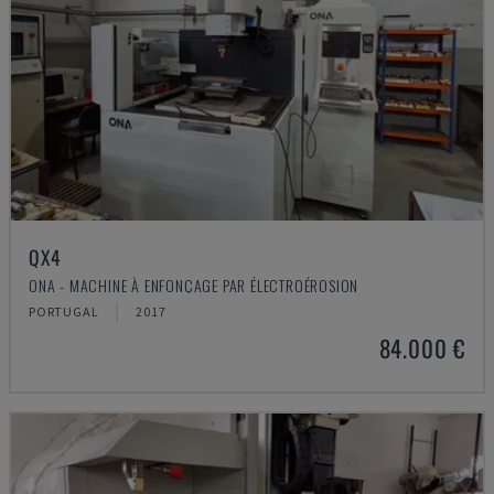
QX4
ONA - MACHINE À ENFONÇAGE PAR ÉLECTROÉROSION
PORTUGAL
2017
84.000 €