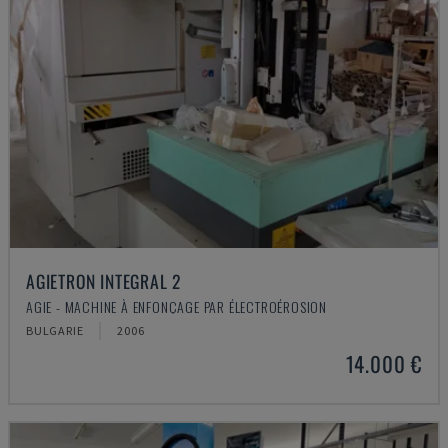
AGIETRON INTEGRAL 2
AGIE - MACHINE À ENFONÇAGE PAR ÉLECTROÉROSION
BULGARIE
2006
14.000 €