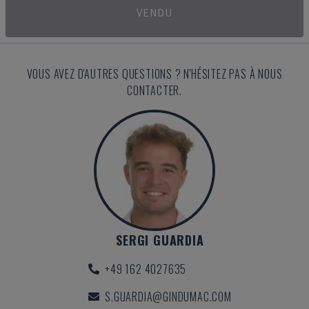
VENDU
VOUS AVEZ D'AUTRES QUESTIONS ? N'HÉSITEZ PAS À NOUS
CONTACTER.
SERGI GUARDIA
+49 162 4027635
S.GUARDIA@GINDUMAC.COM