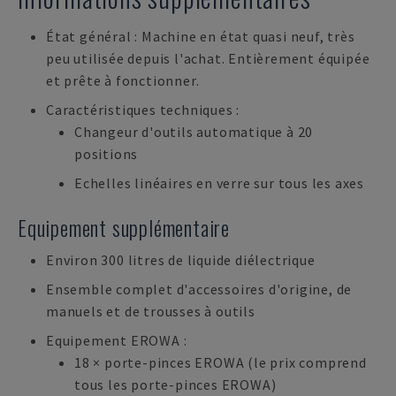
État général : Machine en état quasi neuf, très
peu utilisée depuis l'achat. Entièrement équipée
et prête à fonctionner.
Caractéristiques techniques :
Changeur d'outils automatique à 20
positions
Echelles linéaires en verre sur tous les axes
Equipement supplémentaire
Environ 300 litres de liquide diélectrique
Ensemble complet d'accessoires d'origine, de
manuels et de trousses à outils
Equipement EROWA :
18 × porte-pinces EROWA (le prix comprend
tous les porte-pinces EROWA)