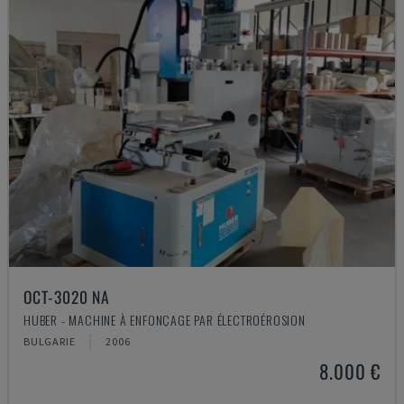
OCT-3020 NA
HUBER - MACHINE À ENFONÇAGE PAR ÉLECTROÉROSION
BULGARIE
2006
8.000 €