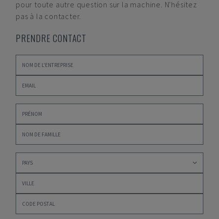
pour toute autre question sur la machine. N'hésitez
pas à la contacter.
PRENDRE CONTACT