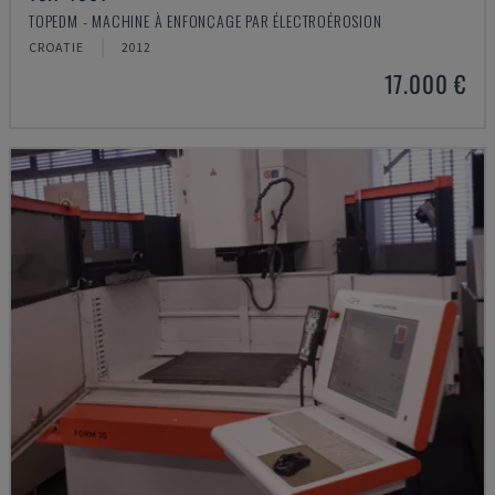
TOPEDM - MACHINE À ENFONÇAGE PAR ÉLECTROÉROSION
CROATIE
2012
17.000 €