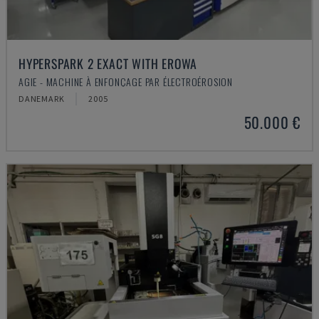
HYPERSPARK 2 EXACT WITH EROWA
AGIE - MACHINE À ENFONÇAGE PAR ÉLECTROÉROSION
DANEMARK
2005
50.000 €