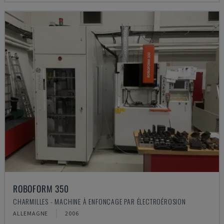
ROBOFORM 350
CHARMILLES - MACHINE À ENFONÇAGE PAR ÉLECTROÉROSION
ALLEMAGNE
2006