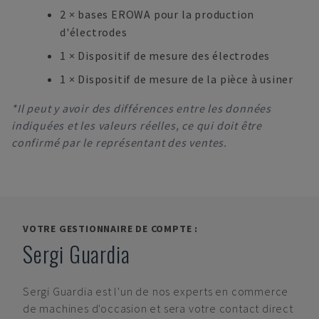
2 × bases EROWA pour la production
d'électrodes
1 × Dispositif de mesure des électrodes
1 × Dispositif de mesure de la pièce à usiner
*Il peut y avoir des différences entre les données
indiquées et les valeurs réelles, ce qui doit être
confirmé par le représentant des ventes.
VOTRE GESTIONNAIRE DE COMPTE :
Sergi Guardia
Sergi Guardia
est l'un de nos experts en commerce
de machines d'occasion et sera votre contact direct