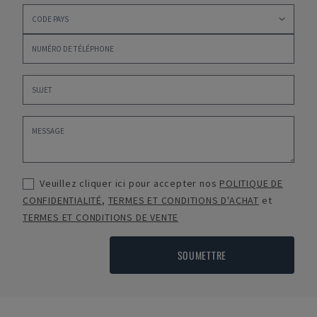
Veuillez cliquer ici pour accepter nos
POLITIQUE DE
CONFIDENTIALITÉ
,
TERMES ET CONDITIONS D'ACHAT
et
TERMES ET CONDITIONS DE VENTE
SOUMETTRE