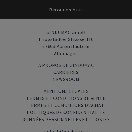
Retour en haut
GINDUMAC GmbH
Trippstadter Strasse 110
67663 Kaiserslautern
Allemagne
A PROPOS DE GINDUMAC
CARRIÈRES
NEWSROOM
MENTIONS LÉGALES
TERMES ET CONDITIONS DE VENTE
TERMES ET CONDITIONS D'ACHAT
POLITIQUES DE CONFIDENTIALITÉ
DONNÉES PERSONNELLES ET COOKIES
contact@gindumac.fr