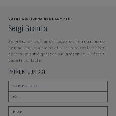
VOTRE GESTIONNAIRE DE COMPTE :
Sergi Guardia
Sergi Guardia
est l'un de nos experts en commerce
de machines d'occasion et sera votre contact direct
pour toute autre question sur la machine. N'hésitez
pas à la contacter.
PRENDRE CONTACT