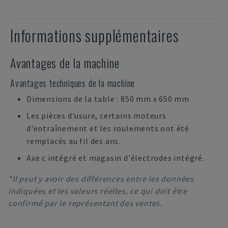
Informations supplémentaires
Avantages de la machine
Avantages techniques de la machine
Dimensions de la table : 850 mm x 650 mm
Les pièces d'usure, certains moteurs
d'entraînement et les roulements ont été
remplacés au fil des ans.
Axe c intégré et magasin d'électrodes intégré.
*Il peut y avoir des différences entre les données
indiquées et les valeurs réelles, ce qui doit être
confirmé par le représentant des ventes.