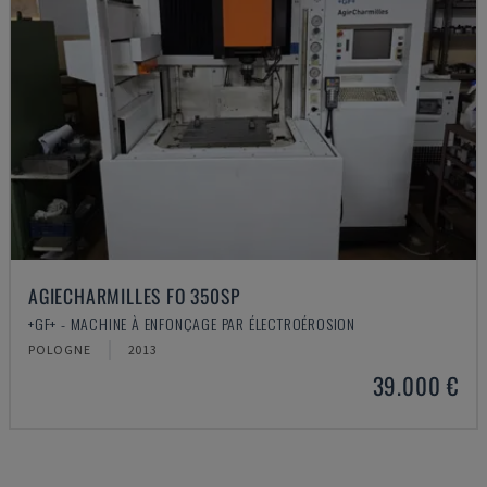
AGIECHARMILLES FO 350SP
+GF+ - MACHINE À ENFONÇAGE PAR ÉLECTROÉROSION
POLOGNE
2013
39.000 €