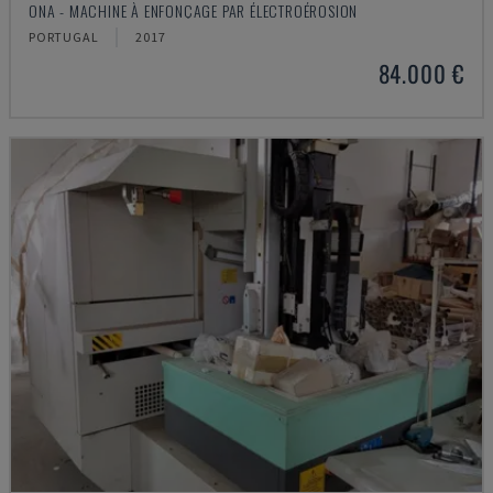
ONA - MACHINE À ENFONÇAGE PAR ÉLECTROÉROSION
PORTUGAL
2017
84.000 €