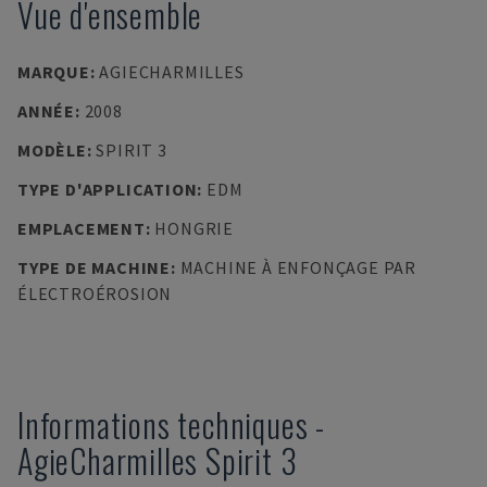
Vue d'ensemble
MARQUE
:
AGIECHARMILLES
ANNÉE
:
2008
MODÈLE
:
SPIRIT 3
TYPE D'APPLICATION
:
EDM
EMPLACEMENT
:
HONGRIE
TYPE DE MACHINE
:
MACHINE À ENFONÇAGE PAR
ÉLECTROÉROSION
Informations techniques
-
AgieCharmilles
Spirit 3