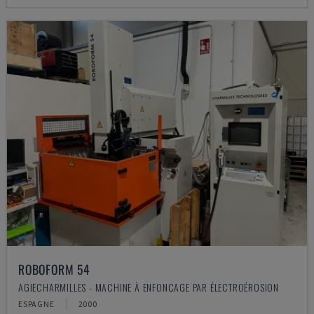
ROBOFORM 54
AGIECHARMILLES - MACHINE À ENFONÇAGE PAR ÉLECTROÉROSION
ESPAGNE
2000