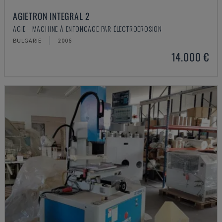
AGIETRON INTEGRAL 2
AGIE - MACHINE À ENFONÇAGE PAR ÉLECTROÉROSION
BULGARIE
2006
14.000 €