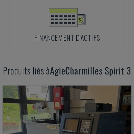
FINANCEMENT D'ACTIFS
Produits liés à
AgieCharmilles
Spirit 3