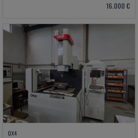
16.000 €
QX4