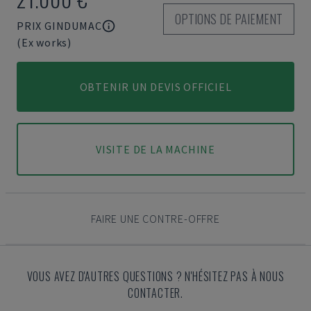
OPTIONS DE PAIEMENT
PRIX GINDUMAC
(Ex works)
OBTENIR UN DEVIS OFFICIEL
VISITE DE LA MACHINE
FAIRE UNE CONTRE-OFFRE
VOUS AVEZ D'AUTRES QUESTIONS ? N'HÉSITEZ PAS À NOUS
CONTACTER.