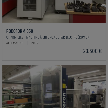
ROBOFORM 350
CHARMILLES - MACHINE À ENFONÇAGE PAR ÉLECTROÉROSION
ALLEMAGNE
2006
23.500 €