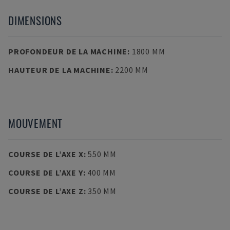
DIMENSIONS
PROFONDEUR DE LA MACHINE
:
1800 MM
HAUTEUR DE LA MACHINE
:
2200 MM
MOUVEMENT
COURSE DE L’AXE X
:
550 MM
COURSE DE L’AXE Y
:
400 MM
COURSE DE L’AXE Z
:
350 MM