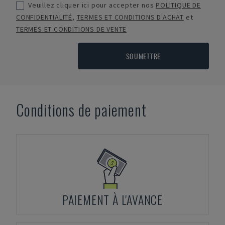
Veuillez cliquer ici pour accepter nos
POLITIQUE DE
CONFIDENTIALITÉ
,
TERMES ET CONDITIONS D'ACHAT
et
TERMES ET CONDITIONS DE VENTE
SOUMETTRE
Conditions de paiement
PAIEMENT À L'AVANCE