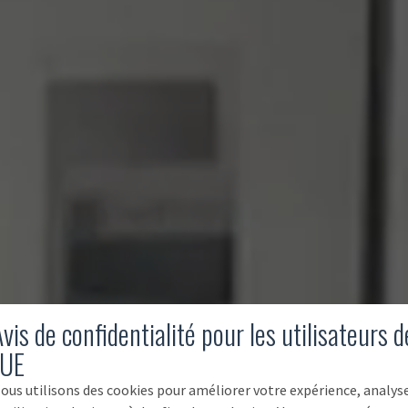
vis de confidentialité pour les utilisateurs d
'UE
ous utilisons des cookies pour améliorer votre expérience, analys