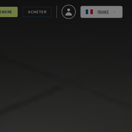
FRANCE
ENDRE
ACHETER