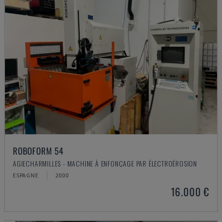
ROBOFORM 54
AGIECHARMILLES - MACHINE À ENFONÇAGE PAR ÉLECTROÉROSION
ESPAGNE
2000
16.000 €