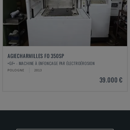
AGIECHARMILLES FO 350SP
+GF+ - MACHINE À ENFONÇAGE PAR ÉLECTROÉROSION
POLOGNE
2013
39.000 €