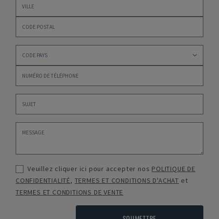
Veuillez cliquer ici pour accepter nos
POLITIQUE DE
CONFIDENTIALITÉ
,
TERMES ET CONDITIONS D'ACHAT
et
TERMES ET CONDITIONS DE VENTE
SOUMETTRE