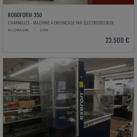
ROBOFORM 350
CHARMILLES - MACHINE À ENFONÇAGE PAR ÉLECTROÉROSION
ALLEMAGNE
2006
23.500 €