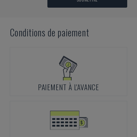
Conditions de paiement
PAIEMENT À L'AVANCE