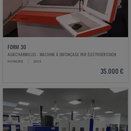
FORM 30
AGIECHARMILLES - MACHINE À ENFONÇAGE PAR ÉLECTROÉROSION
HONGRIE
2015
35.000 €