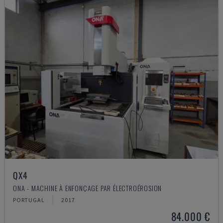
QX4
ONA - MACHINE À ENFONÇAGE PAR ÉLECTROÉROSION
PORTUGAL
2017
84.000 €