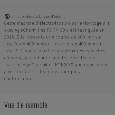
Afficher dans la langue d'origine
Cette machine d'électroérosion par enfonçage à 4
axes AgieCharmilles FORM 30 a été fabriquée en
2015. Elle présente une course de 600 mm sur
l'axe X, de 400 mm sur l'axe Y et de 400 mm sur
l'axe Z. Si vous cherchez à obtenir des capacités
d'enfonçage de haute qualité, considérez la
machine AgieCharmilles FORM 30 que nous avons
à vendre. Contactez-nous pour plus
d'informations.
Vue d'ensemble