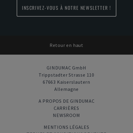
INSCRIVEZ-VOUS À NOTRE NEWSLETTER !
Retour en haut
GINDUMAC GmbH
Trippstadter Strasse 110
67663 Kaiserslautern
Allemagne
A PROPOS DE GINDUMAC
CARRIÈRES
NEWSROOM
MENTIONS LÉGALES