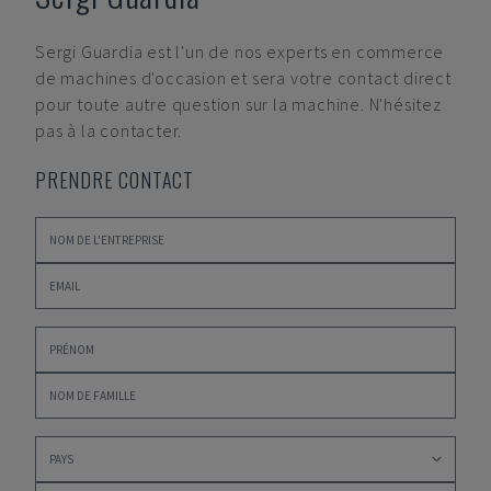
Sergi Guardia
est l'un de nos experts en commerce
de machines d'occasion et sera votre contact direct
pour toute autre question sur la machine. N'hésitez
pas à la contacter.
PRENDRE CONTACT