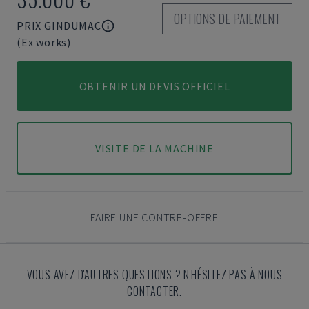
OPTIONS DE PAIEMENT
PRIX GINDUMAC
(Ex works)
OBTENIR UN DEVIS OFFICIEL
VISITE DE LA MACHINE
FAIRE UNE CONTRE-OFFRE
VOUS AVEZ D'AUTRES QUESTIONS ? N'HÉSITEZ PAS À NOUS
CONTACTER.