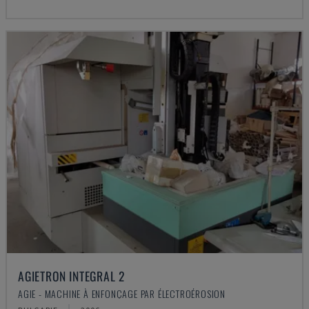
AGIETRON INTEGRAL 2
AGIE - MACHINE À ENFONÇAGE PAR ÉLECTROÉROSION