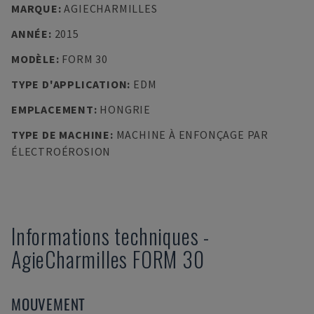
MARQUE
:
AGIECHARMILLES
ANNÉE
:
2015
MODÈLE
:
FORM 30
TYPE D'APPLICATION
:
EDM
EMPLACEMENT
:
HONGRIE
TYPE DE MACHINE
:
MACHINE À ENFONÇAGE PAR
ÉLECTROÉROSION
Informations techniques
-
AgieCharmilles
FORM 30
MOUVEMENT