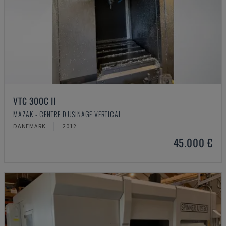
VTC 300C II
MAZAK - CENTRE D'USINAGE VERTICAL
DANEMARK
2012
45.000 €