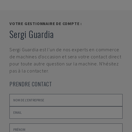
VOTRE GESTIONNAIRE DE COMPTE :
Sergi Guardia
Sergi Guardia
est l'un de nos experts en commerce
de machines d'occasion et sera votre contact direct
pour toute autre question sur la machine. N'hésitez
pas à la contacter.
PRENDRE CONTACT