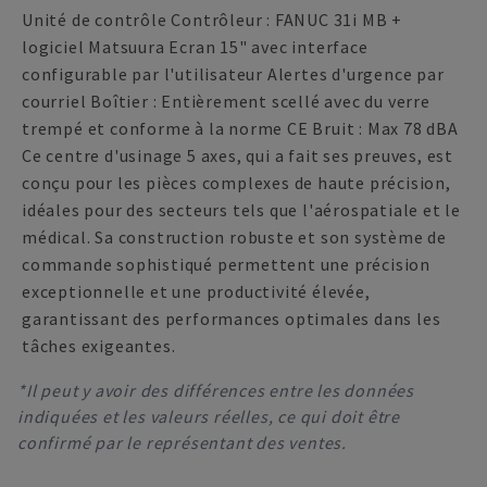
Unité de contrôle Contrôleur : FANUC 31i MB +
logiciel Matsuura Ecran 15" avec interface
configurable par l'utilisateur Alertes d'urgence par
courriel Boîtier : Entièrement scellé avec du verre
trempé et conforme à la norme CE Bruit : Max 78 dBA
Ce centre d'usinage 5 axes, qui a fait ses preuves, est
conçu pour les pièces complexes de haute précision,
idéales pour des secteurs tels que l'aérospatiale et le
médical. Sa construction robuste et son système de
commande sophistiqué permettent une précision
exceptionnelle et une productivité élevée,
garantissant des performances optimales dans les
tâches exigeantes.
*Il peut y avoir des différences entre les données
indiquées et les valeurs réelles, ce qui doit être
confirmé par le représentant des ventes.