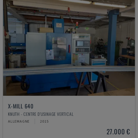
X-MILL 640
KNUTH - CENTRE D'USINAGE VERTICAL
ALLEMAGNE
2015
27.000 €