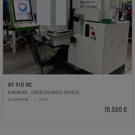
WF 410 MC
KUNZMANN - CENTRE D'USINAGE VERTICAL
ALLEMAGNE
2019
70.500 €