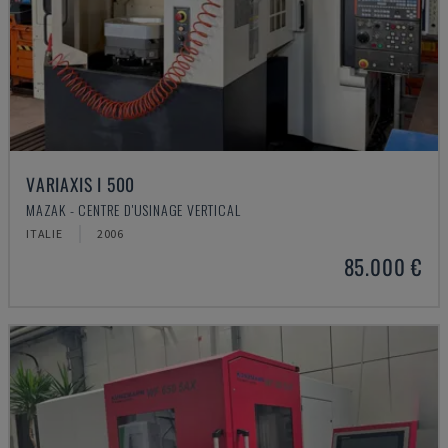
VARIAXIS I 500
MAZAK - CENTRE D'USINAGE VERTICAL
ITALIE
2006
85.000 €