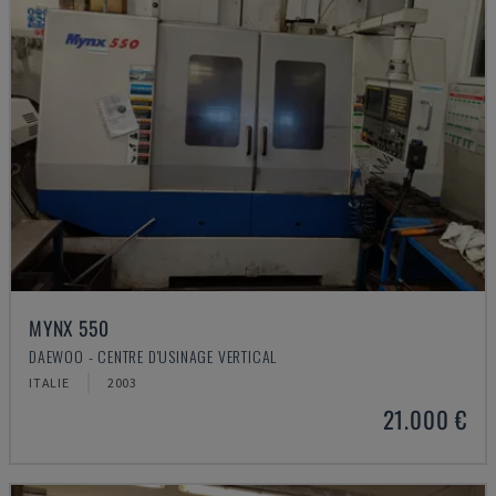
MYNX 550
DAEWOO - CENTRE D'USINAGE VERTICAL
ITALIE
2003
21.000 €