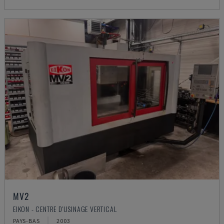
MV2
EIKON - CENTRE D'USINAGE VERTICAL
PAYS-BAS
2003