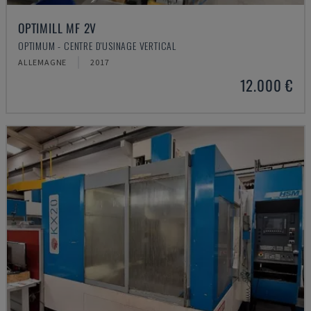
OPTIMILL MF 2V
OPTIMUM - CENTRE D'USINAGE VERTICAL
ALLEMAGNE
2017
12.000 €