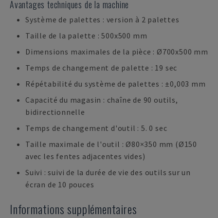
Avantages techniques de la machine
Système de palettes : version à 2 palettes
Taille de la palette : 500x500 mm
Dimensions maximales de la pièce : Ø700x500 mm
Temps de changement de palette : 19 sec
Répétabilité du système de palettes : ±0,003 mm
Capacité du magasin : chaîne de 90 outils,
bidirectionnelle
Temps de changement d'outil : 5. 0 sec
Taille maximale de l'outil : Ø80×350 mm (Ø150
avec les fentes adjacentes vides)
Suivi : suivi de la durée de vie des outils sur un
écran de 10 pouces
Informations supplémentaires