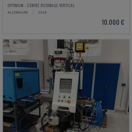
OPTIMUM - CENTRE D'USINAGE VERTICAL
ALLEMAGNE
2018
10.000 €