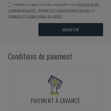
Veuillez cliquer ici pour accepter nos
POLITIQUE DE
CONFIDENTIALITÉ
,
TERMES ET CONDITIONS D'ACHAT
et
TERMES ET CONDITIONS DE VENTE
SOUMETTRE
Conditions de paiement
PAIEMENT À L'AVANCE