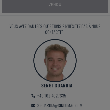
VENDU
VOUS AVEZ D'AUTRES QUESTIONS ? N'HÉSITEZ PAS À NOUS
CONTACTER.
SERGI GUARDIA
+49 162 4027635
S.GUARDIA@GINDUMAC.COM