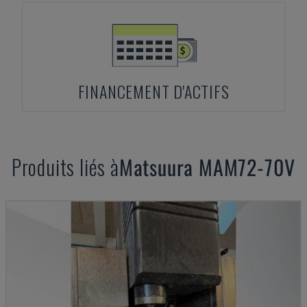
FINANCEMENT D'ACTIFS
Produits liés à
Matsuura
MAM72-70V