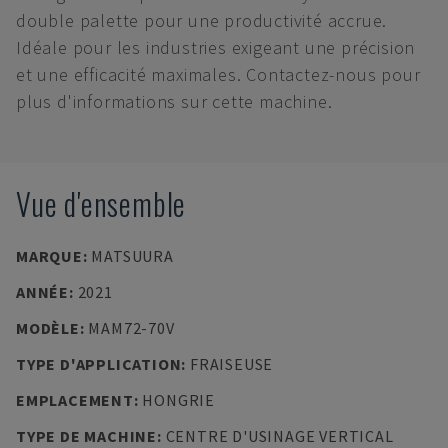
double palette pour une productivité accrue.
Idéale pour les industries exigeant une précision
et une efficacité maximales. Contactez-nous pour
plus d'informations sur cette machine.
Vue d'ensemble
MARQUE
:
MATSUURA
ANNÉE
:
2021
MODÈLE
:
MAM72-70V
TYPE D'APPLICATION
:
FRAISEUSE
EMPLACEMENT
:
HONGRIE
TYPE DE MACHINE
:
CENTRE D'USINAGE VERTICAL