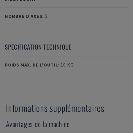
NOMBRE D’AXES
:
5
SPÉCIFICATION TECHNIQUE
POIDS MAX. DE L’OUTIL
:
10 KG
Informations supplémentaires
Avantages de la machine