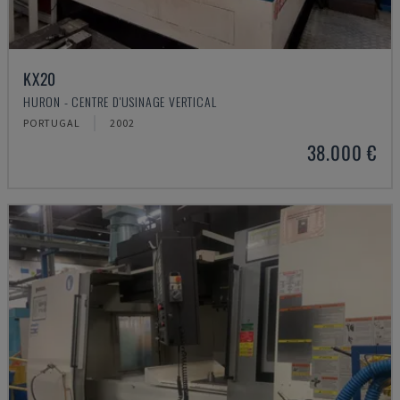
KX20
HURON - CENTRE D'USINAGE VERTICAL
PORTUGAL
2002
38.000 €