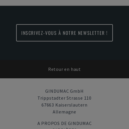
INSCRIVEZ-VOUS À NOTRE NEWSLETTER !
Retour en haut
GINDUMAC GmbH
Trippstadter Strasse 110
67663 Kaiserslautern
Allemagne
A PROPOS DE GINDUMAC