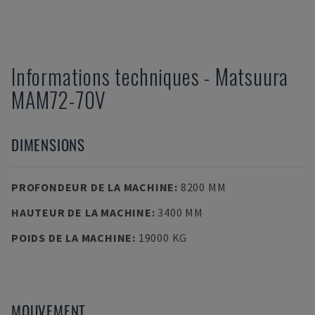
Informations techniques
-
Matsuura
MAM72-70V
DIMENSIONS
PROFONDEUR DE LA MACHINE
:
8200 MM
HAUTEUR DE LA MACHINE
:
3400 MM
POIDS DE LA MACHINE
:
19000 KG
MOUVEMENT