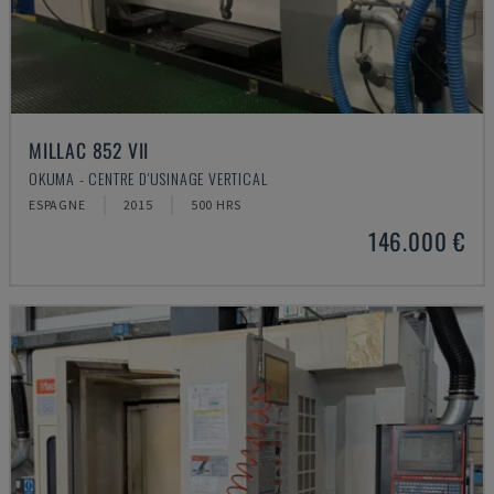
MILLAC 852 VII
OKUMA - CENTRE D'USINAGE VERTICAL
ESPAGNE
2015
500 HRS
146.000 €