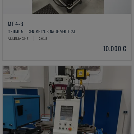
MF 4-B
OPTIMUM - CENTRE D'USINAGE VERTICAL
ALLEMAGNE
2018
10.000 €