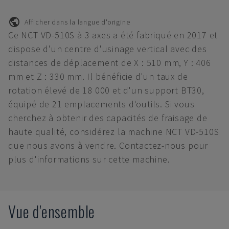
Afficher dans la langue d'origine
Ce NCT VD-510S à 3 axes a été fabriqué en 2017 et
dispose d'un centre d'usinage vertical avec des
distances de déplacement de X : 510 mm, Y : 406
mm et Z : 330 mm. Il bénéficie d'un taux de
rotation élevé de 18 000 et d'un support BT30,
équipé de 21 emplacements d'outils. Si vous
cherchez à obtenir des capacités de fraisage de
haute qualité, considérez la machine NCT VD-510S
que nous avons à vendre. Contactez-nous pour
plus d'informations sur cette machine.
Vue d'ensemble