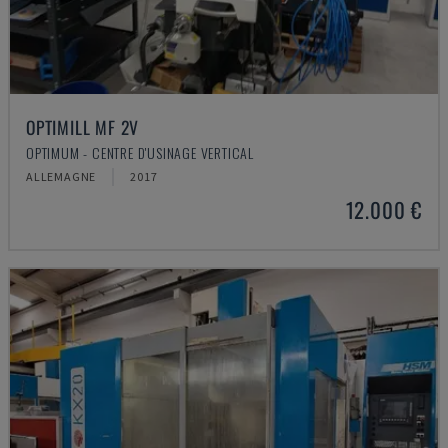
OPTIMILL MF 2V
OPTIMUM - CENTRE D'USINAGE VERTICAL
ALLEMAGNE
2017
12.000 €