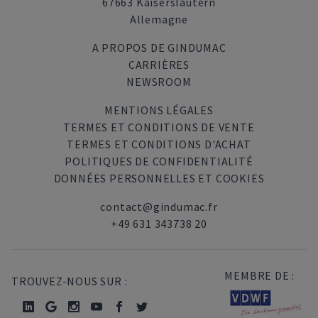
67663 Kaiserslautern
Allemagne
A PROPOS DE GINDUMAC
CARRIÈRES
NEWSROOM
MENTIONS LÉGALES
TERMES ET CONDITIONS DE VENTE
TERMES ET CONDITIONS D'ACHAT
POLITIQUES DE CONFIDENTIALITÉ
DONNÉES PERSONNELLES ET COOKIES
contact@gindumac.fr
+49 631 343738 20
MEMBRE DE :
TROUVEZ-NOUS SUR :