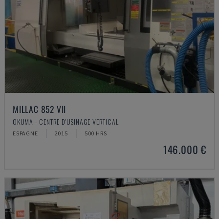
MILLAC 852 VII
OKUMA - CENTRE D'USINAGE VERTICAL
ESPAGNE
2015
500 HRS
146.000 €