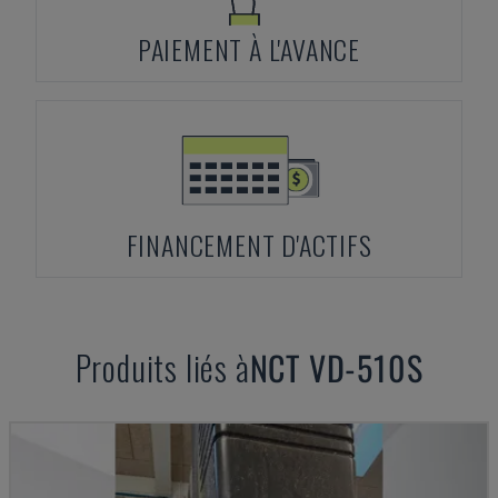
PAIEMENT À L'AVANCE
FINANCEMENT D'ACTIFS
Produits liés à
NCT
VD-510S