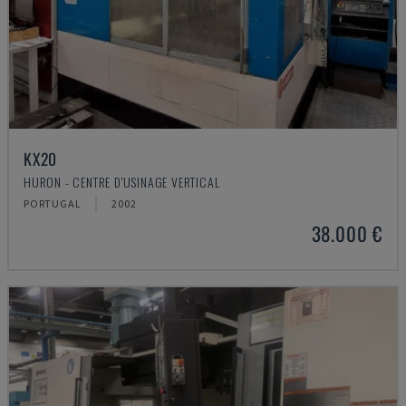
KX20
HURON - CENTRE D'USINAGE VERTICAL
PORTUGAL
2002
38.000 €