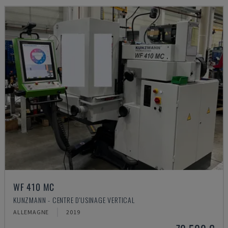
WF 410 MC
KUNZMANN - CENTRE D'USINAGE VERTICAL
ALLEMAGNE
2019