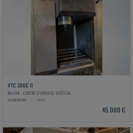
VTC 300C II
MAZAK - CENTRE D'USINAGE VERTICAL
DANEMARK
2012
45.000 €