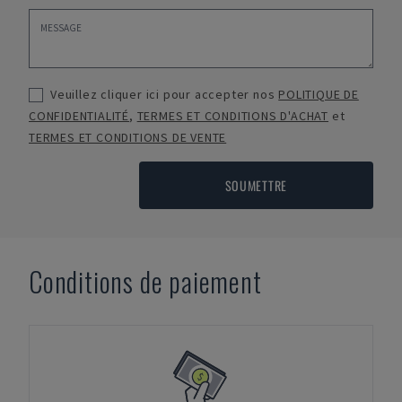
Veuillez cliquer ici pour accepter nos
POLITIQUE DE
CONFIDENTIALITÉ
,
TERMES ET CONDITIONS D'ACHAT
et
TERMES ET CONDITIONS DE VENTE
SOUMETTRE
Conditions de paiement