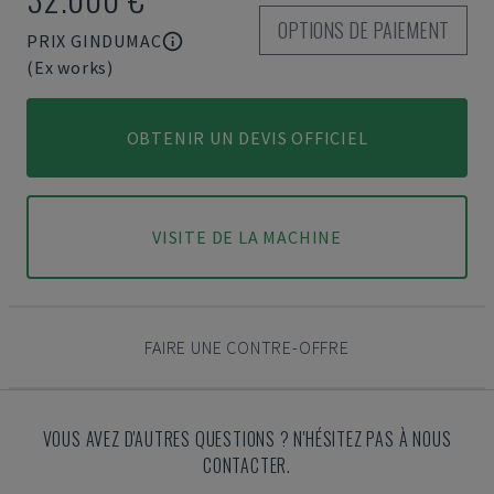
OPTIONS DE PAIEMENT
PRIX GINDUMAC
(Ex works)
OBTENIR UN DEVIS OFFICIEL
VISITE DE LA MACHINE
FAIRE UNE CONTRE-OFFRE
VOUS AVEZ D'AUTRES QUESTIONS ? N'HÉSITEZ PAS À NOUS
CONTACTER.