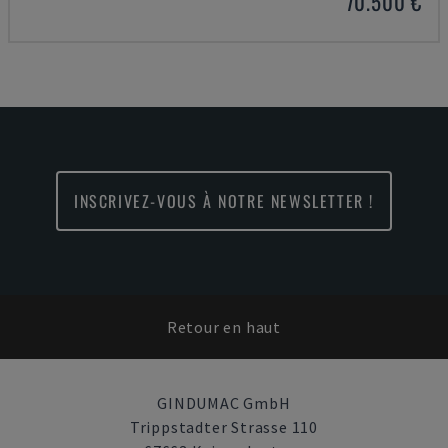
70.500 €
INSCRIVEZ-VOUS À NOTRE NEWSLETTER !
Retour en haut
GINDUMAC GmbH
Trippstadter Strasse 110