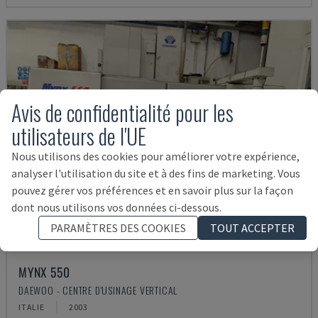
Avis de confidentialité pour les
utilisateurs de l'UE
Nous utilisons des cookies pour améliorer votre expérience,
analyser l'utilisation du site et à des fins de marketing. Vous
pouvez gérer vos préférences et en savoir plus sur la façon
dont nous utilisons vos données ci-dessous.
PARAMÈTRES DES COOKIES
TOUT ACCEPTER
MYNX 550
DAEWOO - CENTRE D'USINAGE VERTICAL
ITALIE
2003