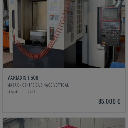
VARIAXIS I 500
MAZAK - CENTRE D'USINAGE VERTICAL
ITALIE
2006
85.000 €