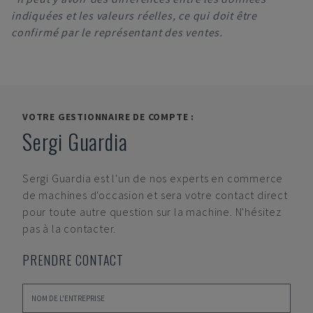
indiquées et les valeurs réelles, ce qui doit être
confirmé par le représentant des ventes.
VOTRE GESTIONNAIRE DE COMPTE :
Sergi Guardia
Sergi Guardia
est l'un de nos experts en commerce
de machines d'occasion et sera votre contact direct
pour toute autre question sur la machine. N'hésitez
pas à la contacter.
PRENDRE CONTACT