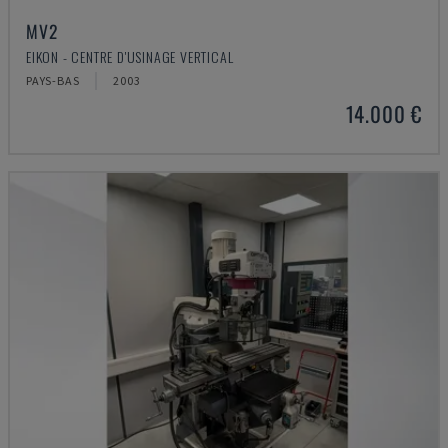
MV2
EIKON - CENTRE D'USINAGE VERTICAL
PAYS-BAS
2003
14.000 €