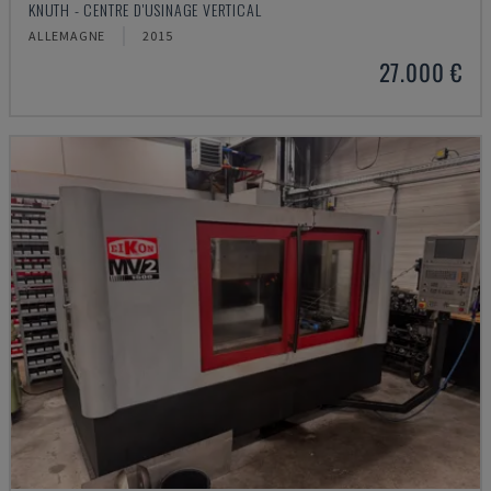
KNUTH - CENTRE D'USINAGE VERTICAL
ALLEMAGNE
2015
27.000 €