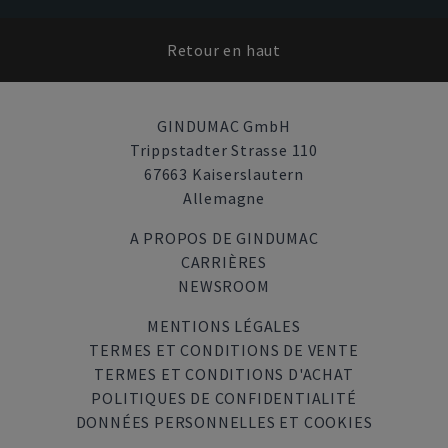
Retour en haut
GINDUMAC GmbH
Trippstadter Strasse 110
67663 Kaiserslautern
Allemagne
A PROPOS DE GINDUMAC
CARRIÈRES
NEWSROOM
MENTIONS LÉGALES
TERMES ET CONDITIONS DE VENTE
TERMES ET CONDITIONS D'ACHAT
POLITIQUES DE CONFIDENTIALITÉ
DONNÉES PERSONNELLES ET COOKIES