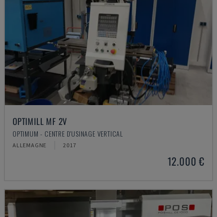
OPTIMILL MF 2V
OPTIMUM - CENTRE D'USINAGE VERTICAL
ALLEMAGNE
2017
12.000 €