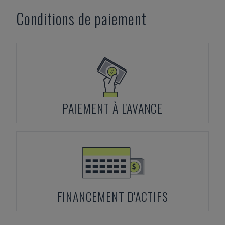
Conditions de paiement
PAIEMENT À L'AVANCE
FINANCEMENT D'ACTIFS