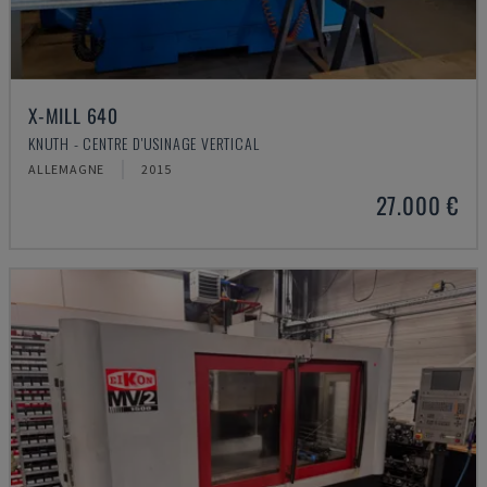
X-MILL 640
KNUTH - CENTRE D'USINAGE VERTICAL
ALLEMAGNE
2015
27.000 €