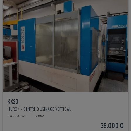
KX20
HURON - CENTRE D'USINAGE VERTICAL
PORTUGAL
2002
38.000 €