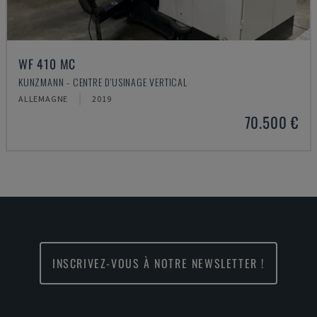
WF 410 MC
KUNZMANN - CENTRE D'USINAGE VERTICAL
ALLEMAGNE
2019
70.500 €
INSCRIVEZ-VOUS À NOTRE NEWSLETTER !