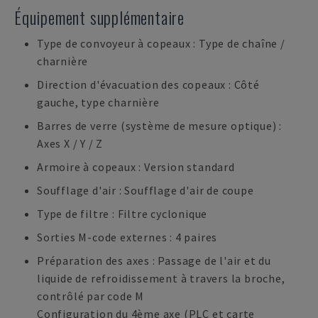
Équipement supplémentaire
Type de convoyeur à copeaux : Type de chaîne /
charnière
Direction d'évacuation des copeaux : Côté
gauche, type charnière
Barres de verre (système de mesure optique) :
Axes X / Y / Z
Armoire à copeaux : Version standard
Soufflage d'air : Soufflage d'air de coupe
Type de filtre : Filtre cyclonique
Sorties M-code externes : 4 paires
Préparation des axes : Passage de l'air et du
liquide de refroidissement à travers la broche,
contrôlé par code M
Configuration du 4ème axe (PLC et carte