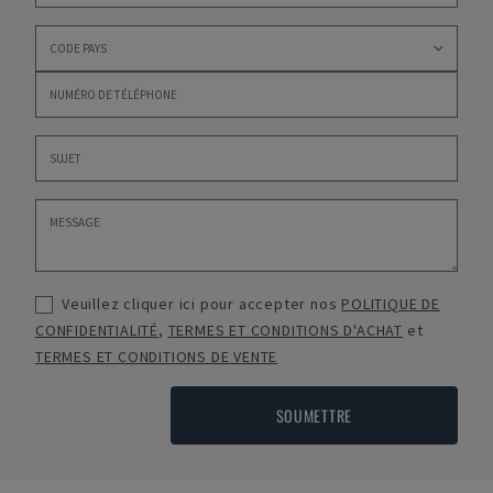
Veuillez cliquer ici pour accepter nos
POLITIQUE DE
CONFIDENTIALITÉ
,
TERMES ET CONDITIONS D'ACHAT
et
TERMES ET CONDITIONS DE VENTE
SOUMETTRE