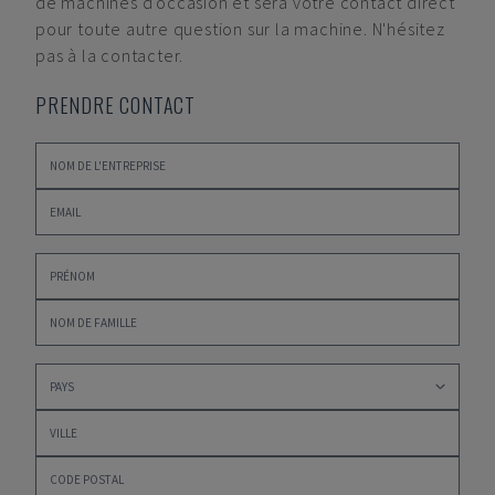
de machines d'occasion et sera votre contact direct
pour toute autre question sur la machine. N'hésitez
pas à la contacter.
PRENDRE CONTACT