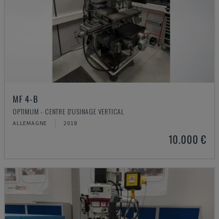
MF 4-B
OPTIMUM - CENTRE D'USINAGE VERTICAL
ALLEMAGNE
2018
10.000 €