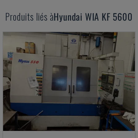
Produits liés à
Hyundai
WIA KF 5600