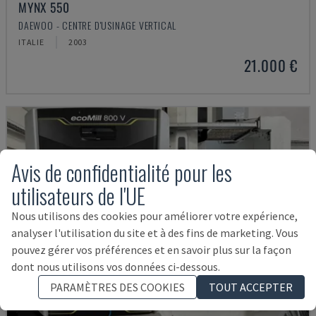
MYNX 550
DAEWOO - CENTRE D'USINAGE VERTICAL
ITALIE
2003
21.000 €
Avis de confidentialité pour les
utilisateurs de l'UE
Nous utilisons des cookies pour améliorer votre expérience,
analyser l'utilisation du site et à des fins de marketing. Vous
pouvez gérer vos préférences et en savoir plus sur la façon
dont nous utilisons vos données ci-dessous.
PARAMÈTRES DES COOKIES
TOUT ACCEPTER