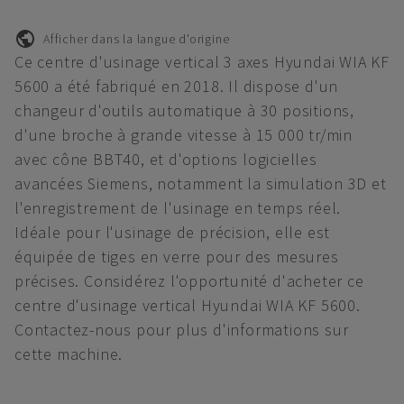
Afficher dans la langue d'origine
Ce centre d'usinage vertical 3 axes Hyundai WIA KF
5600 a été fabriqué en 2018. Il dispose d'un
changeur d'outils automatique à 30 positions,
d'une broche à grande vitesse à 15 000 tr/min
avec cône BBT40, et d'options logicielles
avancées Siemens, notamment la simulation 3D et
l'enregistrement de l'usinage en temps réel.
Idéale pour l'usinage de précision, elle est
équipée de tiges en verre pour des mesures
précises. Considérez l'opportunité d'acheter ce
centre d'usinage vertical Hyundai WIA KF 5600.
Contactez-nous pour plus d'informations sur
cette machine.