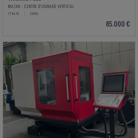
MAZAK - CENTRE D'USINAGE VERTICAL
ITALIE
2006
85.000 €