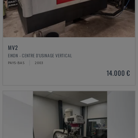
MV2
EIKON - CENTRE D'USINAGE VERTICAL
PAYS-BAS
2003
14.000 €