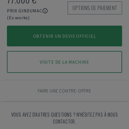
OPTIONS DE PAIEMENT
PRIX GINDUMAC
(Ex works)
OBTENIR UN DEVIS OFFICIEL
VISITE DE LA MACHINE
FAIRE UNE CONTRE-OFFRE
VOUS AVEZ D'AUTRES QUESTIONS ? N'HÉSITEZ PAS À NOUS
CONTACTER.