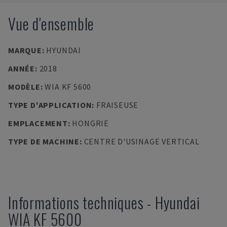
Vue d'ensemble
MARQUE
:
HYUNDAI
ANNÉE
:
2018
MODÈLE
:
WIA KF 5600
TYPE D'APPLICATION
:
FRAISEUSE
EMPLACEMENT
:
HONGRIE
TYPE DE MACHINE
:
CENTRE D'USINAGE VERTICAL
Informations techniques
-
Hyundai
WIA KF 5600