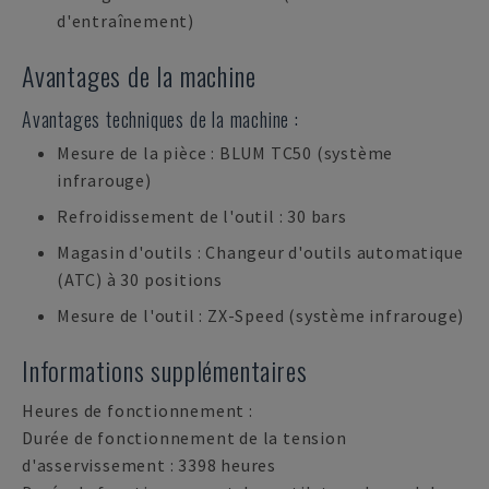
d'entraînement)
Avantages de la machine
Avantages techniques de la machine :
Mesure de la pièce : BLUM TC50 (système
infrarouge)
Refroidissement de l'outil : 30 bars
Magasin d'outils : Changeur d'outils automatique
(ATC) à 30 positions
Mesure de l'outil : ZX-Speed (système infrarouge)
Informations supplémentaires
Heures de fonctionnement :
Durée de fonctionnement de la tension
d'asservissement : 3398 heures