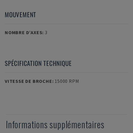
MOUVEMENT
NOMBRE D’AXES
:
3
SPÉCIFICATION TECHNIQUE
VITESSE DE BROCHE
:
15000 RPM
Informations supplémentaires