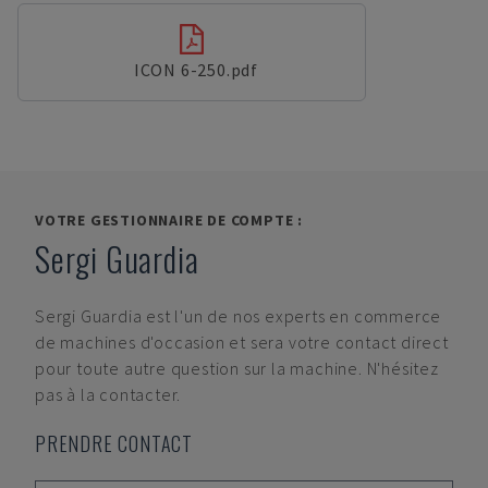
ICON 6-250.pdf
VOTRE GESTIONNAIRE DE COMPTE :
Sergi Guardia
Sergi Guardia
est l'un de nos experts en commerce
de machines d'occasion et sera votre contact direct
pour toute autre question sur la machine. N'hésitez
pas à la contacter.
PRENDRE CONTACT