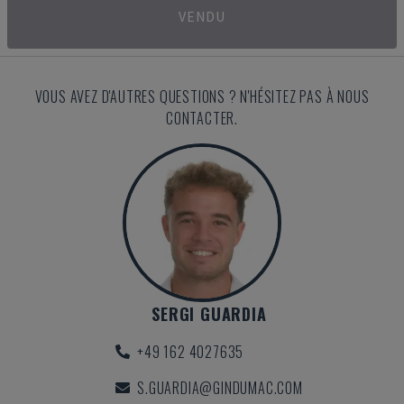
VENDU
VOUS AVEZ D'AUTRES QUESTIONS ? N'HÉSITEZ PAS À NOUS
CONTACTER.
SERGI GUARDIA
+49 162 4027635
S.GUARDIA@GINDUMAC.COM