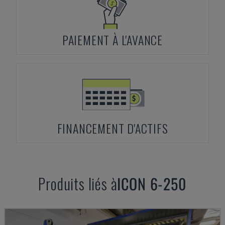
PAIEMENT À L'AVANCE
FINANCEMENT D'ACTIFS
Produits liés à
ICON
6-250