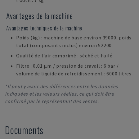
l'outil : 7 kg
Avantages de la machine
Avantages techniques de la machine
Poids (kg) : machine de base environ 39000, poids
total (composants inclus) environ 52200
Qualité de l'air comprimé : séché et huilé
Filtre : 0,01 µm / pression de travail : 6 bar /
volume de liquide de refroidissement : 6000 litres
*Il peut y avoir des différences entre les données
indiquées et les valeurs réelles, ce qui doit être
confirmé par le représentant des ventes.
Documents