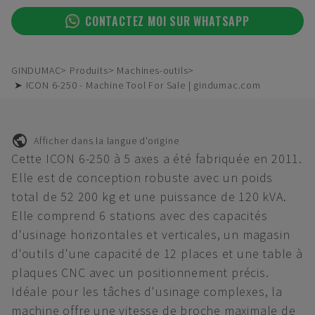
CONTACTEZ MOI SUR WHATSAPP
GINDUMAC
Produits
Machines-outils
➤ ICON 6-250 - Machine Tool For Sale | gindumac.com
Afficher dans la langue d'origine
Cette ICON 6-250 à 5 axes a été fabriquée en 2011.
Elle est de conception robuste avec un poids
total de 52 200 kg et une puissance de 120 kVA.
Elle comprend 6 stations avec des capacités
d'usinage horizontales et verticales, un magasin
d'outils d'une capacité de 12 places et une table à
plaques CNC avec un positionnement précis.
Idéale pour les tâches d'usinage complexes, la
machine offre une vitesse de broche maximale de