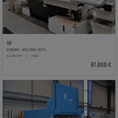
S6
EUBAMA - MACHINE-OUTIL
AUTRICHE
2006
67.000 €