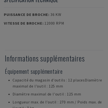
PUISSANCE DE BROCHE
:
36 KW
VITESSE DE BROCHE
:
12000 RPM
Informations supplémentaires
Équipement supplémentaire
Capacité du magasin d'outils : 12 placesDiamètre
maximal de l'outil : 125 mm
Diamètre maximal de l'outil : 125 mm
Longueur max. de l'outil : 270 mm / Poids max. de