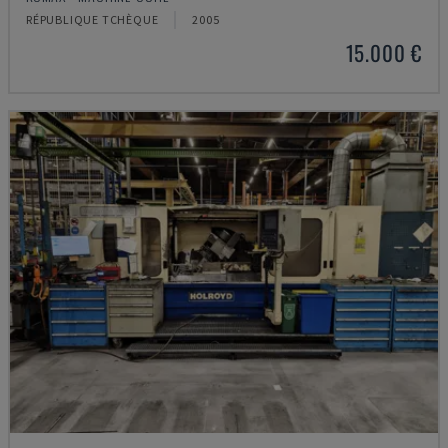
RÉPUBLIQUE TCHÈQUE
2005
15.000 €