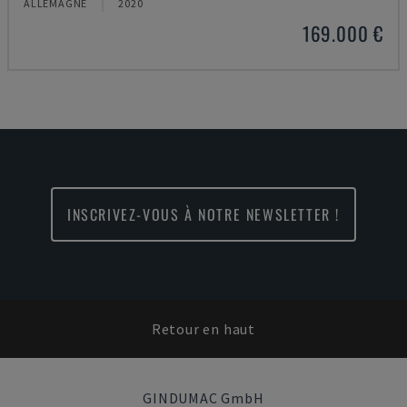
ALLEMAGNE
2020
169.000 €
INSCRIVEZ-VOUS À NOTRE NEWSLETTER !
Retour en haut
GINDUMAC GmbH