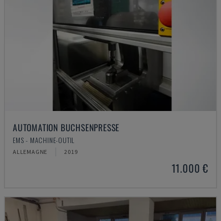
AUTOMATION BUCHSENPRESSE
EMS - MACHINE-OUTIL
ALLEMAGNE
2019
11.000 €