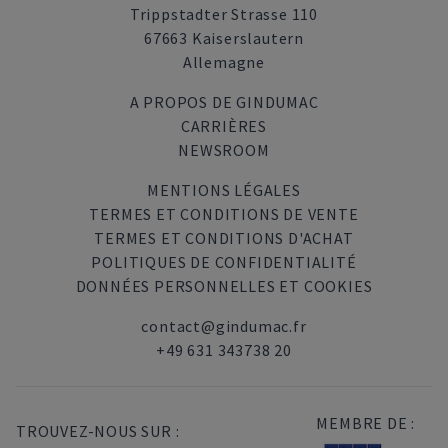
Trippstadter Strasse 110
67663 Kaiserslautern
Allemagne
A PROPOS DE GINDUMAC
CARRIÈRES
NEWSROOM
MENTIONS LÉGALES
TERMES ET CONDITIONS DE VENTE
TERMES ET CONDITIONS D'ACHAT
POLITIQUES DE CONFIDENTIALITÉ
DONNÉES PERSONNELLES ET COOKIES
contact@gindumac.fr
+49 631 343738 20
MEMBRE DE :
TROUVEZ-NOUS SUR :