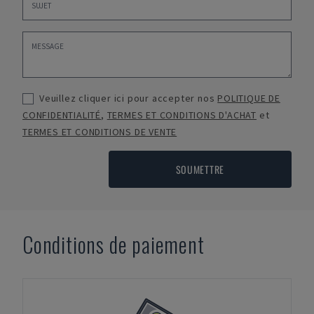
Veuillez cliquer ici pour accepter nos
POLITIQUE DE
CONFIDENTIALITÉ
,
TERMES ET CONDITIONS D'ACHAT
et
TERMES ET CONDITIONS DE VENTE
SOUMETTRE
Conditions de paiement