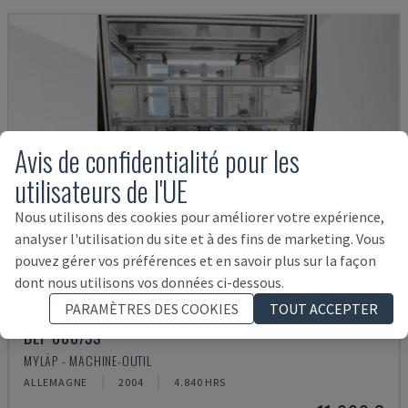
Avis de confidentialité pour les
utilisateurs de l'UE
Nous utilisons des cookies pour améliorer votre expérience,
analyser l'utilisation du site et à des fins de marketing. Vous
pouvez gérer vos préférences et en savoir plus sur la façon
dont nous utilisons vos données ci-dessous.
PARAMÈTRES DES COOKIES
TOUT ACCEPTER
BLP 600/3S
MYLÄP - MACHINE-OUTIL
ALLEMAGNE
2004
4.840 HRS