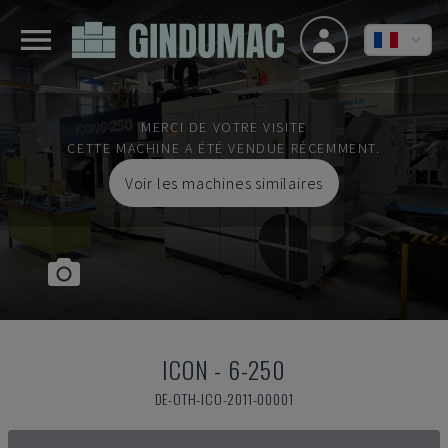
MERCI DE VOTRE VISITE
CETTE MACHINE A ÉTÉ VENDUE RÉCEMMENT.
Voir les machines similaires
ICON
-
6-250
DE-OTH-ICO-2011-00001