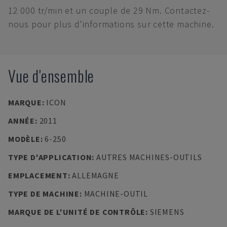
12 000 tr/min et un couple de 29 Nm. Contactez-
nous pour plus d'informations sur cette machine.
Vue d'ensemble
MARQUE
:
ICON
ANNÉE
:
2011
MODÈLE
:
6-250
TYPE D'APPLICATION
:
AUTRES MACHINES-OUTILS
EMPLACEMENT
:
ALLEMAGNE
TYPE DE MACHINE
:
MACHINE-OUTIL
MARQUE DE L'UNITÉ DE CONTRÔLE
:
SIEMENS