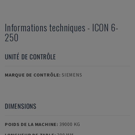
Informations techniques
-
ICON
6-
250
UNITÉ DE CONTRÔLE
MARQUE DE CONTRÔLE
:
SIEMENS
DIMENSIONS
POIDS DE LA MACHINE
:
39000 KG