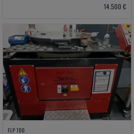
14.500 €
FLP 700