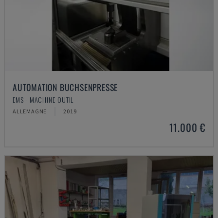
AUTOMATION BUCHSENPRESSE
EMS - MACHINE-OUTIL
ALLEMAGNE
2019
11.000 €