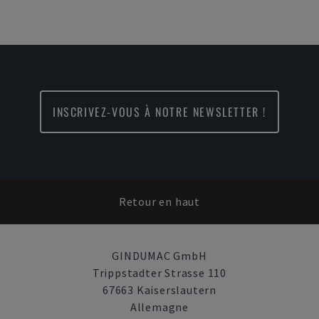
INSCRIVEZ-VOUS À NOTRE NEWSLETTER !
Retour en haut
GINDUMAC GmbH
Trippstadter Strasse 110
67663 Kaiserslautern
Allemagne