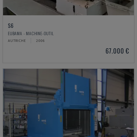
S6
EUBAMA - MACHINE-OUTIL
AUTRICHE
2006
67.000 €