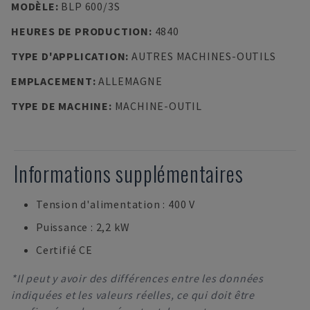
MODÈLE
:
BLP 600/3S
HEURES DE PRODUCTION
:
4840
TYPE D'APPLICATION
:
AUTRES MACHINES-OUTILS
EMPLACEMENT
:
ALLEMAGNE
TYPE DE MACHINE
:
MACHINE-OUTIL
Informations supplémentaires
Tension d'alimentation : 400 V
Puissance : 2,2 kW
Certifié CE
*Il peut y avoir des différences entre les données
indiquées et les valeurs réelles, ce qui doit être