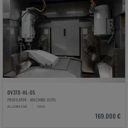
DV370-HL-05
PROFILATOR - MACHINE-OUTIL
ALLEMAGNE
2020
169.000 €