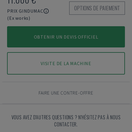
OPTIONS DE PAIEMENT
PRIX GINDUMAC
(Ex works)
OBTENIR UN DEVIS OFFICIEL
VISITE DE LA MACHINE
FAIRE UNE CONTRE-OFFRE
VOUS AVEZ D'AUTRES QUESTIONS ? N'HÉSITEZ PAS À NOUS
CONTACTER.