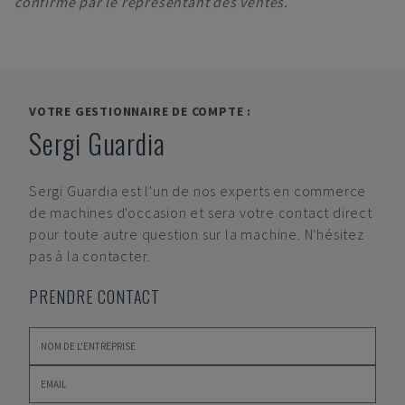
confirmé par le représentant des ventes.
VOTRE GESTIONNAIRE DE COMPTE :
Sergi Guardia
Sergi Guardia
est l'un de nos experts en commerce
de machines d'occasion et sera votre contact direct
pour toute autre question sur la machine. N'hésitez
pas à la contacter.
PRENDRE CONTACT