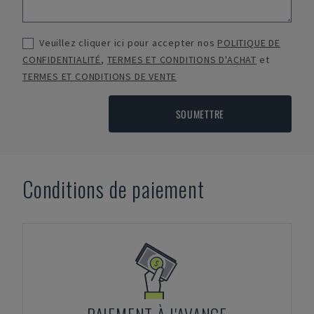
Veuillez cliquer ici pour accepter nos
POLITIQUE DE
CONFIDENTIALITÉ
,
TERMES ET CONDITIONS D'ACHAT
et
TERMES ET CONDITIONS DE VENTE
SOUMETTRE
Conditions de paiement