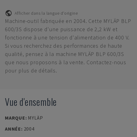
Afficher dans la langue d'origine
Machine-outil fabriquée en 2004. Cette MYLÄP BLP
600/3S dispose d'une puissance de 2,2 kW et
fonctionne à une tension d'alimentation de 400 V.
Si vous recherchez des performances de haute
qualité, pensez à la machine MYLÄP BLP 600/3S
que nous proposons à la vente. Contactez-nous
pour plus de détails.
Vue d'ensemble
MARQUE
:
MYLÄP
ANNÉE
:
2004