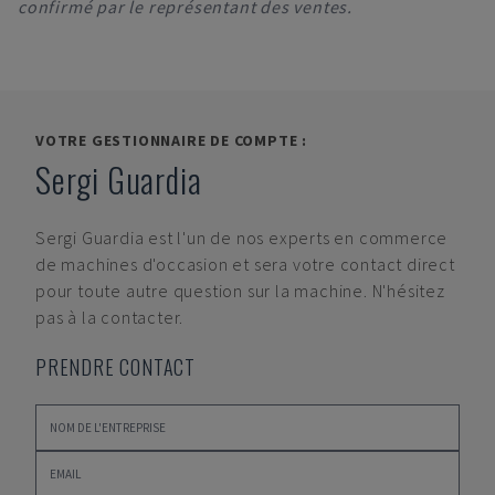
confirmé par le représentant des ventes.
VOTRE GESTIONNAIRE DE COMPTE :
Sergi Guardia
Sergi Guardia
est l'un de nos experts en commerce
de machines d'occasion et sera votre contact direct
pour toute autre question sur la machine. N'hésitez
pas à la contacter.
PRENDRE CONTACT