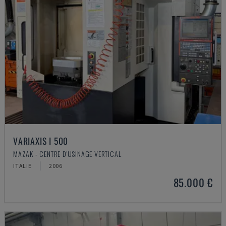
VARIAXIS I 500
MAZAK - CENTRE D'USINAGE VERTICAL
ITALIE
2006
85.000 €