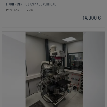
EIKON - CENTRE D'USINAGE VERTICAL
PAYS-BAS
2003
14.000 €