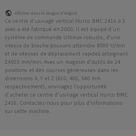
Afficher dans la langue d'origine
Ce centre d'usinage vertical Hurco BMC 2416 à 3
axes a été fabriqué en 2000. Il est équipé d'un
système de commande Ultimax robuste, d'une
vitesse de broche pouvant atteindre 8000 tr/min
et de vitesses de déplacement rapides atteignant
24003 mm/min. Avec un magasin d'outils de 24
positions et des courses généreuses dans les
dimensions X, Y et Z (610, 406, 540 mm
respectivement), envisagez l'opportunité
d'acheter ce centre d'usinage vertical Hurco BMC
2416. Contactez-nous pour plus d'informations
sur cette machine.