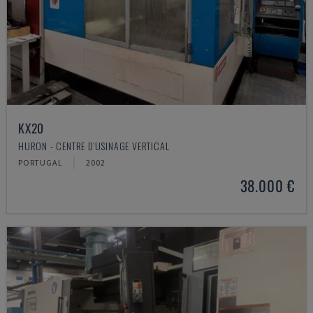
KX20
HURON - CENTRE D'USINAGE VERTICAL
PORTUGAL
2002
38.000 €