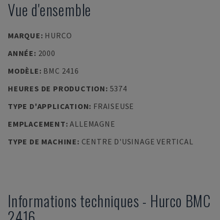
Vue d'ensemble
MARQUE
:
HURCO
ANNÉE
:
2000
MODÈLE
:
BMC 2416
HEURES DE PRODUCTION
:
5374
TYPE D'APPLICATION
:
FRAISEUSE
EMPLACEMENT
:
ALLEMAGNE
TYPE DE MACHINE
:
CENTRE D'USINAGE VERTICAL
Informations techniques
-
Hurco
BMC
2416