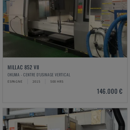
MILLAC 852 VII
OKUMA - CENTRE D'USINAGE VERTICAL
ESPAGNE
2015
500 HRS
146.000 €