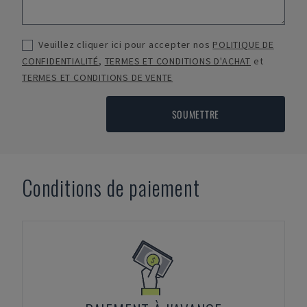
Veuillez cliquer ici pour accepter nos
POLITIQUE DE
CONFIDENTIALITÉ
,
TERMES ET CONDITIONS D'ACHAT
et
TERMES ET CONDITIONS DE VENTE
SOUMETTRE
Conditions de paiement