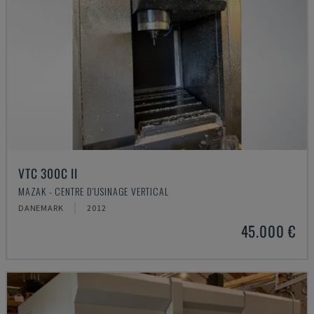
VTC 300C II
MAZAK - CENTRE D'USINAGE VERTICAL
DANEMARK
2012
45.000 €