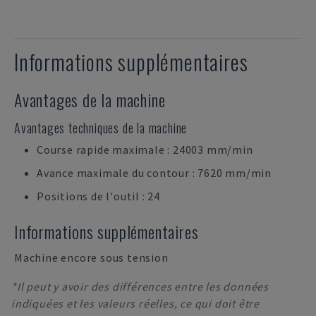
Informations supplémentaires
Avantages de la machine
Avantages techniques de la machine
Course rapide maximale : 24003 mm/min
Avance maximale du contour : 7620 mm/min
Positions de l'outil : 24
Informations supplémentaires
Machine encore sous tension
*Il peut y avoir des différences entre les données
indiquées et les valeurs réelles, ce qui doit être