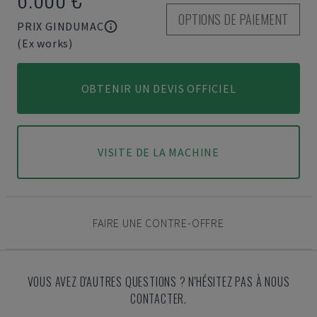
OPTIONS DE PAIEMENT
PRIX GINDUMAC
(Ex works)
OBTENIR UN DEVIS OFFICIEL
VISITE DE LA MACHINE
FAIRE UNE CONTRE-OFFRE
VOUS AVEZ D'AUTRES QUESTIONS ? N'HÉSITEZ PAS À NOUS
CONTACTER.