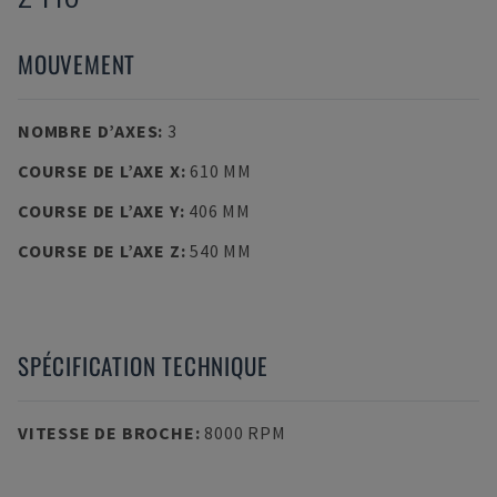
MOUVEMENT
NOMBRE D’AXES
:
3
COURSE DE L’AXE X
:
610 MM
COURSE DE L’AXE Y
:
406 MM
COURSE DE L’AXE Z
:
540 MM
SPÉCIFICATION TECHNIQUE
VITESSE DE BROCHE
:
8000 RPM