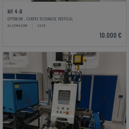
MF 4-B
OPTIMUM - CENTRE D'USINAGE VERTICAL
ALLEMAGNE
2018
10.000 €