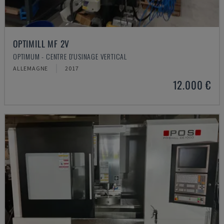
OPTIMILL MF 2V
OPTIMUM - CENTRE D'USINAGE VERTICAL
ALLEMAGNE
2017
12.000 €