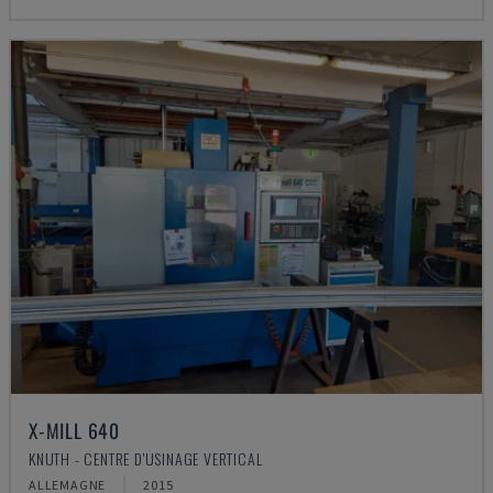
X-MILL 640
KNUTH - CENTRE D'USINAGE VERTICAL
ALLEMAGNE
2015